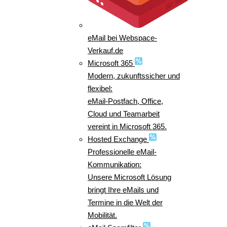
eMail bei Webspace-
Verkauf.de
Microsoft 365
Modern, zukunftssicher und
flexibel:
eMail-Postfach, Office,
Cloud und Teamarbeit
vereint in Microsoft 365.
Hosted Exchange
Professionelle eMail-
Kommunikation:
Unsere Microsoft Lösung
bringt Ihre eMails und
Termine in die Welt der
Mobilität.