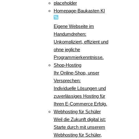
placeholder
Homepage-Baukasten KI
Eigene Webseite im
Handumdrehen:
Unkompliziert, effizient und
ohne jegliche
Programmierkenntnisse.
Shop-Hosting
Ihr Online-Shop, unser
Versprechen:
Individuelle Lösungen und
zuverlässiges Hosting für
Ihren E-Commerce Erfolg.
Webhosting für Schüler
Weil die Zukunft digital ist:
Starte durch mit unserem
Webhosting für Schüler,