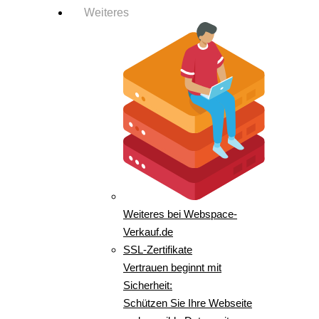
Weiteres
Weiteres bei Webspace-
Verkauf.de
SSL-Zertifikate
Vertrauen beginnt mit
Sicherheit:
Schützen Sie Ihre Webseite