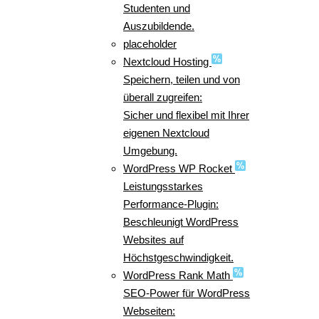
Studenten und
Auszubildende.
placeholder
Nextcloud Hosting
Speichern, teilen und von
überall zugreifen:
Sicher und flexibel mit Ihrer
eigenen Nextcloud
Umgebung.
WordPress WP Rocket
Leistungsstarkes
Performance-Plugin:
Beschleunigt WordPress
Websites auf
Höchstgeschwindigkeit.
WordPress Rank Math
SEO-Power für WordPress
Webseiten: