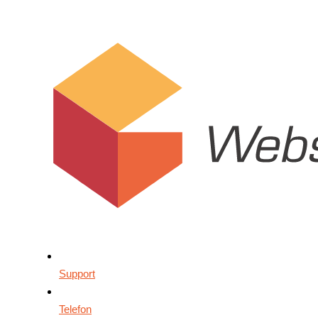
Support
Telefon