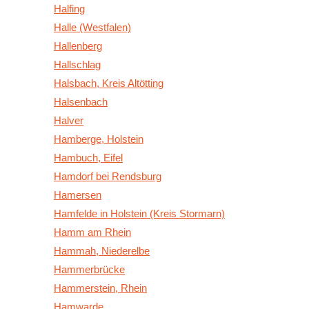
Halfing
Halle (Westfalen)
Hallenberg
Hallschlag
Halsbach, Kreis Altötting
Halsenbach
Halver
Hamberge, Holstein
Hambuch, Eifel
Hamdorf bei Rendsburg
Hamersen
Hamfelde in Holstein (Kreis Stormarn)
Hamm am Rhein
Hammah, Niederelbe
Hammerbrücke
Hammerstein, Rhein
Hamwarde