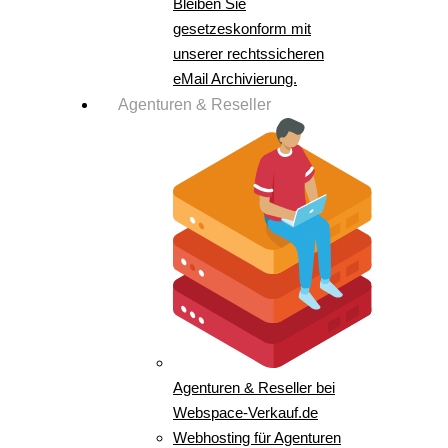
Bleiben Sie
gesetzeskonform mit
unserer rechtssicheren
eMail Archivierung.
Agenturen & Reseller
Agenturen & Reseller bei
Webspace-Verkauf.de
Webhosting für Agenturen