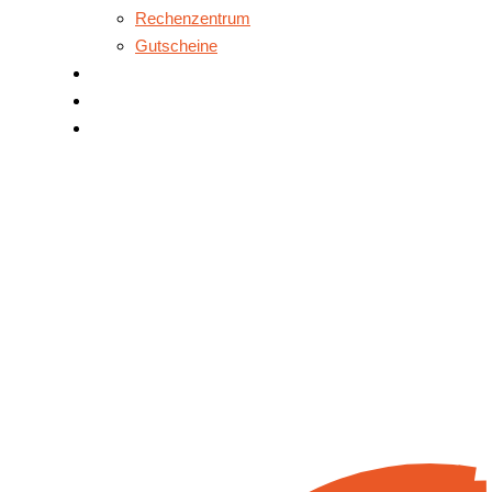
Rechenzentrum
Gutscheine