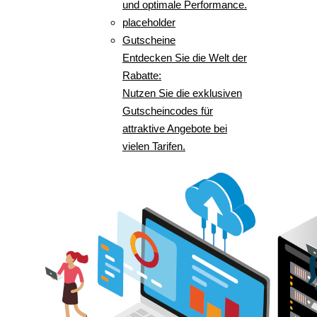
und optimale Performance.
placeholder
Gutscheine
Entdecken Sie die Welt der
Rabatte:
Nutzen Sie die exklusiven
Gutscheincodes für
attraktive Angebote bei
vielen Tarifen.