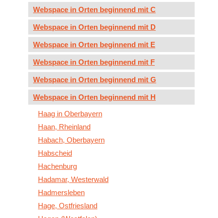
Webspace in Orten beginnend mit C
Webspace in Orten beginnend mit D
Webspace in Orten beginnend mit E
Webspace in Orten beginnend mit F
Webspace in Orten beginnend mit G
Webspace in Orten beginnend mit H
Haag in Oberbayern
Haan, Rheinland
Habach, Oberbayern
Habscheid
Hachenburg
Hadamar, Westerwald
Hadmersleben
Hage, Ostfriesland