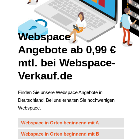
Webspace
Angebote ab 0,99 €
mtl. bei Webspace-
Verkauf.de
Finden Sie unsere Webspace Angebote in
Deutschland. Bei uns erhalten Sie hochwertigen
Webspace.
Webspace in Orten beginnend mit A
Webspace in Orten beginnend mit B