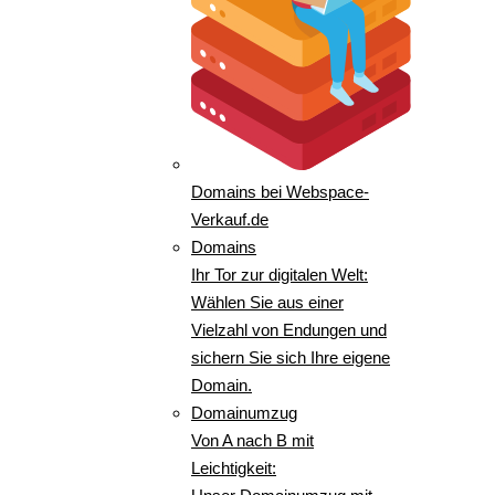
Domains bei Webspace-
Verkauf.de
Domains
Ihr Tor zur digitalen Welt:
Wählen Sie aus einer
Vielzahl von Endungen und
sichern Sie sich Ihre eigene
Domain.
Domainumzug
Von A nach B mit
Leichtigkeit: