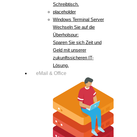
Schreibtisch.
placeholder
Windows Terminal Server
Wechseln Sie auf die
Überholspur:
Sparen Sie sich Zeit und
Geld mit unserer
zukunftssicheren IT-
Lösung.
eMail & Office