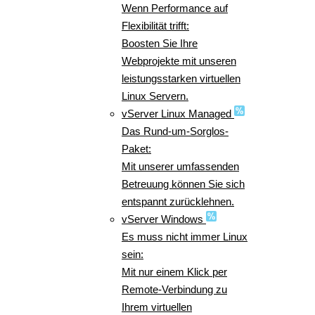
Wenn Performance auf
Flexibilität trifft:
Boosten Sie Ihre
Webprojekte mit unseren
leistungsstarken virtuellen
Linux Servern.
vServer Linux Managed
Das Rund-um-Sorglos-
Paket:
Mit unserer umfassenden
Betreuung können Sie sich
entspannt zurücklehnen.
vServer Windows
Es muss nicht immer Linux
sein:
Mit nur einem Klick per
Remote-Verbindung zu
Ihrem virtuellen