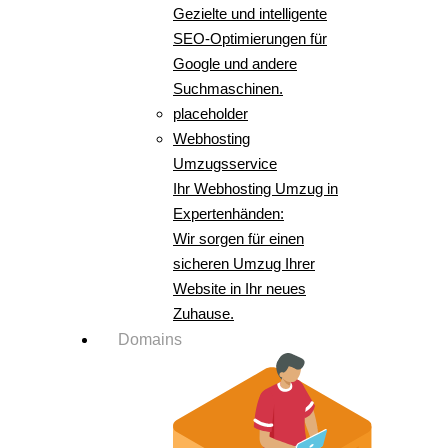
Gezielte und intelligente
SEO-Optimierungen für
Google und andere
Suchmaschinen.
placeholder
Webhosting
Umzugsservice
Ihr Webhosting Umzug in
Expertenhänden:
Wir sorgen für einen
sicheren Umzug Ihrer
Website in Ihr neues
Zuhause.
Domains