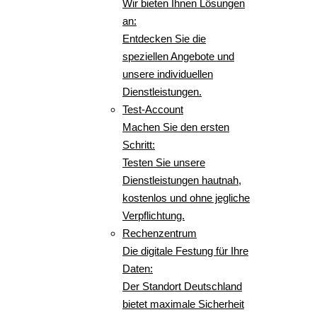
Wir bieten Ihnen Lösungen
an:
Entdecken Sie die
speziellen Angebote und
unsere individuellen
Dienstleistungen.
Test-Account
Machen Sie den ersten
Schritt:
Testen Sie unsere
Dienstleistungen hautnah,
kostenlos und ohne jegliche
Verpflichtung.
Rechenzentrum
Die digitale Festung für Ihre
Daten:
Der Standort Deutschland
bietet maximale Sicherheit