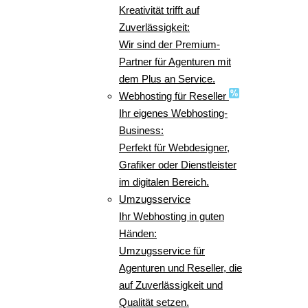
Kreativität trifft auf
Zuverlässigkeit:
Wir sind der Premium-
Partner für Agenturen mit
dem Plus an Service.
Webhosting für Reseller
Ihr eigenes Webhosting-
Business:
Perfekt für Webdesigner,
Grafiker oder Dienstleister
im digitalen Bereich.
Umzugsservice
Ihr Webhosting in guten
Händen:
Umzugsservice für
Agenturen und Reseller, die
auf Zuverlässigkeit und
Qualität setzen.