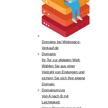
Domains bei Webspace-
Verkauf.de
Domains
Ihr Tor zur digitalen Welt:
Wählen Sie aus einer
Vielzahl von Endungen und
sichern Sie sich Ihre eigene
Domain.
Domainumzug
Von A nach B mit
Leichtigkeit: