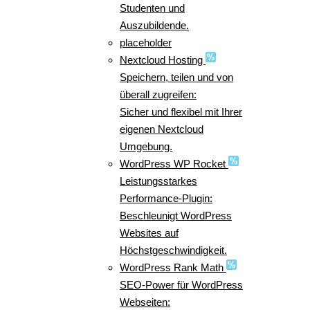
Studenten und
Auszubildende.
placeholder
Nextcloud Hosting
Speichern, teilen und von
überall zugreifen:
Sicher und flexibel mit Ihrer
eigenen Nextcloud
Umgebung.
WordPress WP Rocket
Leistungsstarkes
Performance-Plugin:
Beschleunigt WordPress
Websites auf
Höchstgeschwindigkeit.
WordPress Rank Math
SEO-Power für WordPress
Webseiten: