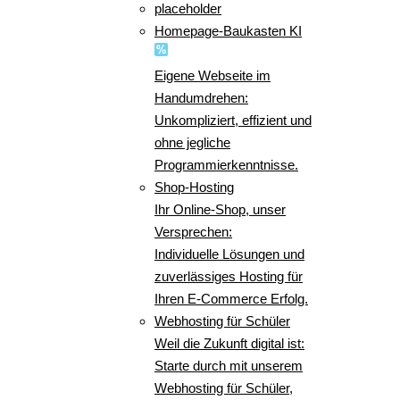
placeholder
Homepage-Baukasten KI
Eigene Webseite im
Handumdrehen:
Unkompliziert, effizient und
ohne jegliche
Programmierkenntnisse.
Shop-Hosting
Ihr Online-Shop, unser
Versprechen:
Individuelle Lösungen und
zuverlässiges Hosting für
Ihren E-Commerce Erfolg.
Webhosting für Schüler
Weil die Zukunft digital ist:
Starte durch mit unserem
Webhosting für Schüler,