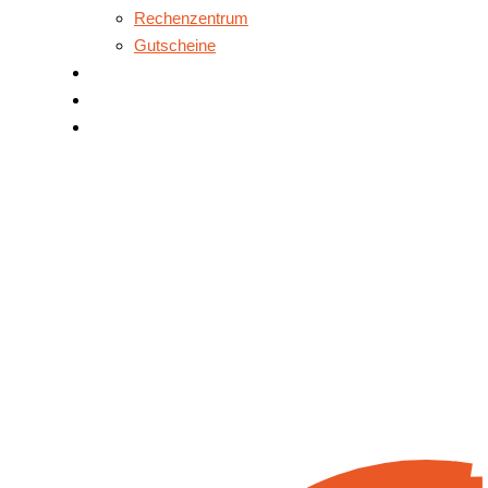
Rechenzentrum
Gutscheine