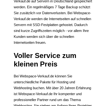
Verkauf.de auf Servern in Deutschland gespeichert
werden. Ein regelmäßiges 7 Tage Backup schützt
Sie zusätzlich vor Datenverlusten. Bei Webspace-
Verkauf.de werden die Internetseiten auf schnellen
Servern mit SSD-Festplatten gehostet. Dadurch
sind kurze Zugriffszeiten möglich - vor allem Ihre
Kunden werden sich über die schnellen
Internetseiten freuen.
Voller Service zum
kleinen Preis
Bei Webspace-Verkauf.de können Sie
unterschiedliche Pakete für Hosting und
Webhosting buchen. Mit über 20 Jahren Erfahrung
ist Webspace-Verkauf.de Ihr kompenter und
professioneller Partner rund um das Thema
Webhosting. Sie stehen am Anfang Ihres Projektes