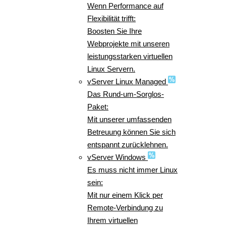
Wenn Performance auf
Flexibilität trifft:
Boosten Sie Ihre
Webprojekte mit unseren
leistungsstarken virtuellen
Linux Servern.
vServer Linux Managed
Das Rund-um-Sorglos-
Paket:
Mit unserer umfassenden
Betreuung können Sie sich
entspannt zurücklehnen.
vServer Windows
Es muss nicht immer Linux
sein:
Mit nur einem Klick per
Remote-Verbindung zu
Ihrem virtuellen