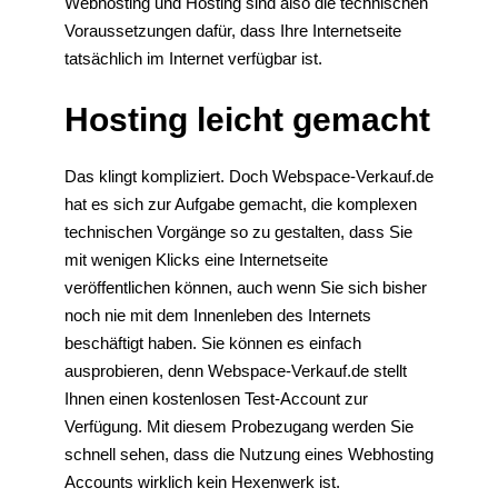
Webhosting und Hosting sind also die technischen
Voraussetzungen dafür, dass Ihre Internetseite
tatsächlich im Internet verfügbar ist.
Hosting leicht gemacht
Das klingt kompliziert. Doch Webspace-Verkauf.de
hat es sich zur Aufgabe gemacht, die komplexen
technischen Vorgänge so zu gestalten, dass Sie
mit wenigen Klicks eine Internetseite
veröffentlichen können, auch wenn Sie sich bisher
noch nie mit dem Innenleben des Internets
beschäftigt haben. Sie können es einfach
ausprobieren, denn Webspace-Verkauf.de stellt
Ihnen einen kostenlosen Test-Account zur
Verfügung. Mit diesem Probezugang werden Sie
schnell sehen, dass die Nutzung eines Webhosting
Accounts wirklich kein Hexenwerk ist.