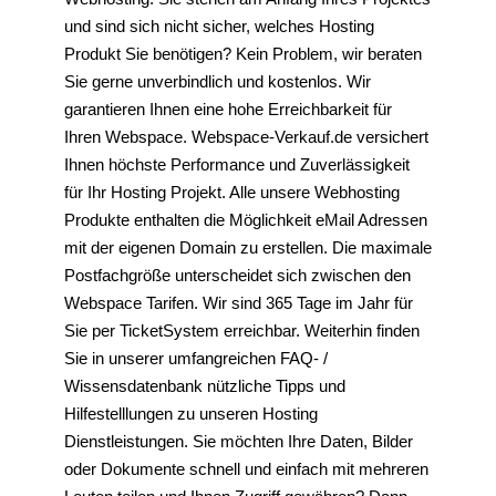
und sind sich nicht sicher, welches Hosting
Produkt Sie benötigen? Kein Problem, wir beraten
Sie gerne unverbindlich und kostenlos. Wir
garantieren Ihnen eine hohe Erreichbarkeit für
Ihren Webspace. Webspace-Verkauf.de versichert
Ihnen höchste Performance und Zuverlässigkeit
für Ihr Hosting Projekt. Alle unsere Webhosting
Produkte enthalten die Möglichkeit eMail Adressen
mit der eigenen Domain zu erstellen. Die maximale
Postfachgröße unterscheidet sich zwischen den
Webspace Tarifen. Wir sind 365 Tage im Jahr für
Sie per TicketSystem erreichbar. Weiterhin finden
Sie in unserer umfangreichen FAQ- /
Wissensdatenbank nützliche Tipps und
Hilfestelllungen zu unseren Hosting
Dienstleistungen. Sie möchten Ihre Daten, Bilder
oder Dokumente schnell und einfach mit mehreren