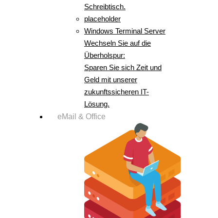
Schreibtisch.
placeholder
Windows Terminal Server
Wechseln Sie auf die
Überholspur:
Sparen Sie sich Zeit und
Geld mit unserer
zukunftssicheren IT-
Lösung.
eMail & Office