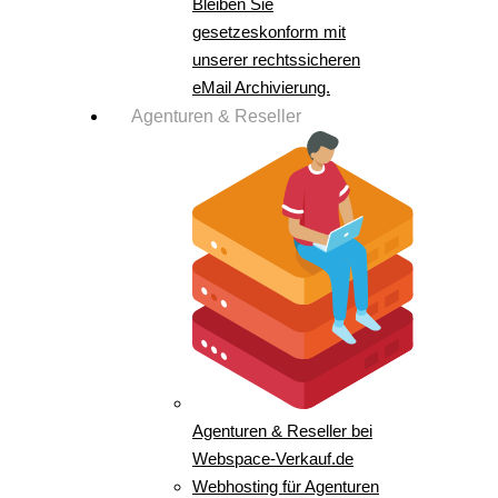
Bleiben Sie
gesetzeskonform mit
unserer rechtssicheren
eMail Archivierung.
Agenturen & Reseller
Agenturen & Reseller bei
Webspace-Verkauf.de
Webhosting für Agenturen