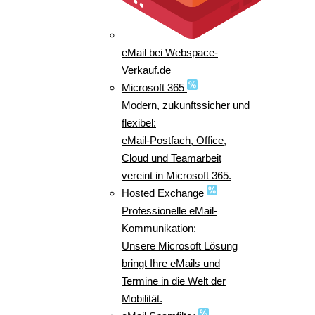
eMail bei Webspace-
Verkauf.de
Microsoft 365
Modern, zukunftssicher und
flexibel:
eMail-Postfach, Office,
Cloud und Teamarbeit
vereint in Microsoft 365.
Hosted Exchange
Professionelle eMail-
Kommunikation:
Unsere Microsoft Lösung
bringt Ihre eMails und
Termine in die Welt der
Mobilität.