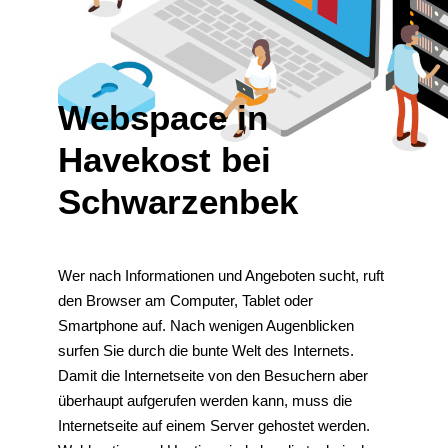
Webspace in
Havekost bei
Schwarzenbek
Wer nach Informationen und Angeboten sucht, ruft
den Browser am Computer, Tablet oder
Smartphone auf. Nach wenigen Augenblicken
surfen Sie durch die bunte Welt des Internets.
Damit die Internetseite von den Besuchern aber
überhaupt aufgerufen werden kann, muss die
Internetseite auf einem Server gehostet werden.