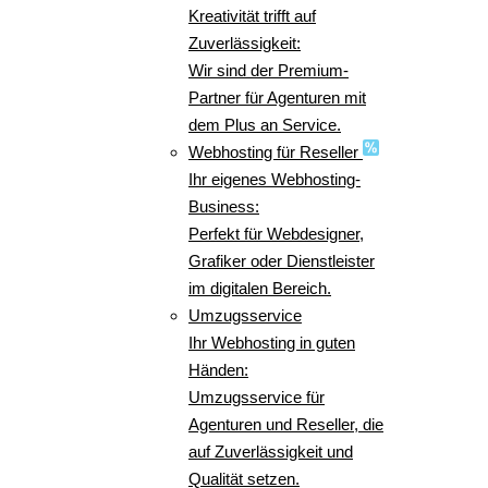
Kreativität trifft auf
Zuverlässigkeit:
Wir sind der Premium-
Partner für Agenturen mit
dem Plus an Service.
Webhosting für Reseller
Ihr eigenes Webhosting-
Business:
Perfekt für Webdesigner,
Grafiker oder Dienstleister
im digitalen Bereich.
Umzugsservice
Ihr Webhosting in guten
Händen:
Umzugsservice für
Agenturen und Reseller, die
auf Zuverlässigkeit und
Qualität setzen.