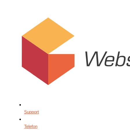
Support
Telefon