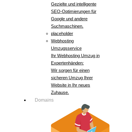
Gezielte und intelligente
SEO-Optimierungen für
Google und andere
Suchmaschinen.
placeholder
Webhosting
Umzugsservice
Ihr Webhosting Umzug in
Expertenhänden:
Wir sorgen für einen
sicheren Umzug Ihrer
Website in Ihr neues
Zuhause.
Domains