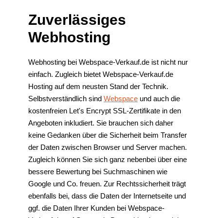
Zuverlässiges
Webhosting
Webhosting bei Webspace-Verkauf.de ist nicht nur
einfach. Zugleich bietet Webspace-Verkauf.de
Hosting auf dem neusten Stand der Technik.
Selbstverständlich sind
Webspace
und auch die
kostenfreien Let's Encrypt SSL-Zertifikate in den
Angeboten inkludiert. Sie brauchen sich daher
keine Gedanken über die Sicherheit beim Transfer
der Daten zwischen Browser und Server machen.
Zugleich können Sie sich ganz nebenbei über eine
bessere Bewertung bei Suchmaschinen wie
Google und Co. freuen. Zur Rechtssicherheit trägt
ebenfalls bei, dass die Daten der Internetseite und
ggf. die Daten Ihrer Kunden bei Webspace-