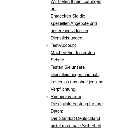
Wir bieten Ihnen Lösungen
an:
Entdecken Sie die
speziellen Angebote und
unsere individuellen
Dienstleistungen.
Test-Account
Machen Sie den ersten
Schritt:
Testen Sie unsere
Dienstleistungen hautnah,
kostenlos und ohne jegliche
Verpflichtung.
Rechenzentrum
Die digitale Festung für Ihre
Daten:
Der Standort Deutschland
bietet maximale Sicherheit