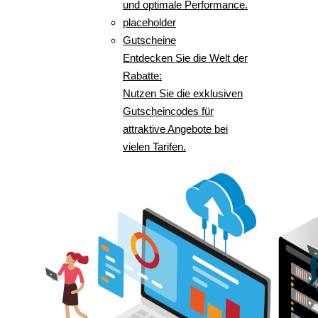
und optimale Performance.
placeholder
Gutscheine
Entdecken Sie die Welt der
Rabatte:
Nutzen Sie die exklusiven
Gutscheincodes für
attraktive Angebote bei
vielen Tarifen.