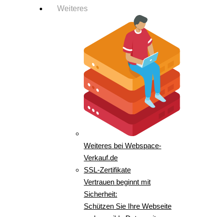
Weiteres
Weiteres bei Webspace-
Verkauf.de
SSL-Zertifikate
Vertrauen beginnt mit
Sicherheit:
Schützen Sie Ihre Webseite