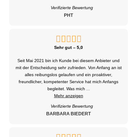
Verifizierte Bewertung
PHT
Sehr gut – 5,0
Seit Mai 2021 bin ich Kunde bei diesem Anbieter und
mit der Entscheidung sehr zufrieden. Von Anfang an ist
alles reibungslos gelaufen und ein proaktiver,
freundlicher, kompetenter Service hat mich Anfangs
begleitet. Was mich
...
Mehr anzeigen
Verifizierte Bewertung
BARBARA BIEDERT