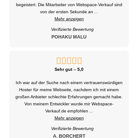
begeistert. Die Mitarbeiter von Webspace-Verkauf sind
von der ersten Sekunde an
...
Mehr anzeigen
Verifizierte Bewertung
POHAKU MALU
Sehr gut – 5,0
Ich war auf der Suche nach einem vertrauenswürdigen
Hoster für meine Webseite, nachdem ich mit einem
großen Anbieter schlechte Erfahrungen gemacht habe.
Von meinem Entwickler wurde mir Webspace-
Verkauf.de empfohlen
...
Mehr anzeigen
Verifizierte Bewertung
A. BORCHERT