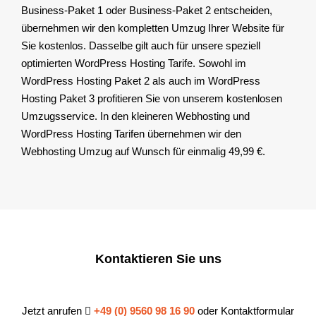
Business-Paket 1 oder Business-Paket 2 entscheiden,
übernehmen wir den kompletten Umzug Ihrer Website für
Sie kostenlos. Dasselbe gilt auch für unsere speziell
optimierten WordPress Hosting Tarife. Sowohl im
WordPress Hosting Paket 2 als auch im WordPress
Hosting Paket 3 profitieren Sie von unserem kostenlosen
Umzugsservice. In den kleineren Webhosting und
WordPress Hosting Tarifen übernehmen wir den
Webhosting Umzug auf Wunsch für einmalig 49,99 €.
Kontaktieren Sie uns
Jetzt anrufen
+49 (0) 9560 98 16 90
oder Kontaktformular