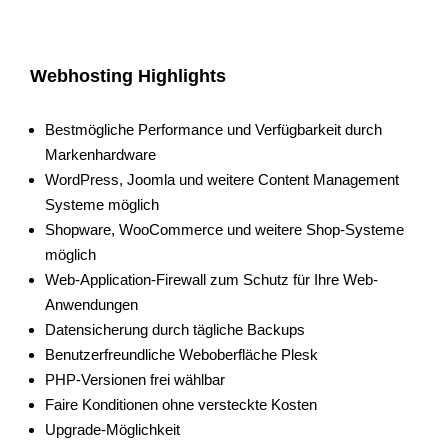
Webhosting Highlights
Bestmögliche Performance und Verfügbarkeit durch
Markenhardware
WordPress, Joomla und weitere Content Management
Systeme möglich
Shopware, WooCommerce und weitere Shop-Systeme
möglich
Web-Application-Firewall zum Schutz für Ihre Web-
Anwendungen
Datensicherung durch tägliche Backups
Benutzerfreundliche Weboberfläche Plesk
PHP-Versionen frei wählbar
Faire Konditionen ohne versteckte Kosten
Upgrade-Möglichkeit