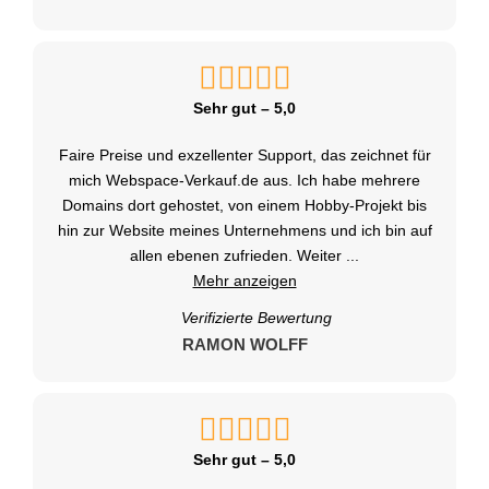
Sehr gut – 5,0
Faire Preise und exzellenter Support, das zeichnet für
mich Webspace-Verkauf.de aus. Ich habe mehrere
Domains dort gehostet, von einem Hobby-Projekt bis
hin zur Website meines Unternehmens und ich bin auf
allen ebenen zufrieden. Weiter
...
Mehr anzeigen
Verifizierte Bewertung
RAMON WOLFF
Sehr gut – 5,0