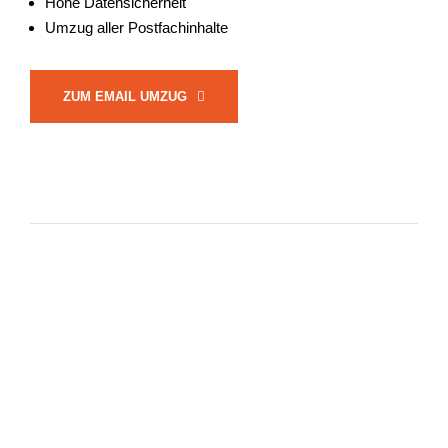
Hohe Datensicherheit
Umzug aller Postfachinhalte
ZUM EMAIL UMZUG