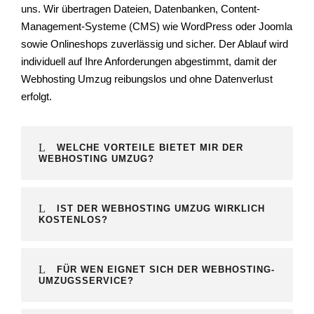
uns. Wir übertragen Dateien, Datenbanken, Content-
Management-Systeme (CMS) wie WordPress oder Joomla
sowie Onlineshops zuverlässig und sicher. Der Ablauf wird
individuell auf Ihre Anforderungen abgestimmt, damit der
Webhosting Umzug reibungslos und ohne Datenverlust
erfolgt.
WELCHE VORTEILE BIETET MIR DER
WEBHOSTING UMZUG?
IST DER WEBHOSTING UMZUG WIRKLICH
KOSTENLOS?
FÜR WEN EIGNET SICH DER WEBHOSTING-
UMZUGSSERVICE?