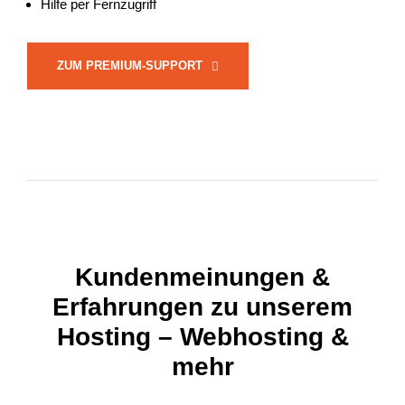
Hilfe per Fernzugriff
ZUM PREMIUM-SUPPORT
Kundenmeinungen &
Erfahrungen zu unserem
Hosting – Webhosting &
mehr