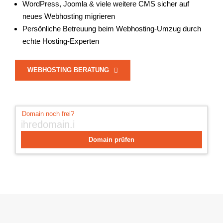
WordPress, Joomla & viele weitere CMS sicher auf
neues Webhosting migrieren
Persönliche Betreuung beim Webhosting-Umzug durch
echte Hosting-Experten
WEBHOSTING BERATUNG
Domain prüfen