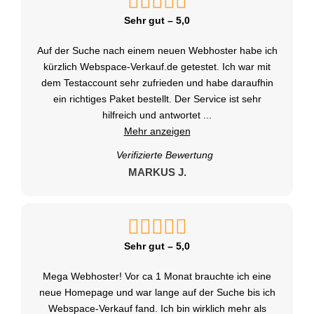
Sehr gut – 5,0
Auf der Suche nach einem neuen Webhoster habe ich
kürzlich Webspace-Verkauf.de getestet. Ich war mit
dem Testaccount sehr zufrieden und habe daraufhin
ein richtiges Paket bestellt. Der Service ist sehr
hilfreich und antwortet
...
Mehr anzeigen
Verifizierte Bewertung
MARKUS J.
Sehr gut – 5,0
Mega Webhoster! Vor ca 1 Monat brauchte ich eine
neue Homepage und war lange auf der Suche bis ich
Webspace-Verkauf fand. Ich bin wirklich mehr als