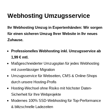
Webhosting Umzugsservice
Ihr Webhosting Umzug in Expertenhänden: Wir sorgen
für einen sicheren Umzug Ihrer Website in Ihr neues
Zuhause.
Professionelles Webhosting inkl. Umzugsservice ab
1,99 € mtl.
Maßgeschneiderter Umzugsplan für jedes Webhosting
mit zuverlässiger Migration
Umzugsservice für Webseiten, CMS & Online-Shops
durch unsere Hosting-Profis
Hosting-Wechsel ohne Risiko mit höchster Daten-
Sicherheit für Ihre Webprojekte
Modernes 100% SSD-Webhosting für Top-Performance
& blitzschnelle Ladezeiten