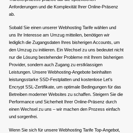
Anforderungen und die Komplexität Ihrer Online-Präsenz
ab.
Sobald Sie einen unserer Webhosting Tarife wählen und
uns Ihr Interesse am Umzug mitteilen, benötigen wir
lediglich die Zugangsdaten Ihres bisherigen Accounts, um
den Umzug zu initiieren. Ein Wechsel zu uns bedeutet nicht
nur die Lösung bestehender Probleme mit Ihrem bisherigen
Provider, sondern auch Zugang zu erstklassigen
Leistungen. Unsere Webhosting-Angebote beinhalten
leistungsstarke SSD-Festplatten und kostenlose Let’s
Encrypt SSL-Zertifikate, um optimale Bedingungen für das
Betreiben moderner Websites zu schaffen. Steigern Sie die
Performance und Sicherheit Ihrer Online-Präsenz durch
einen Wechsel zu uns – wir machen den Prozess einfach
und sorgenfrei.
Wenn Sie sich für unsere Webhosting Tarife Top-Angebot,