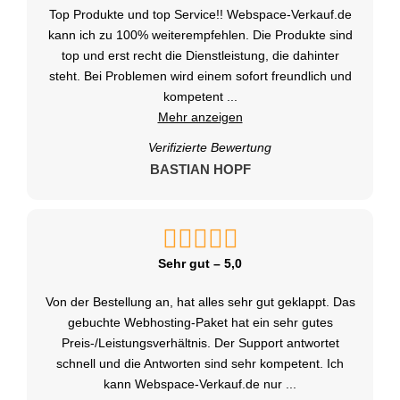
Top Produkte und top Service!! Webspace-Verkauf.de
kann ich zu 100% weiterempfehlen. Die Produkte sind
top und erst recht die Dienstleistung, die dahinter
steht. Bei Problemen wird einem sofort freundlich und
kompetent
...
Mehr anzeigen
Verifizierte Bewertung
BASTIAN HOPF
Sehr gut – 5,0
Von der Bestellung an, hat alles sehr gut geklappt. Das
gebuchte Webhosting-Paket hat ein sehr gutes
Preis-/Leistungsverhältnis. Der Support antwortet
schnell und die Antworten sind sehr kompetent. Ich
kann Webspace-Verkauf.de nur
...