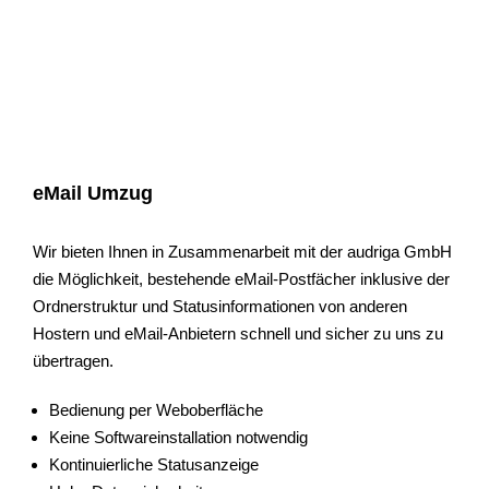
eMail Umzug
Wir bieten Ihnen in Zusammenarbeit mit der audriga GmbH
die Möglichkeit, bestehende eMail-Postfächer inklusive der
Ordnerstruktur und Statusinformationen von anderen
Hostern und eMail-Anbietern schnell und sicher zu uns zu
übertragen.
Bedienung per Weboberfläche
Keine Softwareinstallation notwendig
Kontinuierliche Statusanzeige