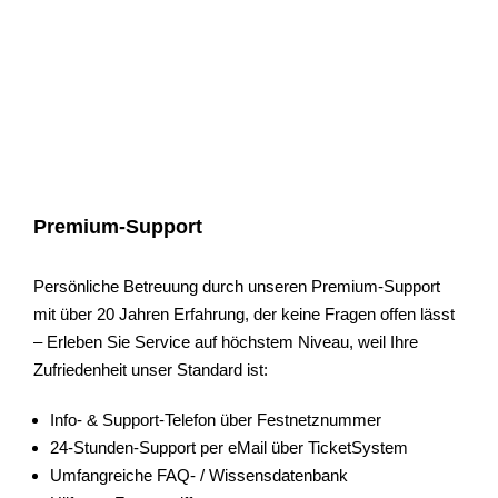
Premium-Support
Persönliche Betreuung durch unseren Premium-Support
mit über 20 Jahren Erfahrung, der keine Fragen offen lässt
– Erleben Sie Service auf höchstem Niveau, weil Ihre
Zufriedenheit unser Standard ist:
Info- & Support-Telefon über Festnetznummer
24-Stunden-Support per eMail über TicketSystem
Umfangreiche FAQ- / Wissensdatenbank