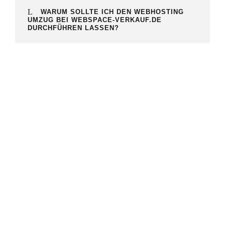
WARUM SOLLTE ICH DEN WEBHOSTING
UMZUG BEI WEBSPACE-VERKAUF.DE
DURCHFÜHREN LASSEN?