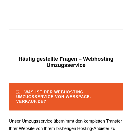
Häufig gestellte Fragen – Webhosting
Umzugsservice
WAS IST DER WEBHOSTING
UMZUGSSERVICE VON WEBSPACE-
VERKAUF.DE?
Unser Umzugsservice übernimmt den kompletten Transfer
Ihrer Website von Ihrem bisherigen Hosting-Anbieter zu