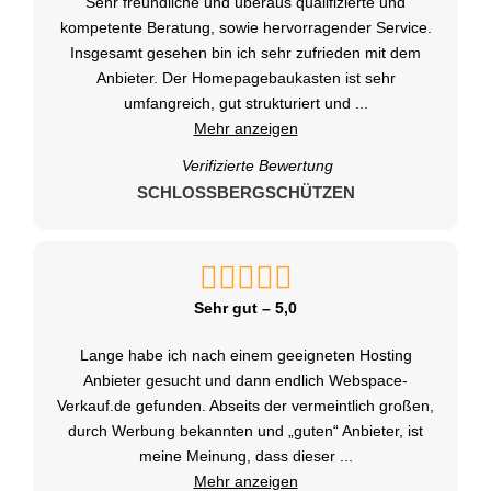
Sehr freundliche und überaus qualifizierte und
kompetente Beratung, sowie hervorragender Service.
Insgesamt gesehen bin ich sehr zufrieden mit dem
Anbieter. Der Homepagebaukasten ist sehr
umfangreich, gut strukturiert und
...
Mehr anzeigen
Verifizierte Bewertung
SCHLOSSBERGSCHÜTZEN
Sehr gut – 5,0
Lange habe ich nach einem geeigneten Hosting
Anbieter gesucht und dann endlich Webspace-
Verkauf.de gefunden. Abseits der vermeintlich großen,
durch Werbung bekannten und „guten“ Anbieter, ist
meine Meinung, dass dieser
...
Mehr anzeigen