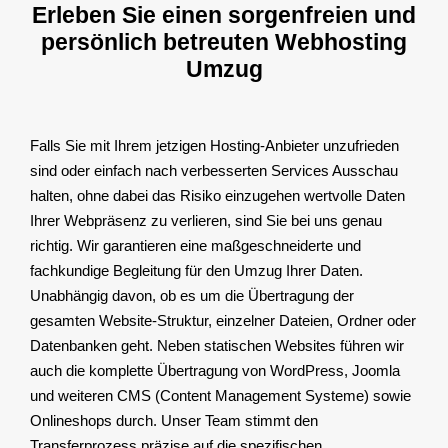
Erleben Sie einen sorgenfreien und
persönlich betreuten Webhosting
Umzug
Falls Sie mit Ihrem jetzigen Hosting-Anbieter unzufrieden
sind oder einfach nach verbesserten Services Ausschau
halten, ohne dabei das Risiko einzugehen wertvolle Daten
Ihrer Webpräsenz zu verlieren, sind Sie bei uns genau
richtig. Wir garantieren eine maßgeschneiderte und
fachkundige Begleitung für den Umzug Ihrer Daten.
Unabhängig davon, ob es um die Übertragung der
gesamten Website-Struktur, einzelner Dateien, Ordner oder
Datenbanken geht. Neben statischen Websites führen wir
auch die komplette Übertragung von WordPress, Joomla
und weiteren CMS (Content Management Systeme) sowie
Onlineshops durch. Unser Team stimmt den
Transferprozess präzise auf die spezifischen