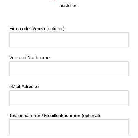
ausfüllen:
Firma oder Verein (optional)
Vor- und Nachname
eMail-Adresse
Telefonnummer / Mobilfunknummer (optional)