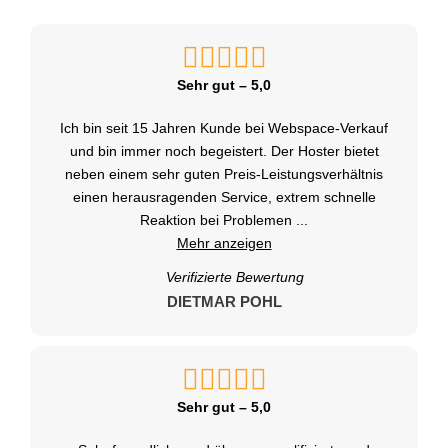
Sehr gut – 5,0
Ich bin seit 15 Jahren Kunde bei Webspace-Verkauf
und bin immer noch begeistert. Der Hoster bietet
neben einem sehr guten Preis-Leistungsverhältnis
einen herausragenden Service, extrem schnelle
Reaktion bei Problemen
...
Mehr anzeigen
Verifizierte Bewertung
DIETMAR POHL
Sehr gut – 5,0