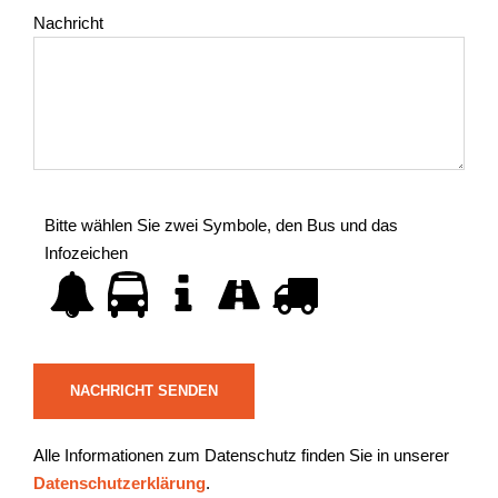
Nachricht
Bitte wählen Sie zwei Symbole, den Bus und das
Infozeichen
Alle Informationen zum Datenschutz finden Sie in unserer
Datenschutzerklärung
.