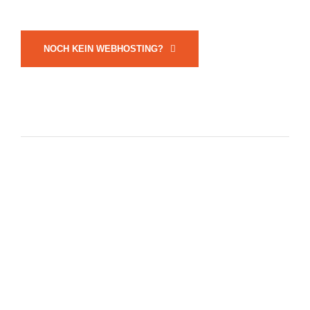
NOCH KEIN WEBHOSTING?