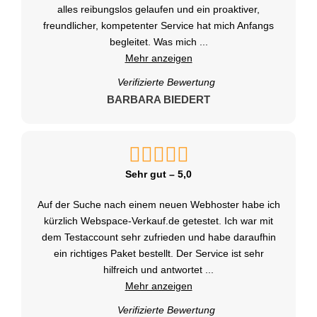
alles reibungslos gelaufen und ein proaktiver,
freundlicher, kompetenter Service hat mich Anfangs
begleitet. Was mich
...
Mehr anzeigen
Verifizierte Bewertung
BARBARA BIEDERT
Sehr gut – 5,0
Auf der Suche nach einem neuen Webhoster habe ich
kürzlich Webspace-Verkauf.de getestet. Ich war mit
dem Testaccount sehr zufrieden und habe daraufhin
ein richtiges Paket bestellt. Der Service ist sehr
hilfreich und antwortet
...
Mehr anzeigen
Verifizierte Bewertung