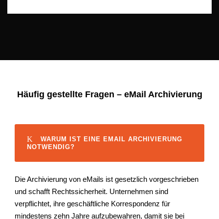
Häufig gestellte Fragen – eMail Archivierung
WARUM IST EINE EMAIL ARCHIVIERUNG
NOTWENDIG?
Die Archivierung von eMails ist gesetzlich vorgeschrieben
und schafft Rechtssicherheit. Unternehmen sind
verpflichtet, ihre geschäftliche Korrespondenz für
mindestens zehn Jahre aufzubewahren, damit sie bei