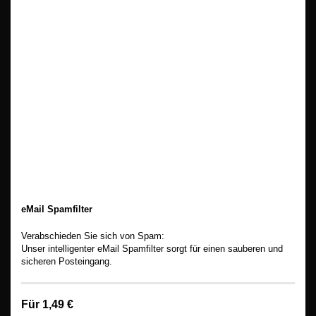
eMail Spamfilter
Verabschieden Sie sich von Spam:
Unser intelligenter eMail Spamfilter sorgt für einen sauberen und
sicheren Posteingang.
Für 1,49 €