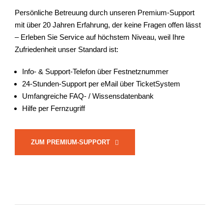
Persönliche Betreuung durch unseren Premium-Support
mit über 20 Jahren Erfahrung, der keine Fragen offen lässt
– Erleben Sie Service auf höchstem Niveau, weil Ihre
Zufriedenheit unser Standard ist:
Info- & Support-Telefon über Festnetznummer
24-Stunden-Support per eMail über TicketSystem
Umfangreiche FAQ- / Wissensdatenbank
Hilfe per Fernzugriff
ZUM PREMIUM-SUPPORT