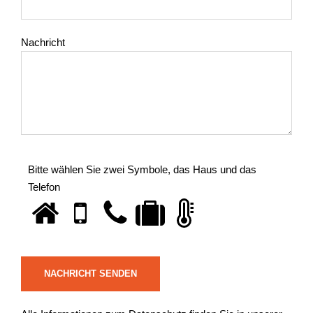
Nachricht
Bitte wählen Sie zwei Symbole, das Haus und das
Telefon