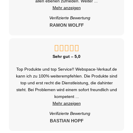
allen ebenen zufrieden. Weiter
...
Mehr anzeigen
Verifizierte Bewertung
RAMON WOLFF
Sehr gut – 5,0
Top Produkte und top Service!! Webspace-Verkauf.de
kann ich zu 100% weiterempfehlen. Die Produkte sind
top und erst recht die Dienstleistung, die dahinter
steht. Bei Problemen wird einem sofort freundlich und
kompetent
...
Mehr anzeigen
Verifizierte Bewertung
BASTIAN HOPF