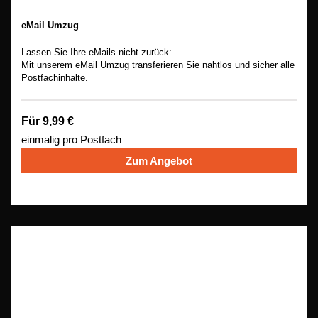
eMail Umzug
Lassen Sie Ihre eMails nicht zurück:
Mit unserem eMail Umzug transferieren Sie nahtlos und sicher alle
Postfachinhalte.
Für 9,99 €
einmalig pro Postfach
Zum Angebot