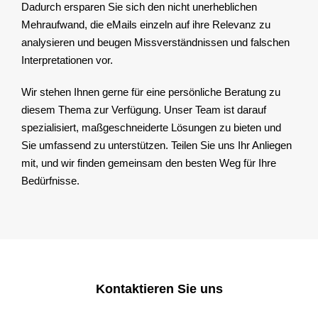
Dadurch ersparen Sie sich den nicht unerheblichen
Mehraufwand, die eMails einzeln auf ihre Relevanz zu
analysieren und beugen Missverständnissen und falschen
Interpretationen vor.
Wir stehen Ihnen gerne für eine persönliche Beratung zu
diesem Thema zur Verfügung. Unser Team ist darauf
spezialisiert, maßgeschneiderte Lösungen zu bieten und
Sie umfassend zu unterstützen. Teilen Sie uns Ihr Anliegen
mit, und wir finden gemeinsam den besten Weg für Ihre
Bedürfnisse.
Kontaktieren Sie uns