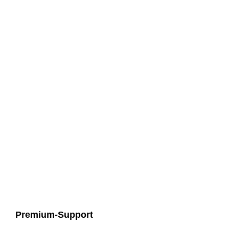
Premium-Support