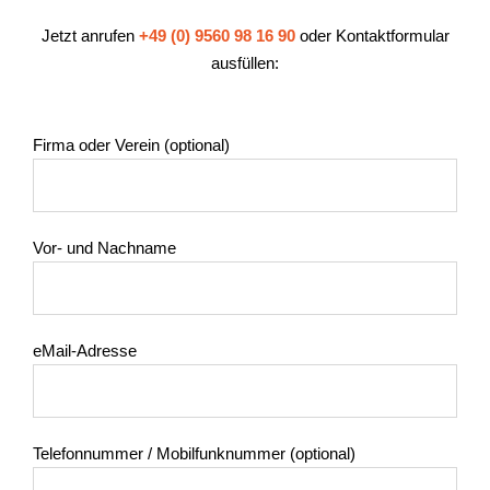
Jetzt anrufen
+49 (0) 9560 98 16 90
oder Kontaktformular
ausfüllen:
Firma oder Verein (optional)
Vor- und Nachname
eMail-Adresse
Telefonnummer / Mobilfunknummer (optional)