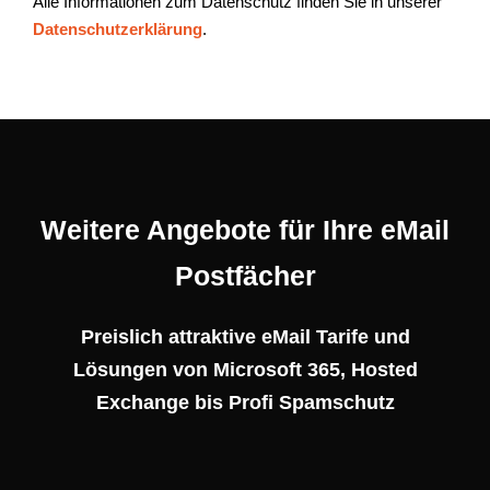
Alle Informationen zum Datenschutz finden Sie in unserer
Datenschutzerklärung
.
Weitere Angebote für Ihre eMail
Postfächer
Preislich attraktive eMail Tarife und
Lösungen von Microsoft 365, Hosted
Exchange bis Profi Spamschutz