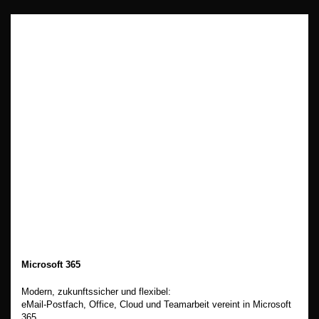
Microsoft 365
Modern, zukunftssicher und flexibel:
eMail-Postfach, Office, Cloud und Teamarbeit vereint in Microsoft
365.