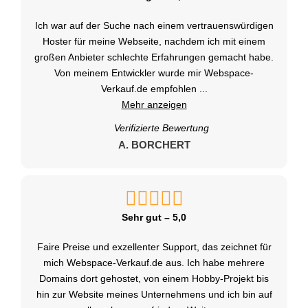
Ich war auf der Suche nach einem vertrauenswürdigen
Hoster für meine Webseite, nachdem ich mit einem
großen Anbieter schlechte Erfahrungen gemacht habe.
Von meinem Entwickler wurde mir Webspace-
Verkauf.de empfohlen
...
Mehr anzeigen
Verifizierte Bewertung
A. BORCHERT
Sehr gut – 5,0
Faire Preise und exzellenter Support, das zeichnet für
mich Webspace-Verkauf.de aus. Ich habe mehrere
Domains dort gehostet, von einem Hobby-Projekt bis
hin zur Website meines Unternehmens und ich bin auf