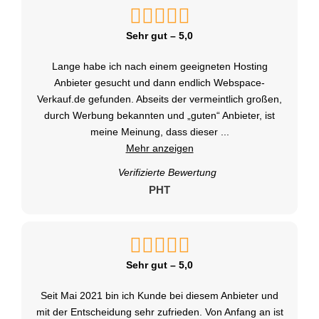
Sehr gut – 5,0
Lange habe ich nach einem geeigneten Hosting
Anbieter gesucht und dann endlich Webspace-
Verkauf.de gefunden. Abseits der vermeintlich großen,
durch Werbung bekannten und „guten“ Anbieter, ist
meine Meinung, dass dieser
...
Mehr anzeigen
Verifizierte Bewertung
PHT
Sehr gut – 5,0
Seit Mai 2021 bin ich Kunde bei diesem Anbieter und
mit der Entscheidung sehr zufrieden. Von Anfang an ist