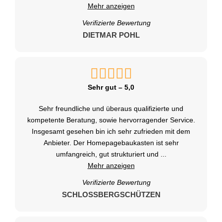
Mehr anzeigen
Verifizierte Bewertung
DIETMAR POHL
Sehr gut – 5,0
Sehr freundliche und überaus qualifizierte und
kompetente Beratung, sowie hervorragender Service.
Insgesamt gesehen bin ich sehr zufrieden mit dem
Anbieter. Der Homepagebaukasten ist sehr
umfangreich, gut strukturiert und
...
Mehr anzeigen
Verifizierte Bewertung
SCHLOSSBERGSCHÜTZEN