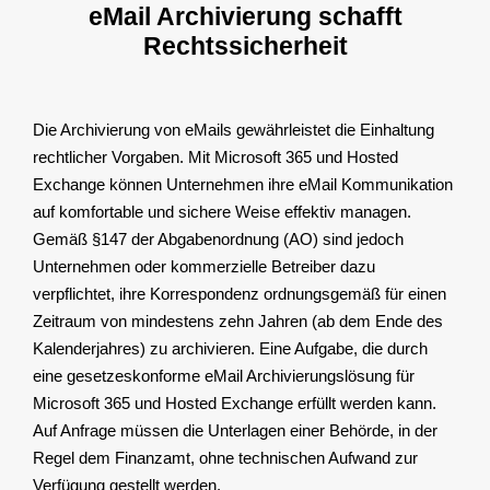
eMail Archivierung schafft
Rechtssicherheit
Die Archivierung von eMails gewährleistet die Einhaltung
rechtlicher Vorgaben. Mit Microsoft 365 und Hosted
Exchange können Unternehmen ihre eMail Kommunikation
auf komfortable und sichere Weise effektiv managen.
Gemäß §147 der Abgabenordnung (AO) sind jedoch
Unternehmen oder kommerzielle Betreiber dazu
verpflichtet, ihre Korrespondenz ordnungsgemäß für einen
Zeitraum von mindestens zehn Jahren (ab dem Ende des
Kalenderjahres) zu archivieren. Eine Aufgabe, die durch
eine gesetzeskonforme eMail Archivierungslösung für
Microsoft 365 und Hosted Exchange erfüllt werden kann.
Auf Anfrage müssen die Unterlagen einer Behörde, in der
Regel dem Finanzamt, ohne technischen Aufwand zur
Verfügung gestellt werden.