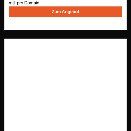
mtl. pro Domain
Zum Angebot