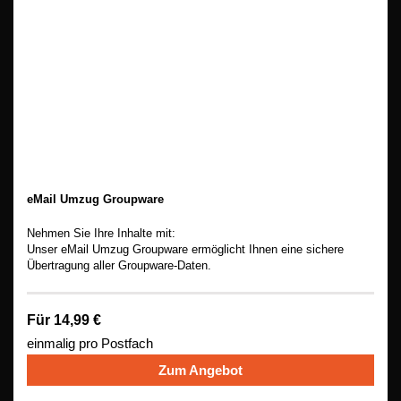
eMail Umzug Groupware
Nehmen Sie Ihre Inhalte mit:
Unser eMail Umzug Groupware ermöglicht Ihnen eine sichere
Übertragung aller Groupware-Daten.
Für 14,99 €
einmalig pro Postfach
Zum Angebot