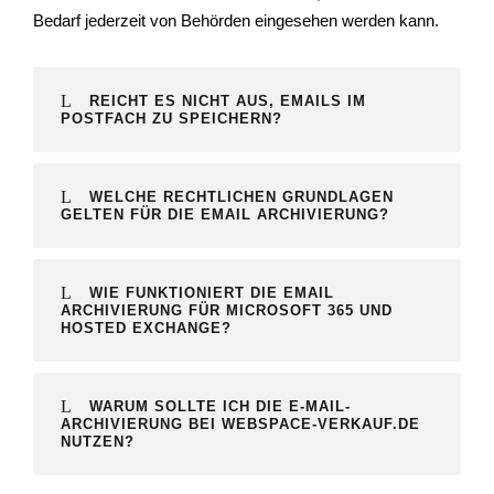
Bedarf jederzeit von Behörden eingesehen werden kann.
REICHT ES NICHT AUS, EMAILS IM
POSTFACH ZU SPEICHERN?
WELCHE RECHTLICHEN GRUNDLAGEN
GELTEN FÜR DIE EMAIL ARCHIVIERUNG?
WIE FUNKTIONIERT DIE EMAIL
ARCHIVIERUNG FÜR MICROSOFT 365 UND
HOSTED EXCHANGE?
WARUM SOLLTE ICH DIE E-MAIL-
ARCHIVIERUNG BEI WEBSPACE-VERKAUF.DE
NUTZEN?