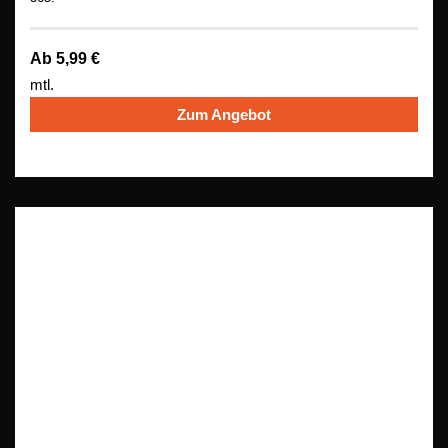
Ab 5,99 €
mtl.
Zum Angebot