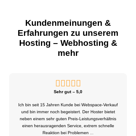
Kundenmeinungen &
Erfahrungen zu unserem
Hosting – Webhosting &
mehr
Sehr gut – 5,0
Ich bin seit 15 Jahren Kunde bei Webspace-Verkauf
und bin immer noch begeistert. Der Hoster bietet
neben einem sehr guten Preis-Leistungsverhältnis
einen herausragenden Service, extrem schnelle
Reaktion bei Problemen
...