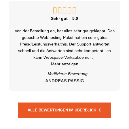
Sehr gut – 5,0
Von der Bestellung an, hat alles sehr gut geklappt. Das
gebuchte Webhosting-Paket hat ein sehr gutes
Preis-/Leistungsverhältnis. Der Support antwortet
schnell und die Antworten sind sehr kompetent. Ich
kann Webspace-Verkauf.de nur
...
Mehr anzeigen
Verifizierte Bewertung
ANDREAS PASSIG
ALLE BEWERTUNGEN IM ÜBERBLICK