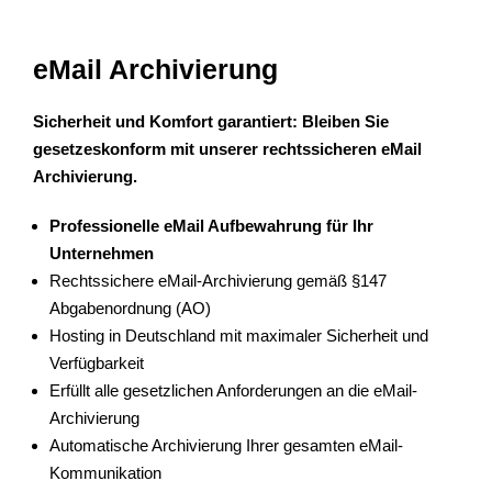
eMail Archivierung
Sicherheit und Komfort garantiert: Bleiben Sie
gesetzeskonform mit unserer rechtssicheren eMail
Archivierung.
Professionelle eMail Aufbewahrung für Ihr
Unternehmen
Rechtssichere eMail-Archivierung gemäß §147
Abgabenordnung (AO)
Hosting in Deutschland mit maximaler Sicherheit und
Verfügbarkeit
Erfüllt alle gesetzlichen Anforderungen an die eMail-
Archivierung
Automatische Archivierung Ihrer gesamten eMail-
Kommunikation