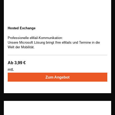
Hosted Exchange
Professionelle eMail-Kommunikation:
Unsere Microsoft Lösung bringt Ihre eMails und Termine in die
Welt der Mobilität.
Ab 3,99 €
mtl.
Zum Angebot