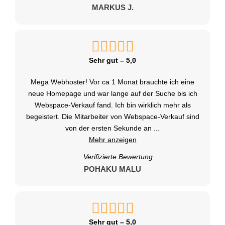
MARKUS J.
Sehr gut – 5,0
Mega Webhoster! Vor ca 1 Monat brauchte ich eine
neue Homepage und war lange auf der Suche bis ich
Webspace-Verkauf fand. Ich bin wirklich mehr als
begeistert. Die Mitarbeiter von Webspace-Verkauf sind
von der ersten Sekunde an
...
Mehr anzeigen
Verifizierte Bewertung
POHAKU MALU
Sehr gut – 5,0