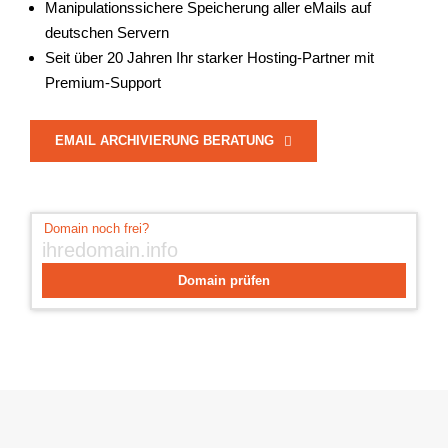
Manipulationssichere Speicherung aller eMails auf
deutschen Servern
Seit über 20 Jahren Ihr starker Hosting-Partner mit
Premium-Support
EMAIL ARCHIVIERUNG BERATUNG
Domain prüfen