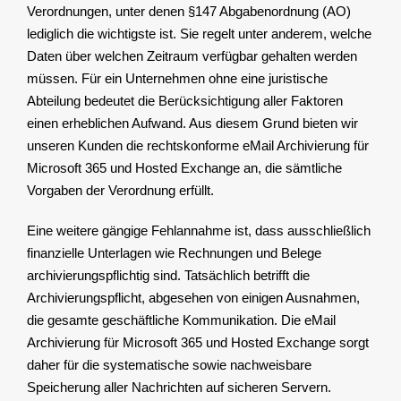
Verordnungen, unter denen §147 Abgabenordnung (AO)
lediglich die wichtigste ist. Sie regelt unter anderem, welche
Daten über welchen Zeitraum verfügbar gehalten werden
müssen. Für ein Unternehmen ohne eine juristische
Abteilung bedeutet die Berücksichtigung aller Faktoren
einen erheblichen Aufwand. Aus diesem Grund bieten wir
unseren Kunden die rechtskonforme eMail Archivierung für
Microsoft 365 und Hosted Exchange an, die sämtliche
Vorgaben der Verordnung erfüllt.
Eine weitere gängige Fehlannahme ist, dass ausschließlich
finanzielle Unterlagen wie Rechnungen und Belege
archivierungspflichtig sind. Tatsächlich betrifft die
Archivierungspflicht, abgesehen von einigen Ausnahmen,
die gesamte geschäftliche Kommunikation. Die eMail
Archivierung für Microsoft 365 und Hosted Exchange sorgt
daher für die systematische sowie nachweisbare
Speicherung aller Nachrichten auf sicheren Servern.