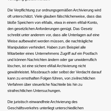
Die Verpflichtung zur ordnungsgemäßen Archivierung wird
oft unterschätzt. Viele glauben fälschlicherweise, dass das
bloße Speichern von eMails, etwa in einem eMail-Konto,
den gesetzlichen Anforderungen genügt. Das Gesetz
schreibt unter anderem vor, dass alle Unterlagen auf eine
Weise aufbewahrt werden müssen, die nachträgliche
Manipulation verhindert. Haben zum Beispiel alle
Mitarbeiter eines Unternehmens Zugriff auf ein Postfach
und können Nachrichten ändern oder gar unwiderruflich
löschen, ist eine sichere eMail Archivierung nicht
gewährleistet. Missbrauch oder selbst der Verdacht darauf
kann zu ernsthaften Folgen führen, von zivilrechtlichen
Verfahren über steuerliche Nachteile bis hin zu
strafrechtlichen Untersuchungen.
Die juristisch einwandfreie Archivierung des
Geschäftsverkehrs unterliegt unterschiedlichen