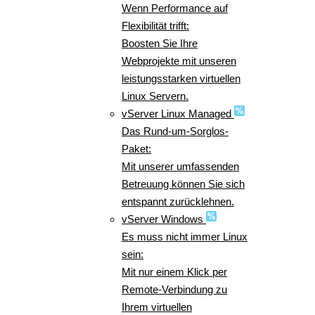
Wenn Performance auf
Flexibilität trifft:
Boosten Sie Ihre
Webprojekte mit unseren
leistungsstarken virtuellen
Linux Servern.
vServer Linux Managed
Das Rund-um-Sorglos-
Paket:
Mit unserer umfassenden
Betreuung können Sie sich
entspannt zurücklehnen.
vServer Windows
Es muss nicht immer Linux
sein:
Mit nur einem Klick per
Remote-Verbindung zu
Ihrem virtuellen