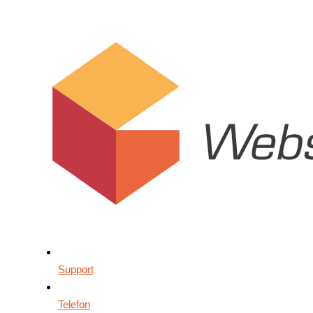
Support
Telefon