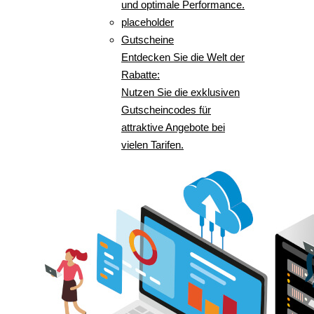
und optimale Performance.
placeholder
Gutscheine
Entdecken Sie die Welt der
Rabatte:
Nutzen Sie die exklusiven
Gutscheincodes für
attraktive Angebote bei
vielen Tarifen.