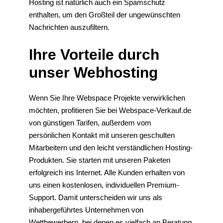
Hosting ist natürlich auch ein Spamschutz
enthalten, um den Großteil der ungewünschten
Nachrichten auszufiltern.
Ihre Vorteile durch
unser Webhosting
Wenn Sie Ihre Webspace Projekte verwirklichen
möchten, profitieren Sie bei Webspace-Verkauf.de
von günstigen Tarifen, außerdem vom
persönlichen Kontakt mit unseren geschulten
Mitarbeitern und den leicht verständlichen Hosting-
Produkten. Sie starten mit unseren Paketen
erfolgreich ins Internet. Alle Kunden erhalten von
uns einen kostenlosen, individuellen Premium-
Support. Damit unterscheiden wir uns als
inhabergeführtes Unternehmen von
Wettbewerbern, bei denen es vielfach an Beratung