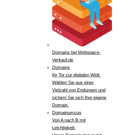
Domains bei Webspace-
Verkauf.de
Domains
Ihr Tor zur digitalen Welt:
Wählen Sie aus einer
Vielzahl von Endungen und
sichern Sie sich Ihre eigene
Domain.
Domainumzug
Von A nach B mit
Leichtigkeit: