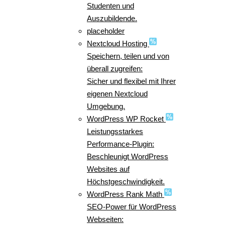
Studenten und
Auszubildende.
placeholder
Nextcloud Hosting
Speichern, teilen und von
überall zugreifen:
Sicher und flexibel mit Ihrer
eigenen Nextcloud
Umgebung.
WordPress WP Rocket
Leistungsstarkes
Performance-Plugin:
Beschleunigt WordPress
Websites auf
Höchstgeschwindigkeit.
WordPress Rank Math
SEO-Power für WordPress
Webseiten: