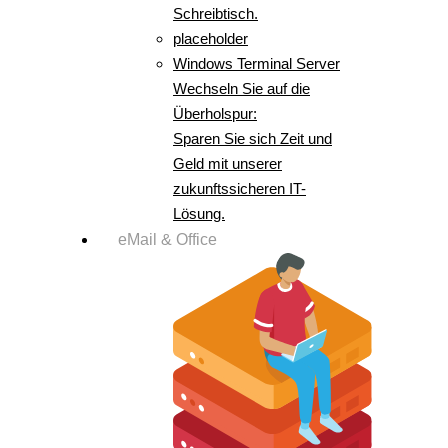
Schreibtisch.
placeholder
Windows Terminal Server
Wechseln Sie auf die
Überholspur:
Sparen Sie sich Zeit und
Geld mit unserer
zukunftssicheren IT-
Lösung.
eMail & Office