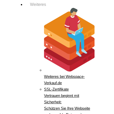
Weiteres
Weiteres bei Webspace-
Verkauf.de
SSL-Zertifikate
Vertrauen beginnt mit
Sicherheit:
Schützen Sie Ihre Webseite