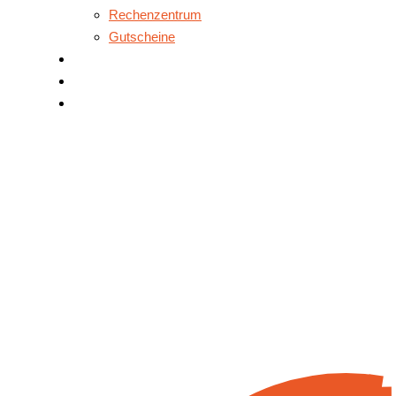
Rechenzentrum
Gutscheine