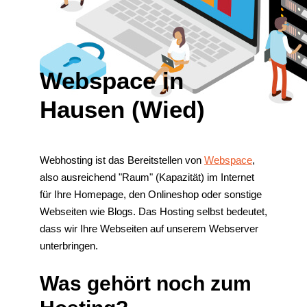
Webspace in
Hausen (Wied)
Webhosting ist das Bereitstellen von
Webspace
,
also ausreichend "Raum" (Kapazität) im Internet
für Ihre Homepage, den Onlineshop oder sonstige
Webseiten wie Blogs. Das Hosting selbst bedeutet,
dass wir Ihre Webseiten auf unserem Webserver
unterbringen.
Was gehört noch zum