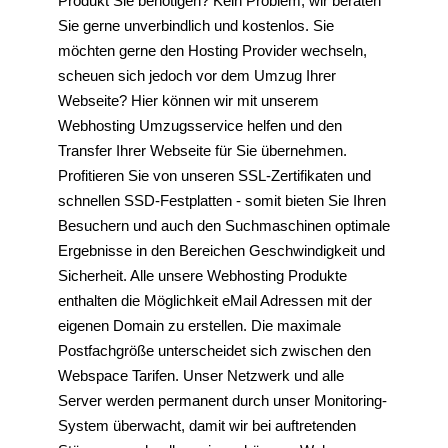
Produkt Sie benötigen? Kein Problem, wir beraten
Sie gerne unverbindlich und kostenlos. Sie
möchten gerne den Hosting Provider wechseln,
scheuen sich jedoch vor dem Umzug Ihrer
Webseite? Hier können wir mit unserem
Webhosting Umzugsservice helfen und den
Transfer Ihrer Webseite für Sie übernehmen.
Profitieren Sie von unseren SSL-Zertifikaten und
schnellen SSD-Festplatten - somit bieten Sie Ihren
Besuchern und auch den Suchmaschinen optimale
Ergebnisse in den Bereichen Geschwindigkeit und
Sicherheit. Alle unsere Webhosting Produkte
enthalten die Möglichkeit eMail Adressen mit der
eigenen Domain zu erstellen. Die maximale
Postfachgröße unterscheidet sich zwischen den
Webspace Tarifen. Unser Netzwerk und alle
Server werden permanent durch unser Monitoring-
System überwacht, damit wir bei auftretenden