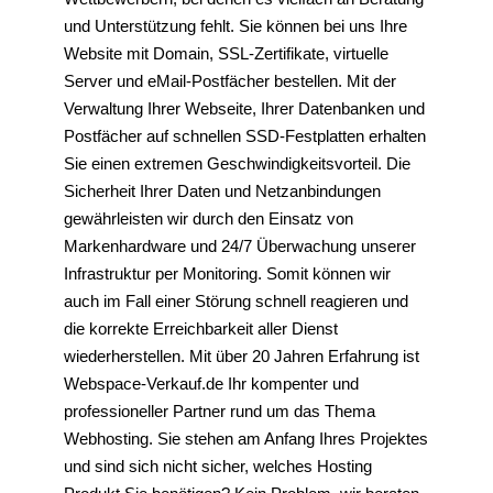
und Unterstützung fehlt. Sie können bei uns Ihre
Website mit Domain, SSL-Zertifikate, virtuelle
Server und eMail-Postfächer bestellen. Mit der
Verwaltung Ihrer Webseite, Ihrer Datenbanken und
Postfächer auf schnellen SSD-Festplatten erhalten
Sie einen extremen Geschwindigkeitsvorteil. Die
Sicherheit Ihrer Daten und Netzanbindungen
gewährleisten wir durch den Einsatz von
Markenhardware und 24/7 Überwachung unserer
Infrastruktur per Monitoring. Somit können wir
auch im Fall einer Störung schnell reagieren und
die korrekte Erreichbarkeit aller Dienst
wiederherstellen. Mit über 20 Jahren Erfahrung ist
Webspace-Verkauf.de Ihr kompenter und
professioneller Partner rund um das Thema
Webhosting. Sie stehen am Anfang Ihres Projektes
und sind sich nicht sicher, welches Hosting