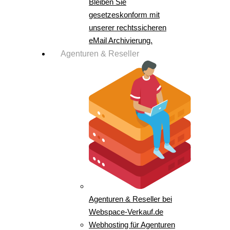
Bleiben Sie
gesetzeskonform mit
unserer rechtssicheren
eMail Archivierung.
Agenturen & Reseller
Agenturen & Reseller bei
Webspace-Verkauf.de
Webhosting für Agenturen