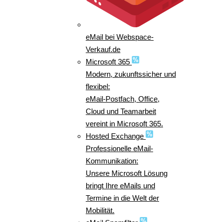
eMail bei Webspace-
Verkauf.de
Microsoft 365
Modern, zukunftssicher und
flexibel:
eMail-Postfach, Office,
Cloud und Teamarbeit
vereint in Microsoft 365.
Hosted Exchange
Professionelle eMail-
Kommunikation:
Unsere Microsoft Lösung
bringt Ihre eMails und
Termine in die Welt der
Mobilität.