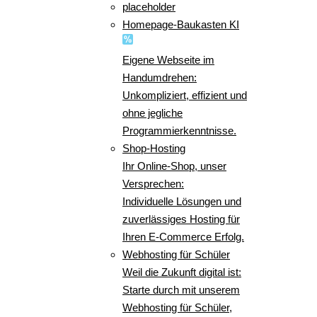
placeholder
Homepage-Baukasten KI
Eigene Webseite im
Handumdrehen:
Unkompliziert, effizient und
ohne jegliche
Programmierkenntnisse.
Shop-Hosting
Ihr Online-Shop, unser
Versprechen:
Individuelle Lösungen und
zuverlässiges Hosting für
Ihren E-Commerce Erfolg.
Webhosting für Schüler
Weil die Zukunft digital ist:
Starte durch mit unserem
Webhosting für Schüler,