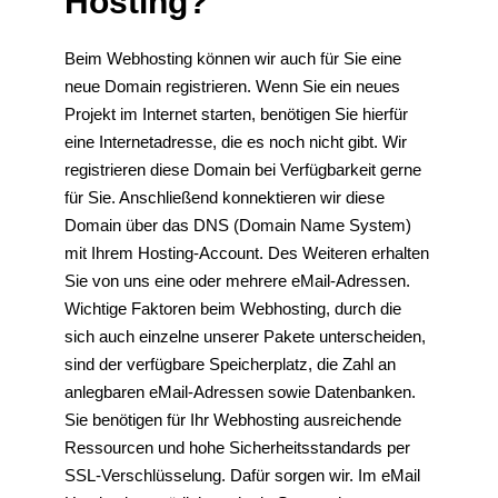
Hosting?
Beim Webhosting können wir auch für Sie eine
neue Domain registrieren. Wenn Sie ein neues
Projekt im Internet starten, benötigen Sie hierfür
eine Internetadresse, die es noch nicht gibt. Wir
registrieren diese Domain bei Verfügbarkeit gerne
für Sie. Anschließend konnektieren wir diese
Domain über das DNS (Domain Name System)
mit Ihrem Hosting-Account. Des Weiteren erhalten
Sie von uns eine oder mehrere eMail-Adressen.
Wichtige Faktoren beim Webhosting, durch die
sich auch einzelne unserer Pakete unterscheiden,
sind der verfügbare Speicherplatz, die Zahl an
anlegbaren eMail-Adressen sowie Datenbanken.
Sie benötigen für Ihr Webhosting ausreichende
Ressourcen und hohe Sicherheitsstandards per
SSL-Verschlüsselung. Dafür sorgen wir. Im eMail