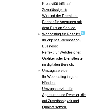
Kreativität trifft auf
Zuverlässigkeit:
Wir sind der Premium-
Partner für Agenturen mit
dem Plus an Service.
Webhosting für Reseller
Ihr eigenes Webhosting-
Business:
Perfekt für Webdesigner,
Grafiker oder Dienstleister
im digitalen Bereich.
Umzugsservice
Ihr Webhosting in guten
Händen:
Umzugsservice für
Agenturen und Reseller, die
auf Zuverlässigkeit und
Qualität setzen.