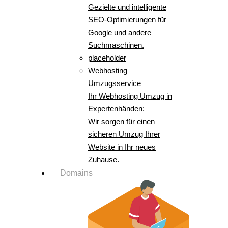
Gezielte und intelligente
SEO-Optimierungen für
Google und andere
Suchmaschinen.
placeholder
Webhosting
Umzugsservice
Ihr Webhosting Umzug in
Expertenhänden:
Wir sorgen für einen
sicheren Umzug Ihrer
Website in Ihr neues
Zuhause.
Domains