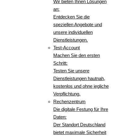
Wir bieten Ihnen Lösungen
an:
Entdecken Sie die
speziellen Angebote und
unsere individuellen
Dienstleistungen.
Test-Account
Machen Sie den ersten
Schritt:
Testen Sie unsere
Dienstleistungen hautnah,
kostenlos und ohne jegliche
Verpflichtung.
Rechenzentrum
Die digitale Festung für Ihre
Daten:
Der Standort Deutschland
bietet maximale Sicherheit