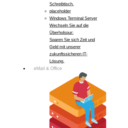
Schreibtisch.
placeholder
Windows Terminal Server
Wechseln Sie auf die
Überholspur:
Sparen Sie sich Zeit und
Geld mit unserer
zukunftssicheren IT-
Lösung.
eMail & Office