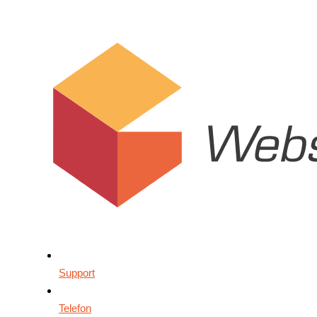
Support
Telefon