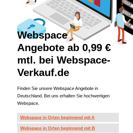
Webspace
Angebote ab 0,99 €
mtl. bei Webspace-
Verkauf.de
Finden Sie unsere Webspace Angebote in
Deutschland. Bei uns erhalten Sie hochwertigen
Webspace.
Webspace in Orten beginnend mit A
Webspace in Orten beginnend mit B