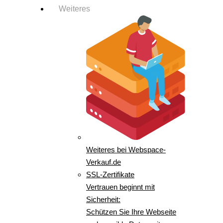
Weiteres
Weiteres bei Webspace-
Verkauf.de
SSL-Zertifikate
Vertrauen beginnt mit
Sicherheit:
Schützen Sie Ihre Webseite