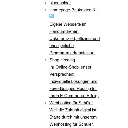
placeholder
Homepage-Baukasten KI
Eigene Webseite im
Handumdrehen:
Unkompliziert, effizient und
ohne jegliche
Programmierkenntnisse.
Shop-Hosting
Ihr Online-Shop, unser
Versprechen:
Individuelle Lösungen und
zuverlässiges Hosting für
Ihren E-Commerce Erfolg.
Webhosting für Schüler
Weil die Zukunft digital ist:
Starte durch mit unserem
Webhosting für Schüler,