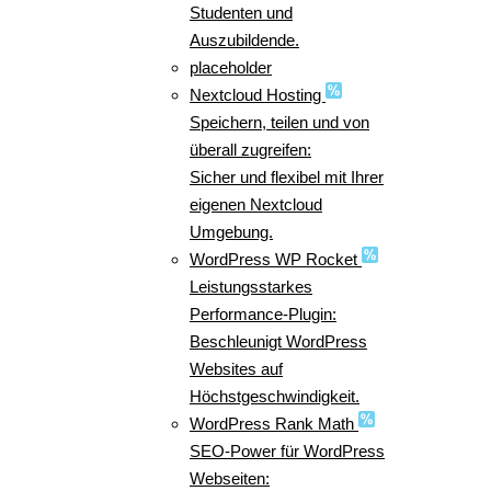
Studenten und
Auszubildende.
placeholder
Nextcloud Hosting
Speichern, teilen und von
überall zugreifen:
Sicher und flexibel mit Ihrer
eigenen Nextcloud
Umgebung.
WordPress WP Rocket
Leistungsstarkes
Performance-Plugin:
Beschleunigt WordPress
Websites auf
Höchstgeschwindigkeit.
WordPress Rank Math
SEO-Power für WordPress
Webseiten: