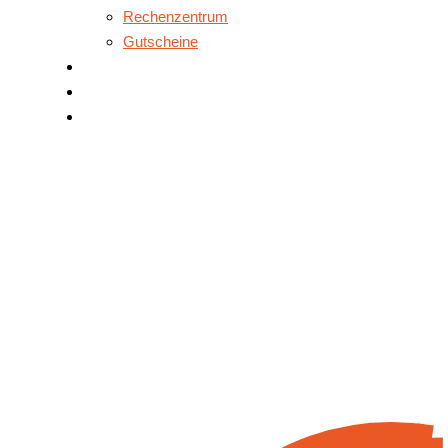
Rechenzentrum
Gutscheine