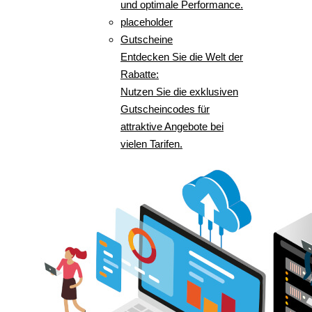
und optimale Performance.
placeholder
Gutscheine
Entdecken Sie die Welt der
Rabatte:
Nutzen Sie die exklusiven
Gutscheincodes für
attraktive Angebote bei
vielen Tarifen.