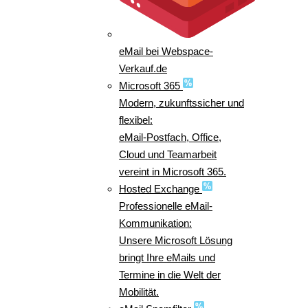
eMail bei Webspace-
Verkauf.de
Microsoft 365
Modern, zukunftssicher und
flexibel:
eMail-Postfach, Office,
Cloud und Teamarbeit
vereint in Microsoft 365.
Hosted Exchange
Professionelle eMail-
Kommunikation:
Unsere Microsoft Lösung
bringt Ihre eMails und
Termine in die Welt der
Mobilität.