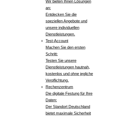
Wir bieten Ihnen Lösungen
an:
Entdecken Sie die
speziellen Angebote und
unsere individuellen
Dienstleistungen.
Test-Account
Machen Sie den ersten
Schritt:
Testen Sie unsere
Dienstleistungen hautnah,
kostenlos und ohne jegliche
Verpflichtung.
Rechenzentrum
Die digitale Festung für Ihre
Daten:
Der Standort Deutschland
bietet maximale Sicherheit