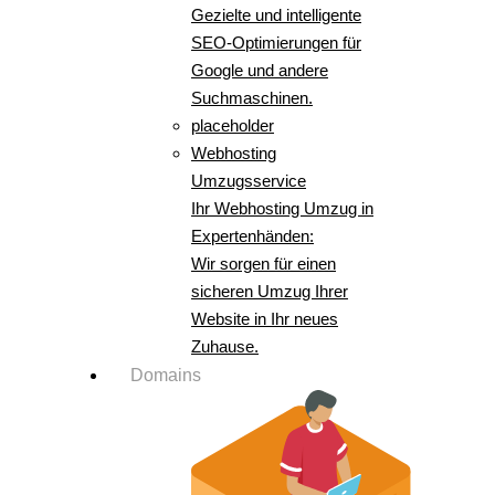
Gezielte und intelligente
SEO-Optimierungen für
Google und andere
Suchmaschinen.
placeholder
Webhosting
Umzugsservice
Ihr Webhosting Umzug in
Expertenhänden:
Wir sorgen für einen
sicheren Umzug Ihrer
Website in Ihr neues
Zuhause.
Domains