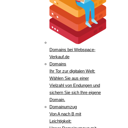
Domains bei Webspace-
Verkauf.de
Domains
Ihr Tor zur digitalen Welt:
Wählen Sie aus einer
Vielzahl von Endungen und
sichern Sie sich Ihre eigene
Domain.
Domainumzug
Von A nach B mit
Leichtigkeit: