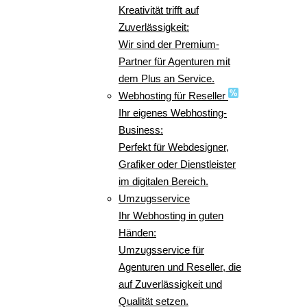
Kreativität trifft auf
Zuverlässigkeit:
Wir sind der Premium-
Partner für Agenturen mit
dem Plus an Service.
Webhosting für Reseller
Ihr eigenes Webhosting-
Business:
Perfekt für Webdesigner,
Grafiker oder Dienstleister
im digitalen Bereich.
Umzugsservice
Ihr Webhosting in guten
Händen:
Umzugsservice für
Agenturen und Reseller, die
auf Zuverlässigkeit und
Qualität setzen.