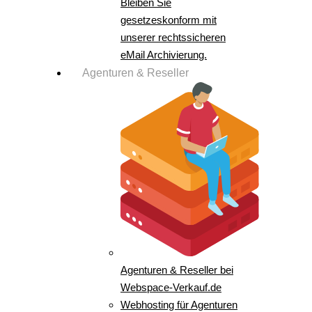
Bleiben Sie
gesetzeskonform mit
unserer rechtssicheren
eMail Archivierung.
Agenturen & Reseller
Agenturen & Reseller bei
Webspace-Verkauf.de
Webhosting für Agenturen