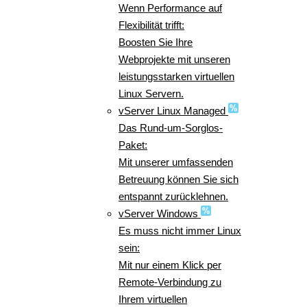
Wenn Performance auf
Flexibilität trifft:
Boosten Sie Ihre
Webprojekte mit unseren
leistungsstarken virtuellen
Linux Servern.
vServer Linux Managed
Das Rund-um-Sorglos-
Paket:
Mit unserer umfassenden
Betreuung können Sie sich
entspannt zurücklehnen.
vServer Windows
Es muss nicht immer Linux
sein:
Mit nur einem Klick per
Remote-Verbindung zu
Ihrem virtuellen