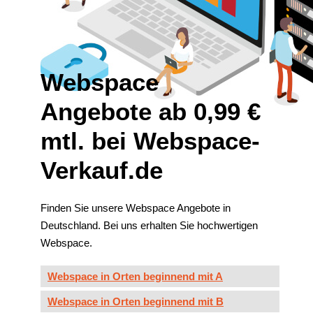
Webspace
Angebote ab 0,99 €
mtl. bei Webspace-
Verkauf.de
Finden Sie unsere Webspace Angebote in
Deutschland. Bei uns erhalten Sie hochwertigen
Webspace.
Webspace in Orten beginnend mit A
Webspace in Orten beginnend mit B