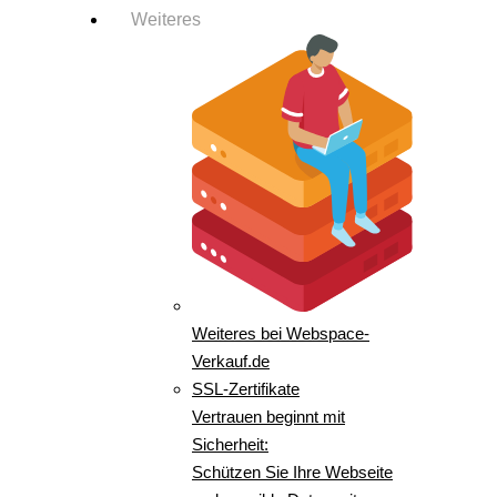
Weiteres
Weiteres bei Webspace-
Verkauf.de
SSL-Zertifikate
Vertrauen beginnt mit
Sicherheit:
Schützen Sie Ihre Webseite