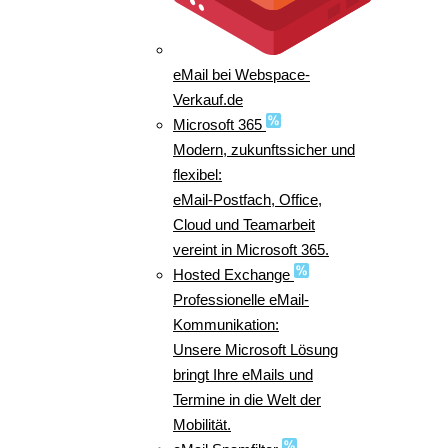
eMail bei Webspace-
Verkauf.de
Microsoft 365
Modern, zukunftssicher und
flexibel:
eMail-Postfach, Office,
Cloud und Teamarbeit
vereint in Microsoft 365.
Hosted Exchange
Professionelle eMail-
Kommunikation:
Unsere Microsoft Lösung
bringt Ihre eMails und
Termine in die Welt der
Mobilität.