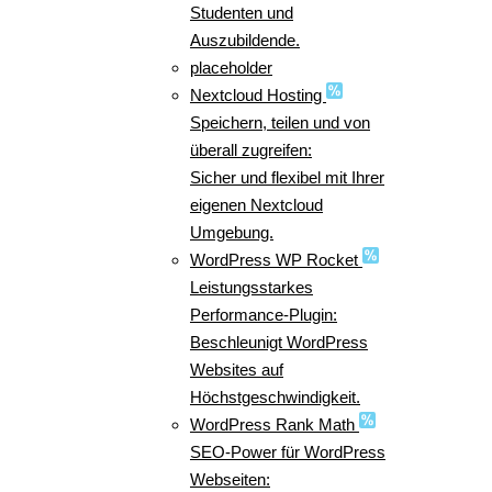
Studenten und
Auszubildende.
placeholder
Nextcloud Hosting
Speichern, teilen und von
überall zugreifen:
Sicher und flexibel mit Ihrer
eigenen Nextcloud
Umgebung.
WordPress WP Rocket
Leistungsstarkes
Performance-Plugin:
Beschleunigt WordPress
Websites auf
Höchstgeschwindigkeit.
WordPress Rank Math
SEO-Power für WordPress
Webseiten: