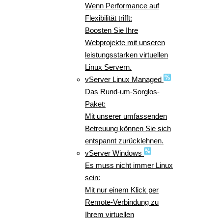
Wenn Performance auf
Flexibilität trifft:
Boosten Sie Ihre
Webprojekte mit unseren
leistungsstarken virtuellen
Linux Servern.
vServer Linux Managed
Das Rund-um-Sorglos-
Paket:
Mit unserer umfassenden
Betreuung können Sie sich
entspannt zurücklehnen.
vServer Windows
Es muss nicht immer Linux
sein:
Mit nur einem Klick per
Remote-Verbindung zu
Ihrem virtuellen