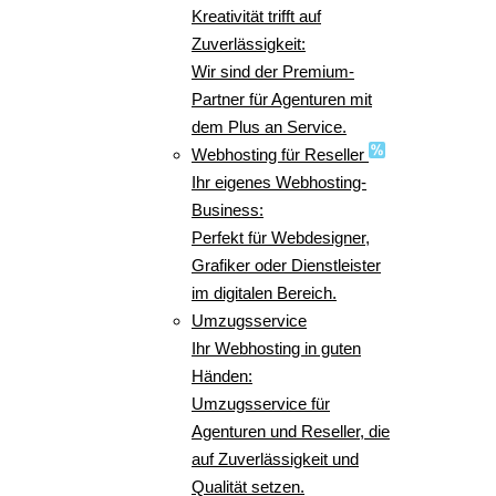
Kreativität trifft auf
Zuverlässigkeit:
Wir sind der Premium-
Partner für Agenturen mit
dem Plus an Service.
Webhosting für Reseller
Ihr eigenes Webhosting-
Business:
Perfekt für Webdesigner,
Grafiker oder Dienstleister
im digitalen Bereich.
Umzugsservice
Ihr Webhosting in guten
Händen:
Umzugsservice für
Agenturen und Reseller, die
auf Zuverlässigkeit und
Qualität setzen.