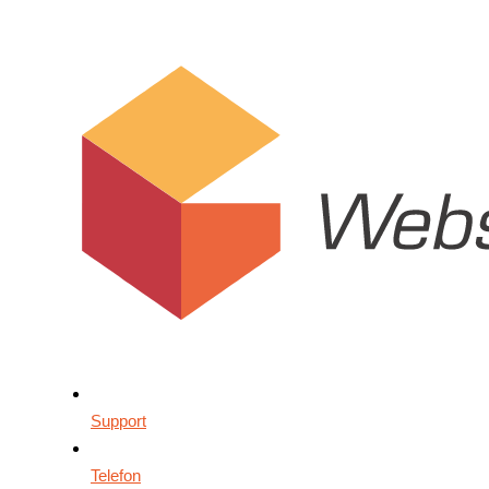
Support
Telefon