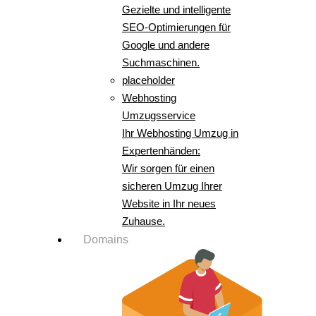
Gezielte und intelligente
SEO-Optimierungen für
Google und andere
Suchmaschinen.
placeholder
Webhosting
Umzugsservice
Ihr Webhosting Umzug in
Expertenhänden:
Wir sorgen für einen
sicheren Umzug Ihrer
Website in Ihr neues
Zuhause.
Domains