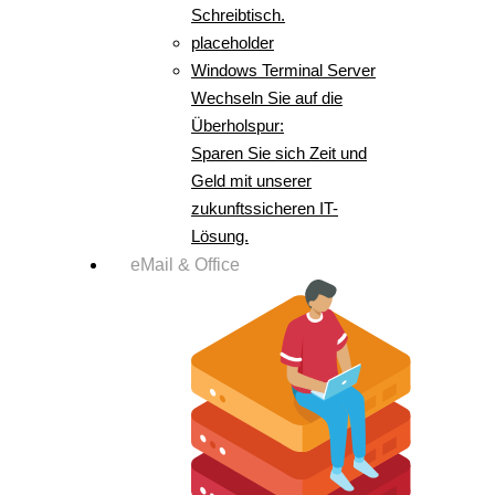
Schreibtisch.
placeholder
Windows Terminal Server
Wechseln Sie auf die
Überholspur:
Sparen Sie sich Zeit und
Geld mit unserer
zukunftssicheren IT-
Lösung.
eMail & Office