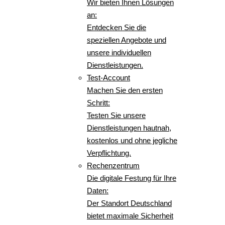
Wir bieten Ihnen Lösungen
an:
Entdecken Sie die
speziellen Angebote und
unsere individuellen
Dienstleistungen.
Test-Account
Machen Sie den ersten
Schritt:
Testen Sie unsere
Dienstleistungen hautnah,
kostenlos und ohne jegliche
Verpflichtung.
Rechenzentrum
Die digitale Festung für Ihre
Daten:
Der Standort Deutschland
bietet maximale Sicherheit