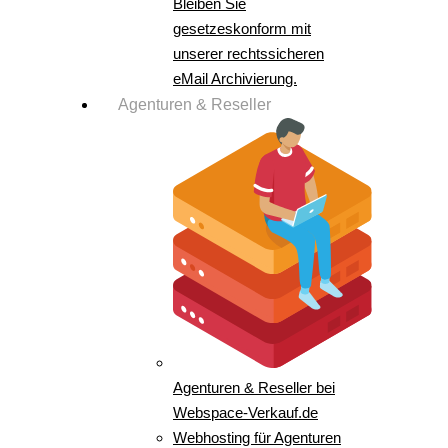
Bleiben Sie
gesetzeskonform mit
unserer rechtssicheren
eMail Archivierung.
Agenturen & Reseller
Agenturen & Reseller bei
Webspace-Verkauf.de
Webhosting für Agenturen