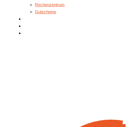
Rechenzentrum
Gutscheine