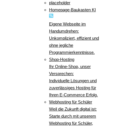
placeholder
Homepage-Baukasten KI
Eigene Webseite im
Handumdrehen:
Unkompliziert, effizient und
ohne jegliche
Programmierkenntnisse.
Shop-Hosting
Ihr Online-Shop, unser
Versprechen:
Individuelle Lösungen und
zuverlässiges Hosting für
Ihren E-Commerce Erfolg.
Webhosting für Schüler
Weil die Zukunft digital ist:
Starte durch mit unserem
Webhosting für Schüler,