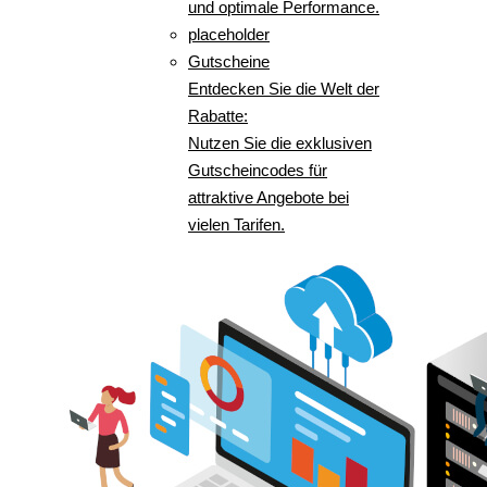
und optimale Performance.
placeholder
Gutscheine
Entdecken Sie die Welt der
Rabatte:
Nutzen Sie die exklusiven
Gutscheincodes für
attraktive Angebote bei
vielen Tarifen.