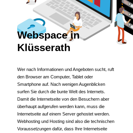
Webspace in
Klüsserath
Wer nach Informationen und Angeboten sucht, ruft
den Browser am Computer, Tablet oder
Smartphone auf. Nach wenigen Augenblicken
surfen Sie durch die bunte Welt des Internets.
Damit die Internetseite von den Besuchern aber
überhaupt aufgerufen werden kann, muss die
Internetseite auf einem Server gehostet werden.
Webhosting und Hosting sind also die technischen
Voraussetzungen dafür, dass Ihre Internetseite