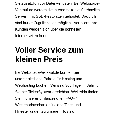
Sie zusätzlich vor Datenverlusten. Bei Webspace-
Verkauf.de werden die Internetseiten auf schnellen
Servern mit SSD-Festplatten gehostet. Dadurch
sind kurze Zugriffszeiten möglich - vor allem Ihre
Kunden werden sich über die schnellen
Internetseiten freuen.
Voller Service zum
kleinen Preis
Bei Webspace-Verkauf.de können Sie
unterschiedliche Pakete für Hosting und
Webhosting buchen. Wir sind 365 Tage im Jahr für
Sie per TicketSystem erreichbar. Weiterhin finden
Sie in unserer umfangreichen FAQ- /
Wissensdatenbank nützliche Tipps und
Hilfestelllungen zu unseren Hosting