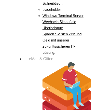
Schreibtisch.
placeholder
Windows Terminal Server
Wechseln Sie auf die
Überholspur:
Sparen Sie sich Zeit und
Geld mit unserer
zukunftssicheren IT-
Lösung.
eMail & Office