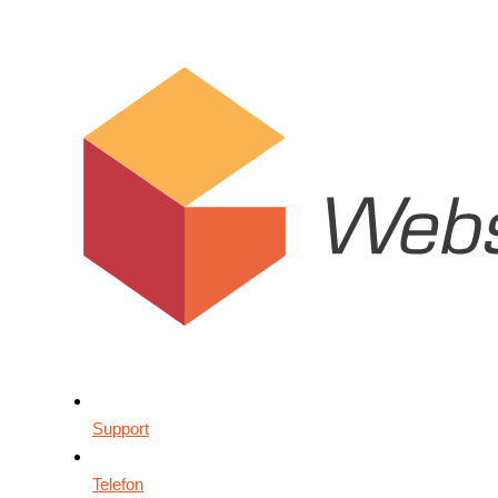
Support
Telefon