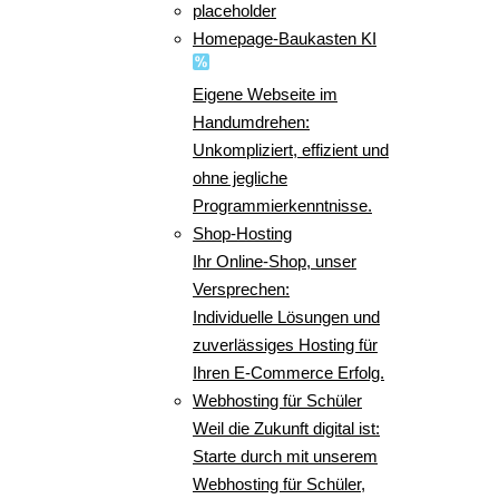
placeholder
Homepage-Baukasten KI
Eigene Webseite im
Handumdrehen:
Unkompliziert, effizient und
ohne jegliche
Programmierkenntnisse.
Shop-Hosting
Ihr Online-Shop, unser
Versprechen:
Individuelle Lösungen und
zuverlässiges Hosting für
Ihren E-Commerce Erfolg.
Webhosting für Schüler
Weil die Zukunft digital ist:
Starte durch mit unserem
Webhosting für Schüler,