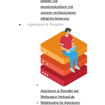
Bleiben Sie
gesetzeskonform mit
unserer rechtssicheren
eMail Archivierung.
Agenturen & Reseller
Agenturen & Reseller bei
Webspace-Verkauf.de
Webhosting für Agenturen