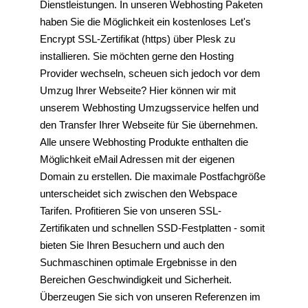
Dienstleistungen. In unseren Webhosting Paketen
haben Sie die Möglichkeit ein kostenloses Let's
Encrypt SSL-Zertifikat (https) über Plesk zu
installieren. Sie möchten gerne den Hosting
Provider wechseln, scheuen sich jedoch vor dem
Umzug Ihrer Webseite? Hier können wir mit
unserem Webhosting Umzugsservice helfen und
den Transfer Ihrer Webseite für Sie übernehmen.
Alle unsere Webhosting Produkte enthalten die
Möglichkeit eMail Adressen mit der eigenen
Domain zu erstellen. Die maximale Postfachgröße
unterscheidet sich zwischen den Webspace
Tarifen. Profitieren Sie von unseren SSL-
Zertifikaten und schnellen SSD-Festplatten - somit
bieten Sie Ihren Besuchern und auch den
Suchmaschinen optimale Ergebnisse in den
Bereichen Geschwindigkeit und Sicherheit.
Überzeugen Sie sich von unseren Referenzen im