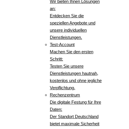
Wir bieten Ihnen Lösungen
an:
Entdecken Sie die
speziellen Angebote und
unsere individuellen
Dienstleistungen.
Test-Account
Machen Sie den ersten
Schritt:
Testen Sie unsere
Dienstleistungen hautnah,
kostenlos und ohne jegliche
Verpflichtung.
Rechenzentrum
Die digitale Festung für Ihre
Daten:
Der Standort Deutschland
bietet maximale Sicherheit