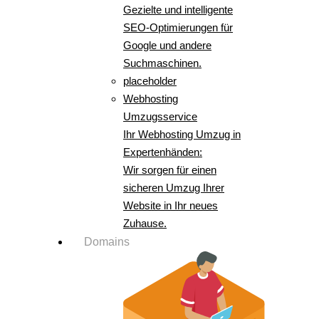
Gezielte und intelligente
SEO-Optimierungen für
Google und andere
Suchmaschinen.
placeholder
Webhosting
Umzugsservice
Ihr Webhosting Umzug in
Expertenhänden:
Wir sorgen für einen
sicheren Umzug Ihrer
Website in Ihr neues
Zuhause.
Domains