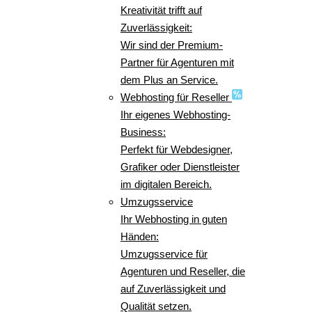
Kreativität trifft auf
Zuverlässigkeit:
Wir sind der Premium-
Partner für Agenturen mit
dem Plus an Service.
Webhosting für Reseller
Ihr eigenes Webhosting-
Business:
Perfekt für Webdesigner,
Grafiker oder Dienstleister
im digitalen Bereich.
Umzugsservice
Ihr Webhosting in guten
Händen:
Umzugsservice für
Agenturen und Reseller, die
auf Zuverlässigkeit und
Qualität setzen.