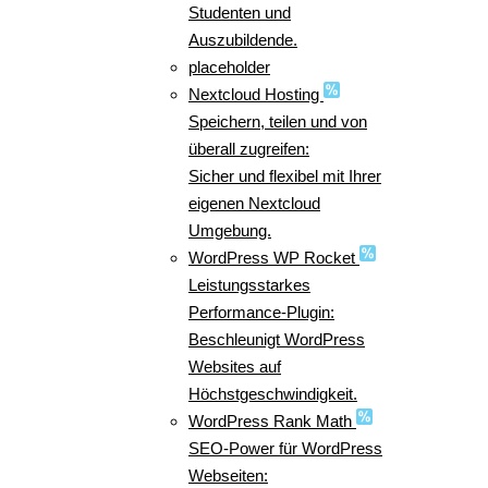
Studenten und
Auszubildende.
placeholder
Nextcloud Hosting
Speichern, teilen und von
überall zugreifen:
Sicher und flexibel mit Ihrer
eigenen Nextcloud
Umgebung.
WordPress WP Rocket
Leistungsstarkes
Performance-Plugin:
Beschleunigt WordPress
Websites auf
Höchstgeschwindigkeit.
WordPress Rank Math
SEO-Power für WordPress
Webseiten: