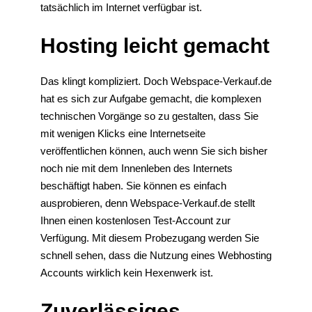
tatsächlich im Internet verfügbar ist.
Hosting leicht gemacht
Das klingt kompliziert. Doch Webspace-Verkauf.de
hat es sich zur Aufgabe gemacht, die komplexen
technischen Vorgänge so zu gestalten, dass Sie
mit wenigen Klicks eine Internetseite
veröffentlichen können, auch wenn Sie sich bisher
noch nie mit dem Innenleben des Internets
beschäftigt haben. Sie können es einfach
ausprobieren, denn Webspace-Verkauf.de stellt
Ihnen einen kostenlosen Test-Account zur
Verfügung. Mit diesem Probezugang werden Sie
schnell sehen, dass die Nutzung eines Webhosting
Accounts wirklich kein Hexenwerk ist.
Zuverlässiges