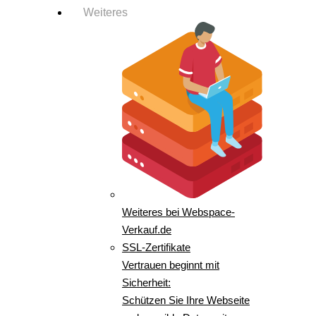
Weiteres
Weiteres bei Webspace-
Verkauf.de
SSL-Zertifikate
Vertrauen beginnt mit
Sicherheit:
Schützen Sie Ihre Webseite