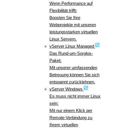
Wenn Performance auf
Flexibilität trifft:
Boosten Sie Ihre
Webprojekte mit unseren
leistungsstarken virtuellen
Linux Servern.
vServer Linux Managed
Das Rund-um-Sorglos-
Paket:
Mit unserer umfassenden
Betreuung können Sie sich
entspannt zurücklehnen.
vServer Windows
Es muss nicht immer Linux
sein:
Mit nur einem Klick per
Remote-Verbindung zu
Ihrem virtuellen