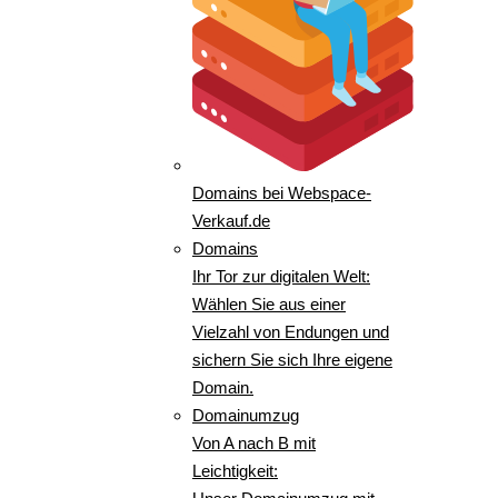
Domains bei Webspace-
Verkauf.de
Domains
Ihr Tor zur digitalen Welt:
Wählen Sie aus einer
Vielzahl von Endungen und
sichern Sie sich Ihre eigene
Domain.
Domainumzug
Von A nach B mit
Leichtigkeit: