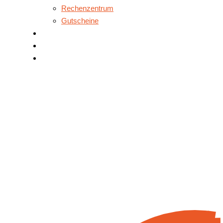
Rechenzentrum
Gutscheine