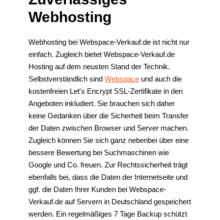
Webhosting
Webhosting bei Webspace-Verkauf.de ist nicht nur
einfach. Zugleich bietet Webspace-Verkauf.de
Hosting auf dem neusten Stand der Technik.
Selbstverständlich sind
Webspace
und auch die
kostenfreien Let's Encrypt SSL-Zertifikate in den
Angeboten inkludiert. Sie brauchen sich daher
keine Gedanken über die Sicherheit beim Transfer
der Daten zwischen Browser und Server machen.
Zugleich können Sie sich ganz nebenbei über eine
bessere Bewertung bei Suchmaschinen wie
Google und Co. freuen. Zur Rechtssicherheit trägt
ebenfalls bei, dass die Daten der Internetseite und
ggf. die Daten Ihrer Kunden bei Webspace-
Verkauf.de auf Servern in Deutschland gespeichert
werden. Ein regelmäßiges 7 Tage Backup schützt