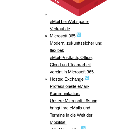
eMail bei Webspace-
Verkauf.de
Microsoft 365
Modern, zukunftssicher und
flexibel:
eMail-Postfach, Office,
Cloud und Teamarbeit
vereint in Microsoft 365.
Hosted Exchange
Professionelle eMail-
Kommunikation:
Unsere Microsoft Lösung
bringt Ihre eMails und
Termine in die Welt der
Mobilität.