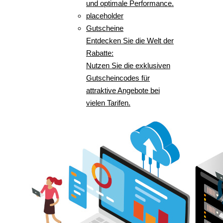
und optimale Performance.
placeholder
Gutscheine
Entdecken Sie die Welt der
Rabatte:
Nutzen Sie die exklusiven
Gutscheincodes für
attraktive Angebote bei
vielen Tarifen.