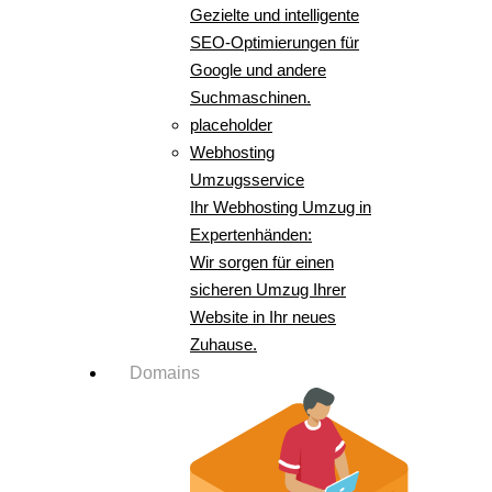
Gezielte und intelligente
SEO-Optimierungen für
Google und andere
Suchmaschinen.
placeholder
Webhosting
Umzugsservice
Ihr Webhosting Umzug in
Expertenhänden:
Wir sorgen für einen
sicheren Umzug Ihrer
Website in Ihr neues
Zuhause.
Domains