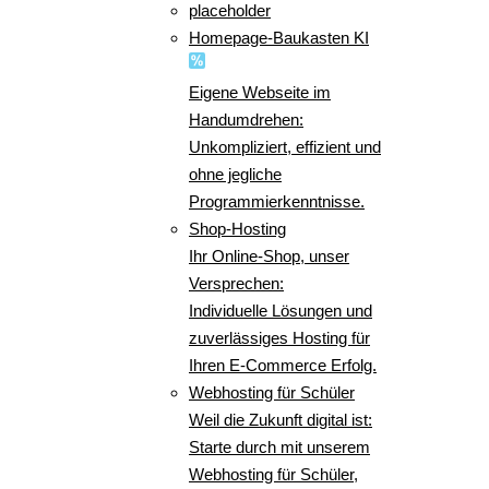
placeholder
Homepage-Baukasten KI
Eigene Webseite im
Handumdrehen:
Unkompliziert, effizient und
ohne jegliche
Programmierkenntnisse.
Shop-Hosting
Ihr Online-Shop, unser
Versprechen:
Individuelle Lösungen und
zuverlässiges Hosting für
Ihren E-Commerce Erfolg.
Webhosting für Schüler
Weil die Zukunft digital ist:
Starte durch mit unserem
Webhosting für Schüler,