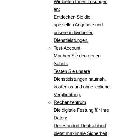
Wir bieten Ihnen Lösungen
an:
Entdecken Sie die
speziellen Angebote und
unsere individuellen
Dienstleistungen.
Test-Account
Machen Sie den ersten
Schritt:
Testen Sie unsere
Dienstleistungen hautnah,
kostenlos und ohne jegliche
Verpflichtung.
Rechenzentrum
Die digitale Festung für Ihre
Daten:
Der Standort Deutschland
bietet maximale Sicherheit