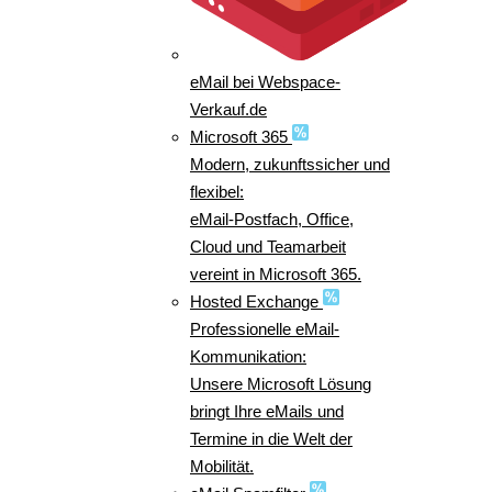
eMail bei Webspace-
Verkauf.de
Microsoft 365
Modern, zukunftssicher und
flexibel:
eMail-Postfach, Office,
Cloud und Teamarbeit
vereint in Microsoft 365.
Hosted Exchange
Professionelle eMail-
Kommunikation:
Unsere Microsoft Lösung
bringt Ihre eMails und
Termine in die Welt der
Mobilität.