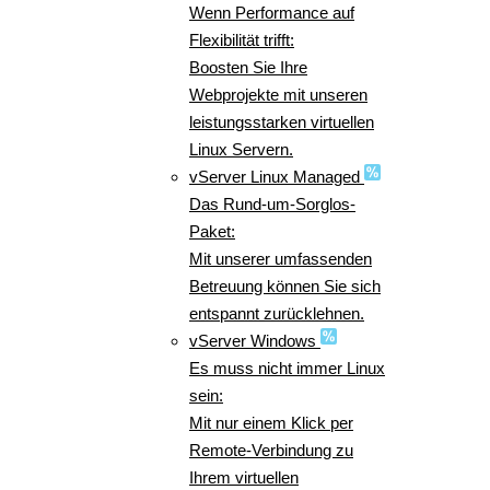
Wenn Performance auf
Flexibilität trifft:
Boosten Sie Ihre
Webprojekte mit unseren
leistungsstarken virtuellen
Linux Servern.
vServer Linux Managed
Das Rund-um-Sorglos-
Paket:
Mit unserer umfassenden
Betreuung können Sie sich
entspannt zurücklehnen.
vServer Windows
Es muss nicht immer Linux
sein:
Mit nur einem Klick per
Remote-Verbindung zu
Ihrem virtuellen