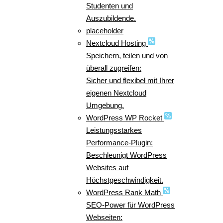
Studenten und
Auszubildende.
placeholder
Nextcloud Hosting
Speichern, teilen und von
überall zugreifen:
Sicher und flexibel mit Ihrer
eigenen Nextcloud
Umgebung.
WordPress WP Rocket
Leistungsstarkes
Performance-Plugin:
Beschleunigt WordPress
Websites auf
Höchstgeschwindigkeit.
WordPress Rank Math
SEO-Power für WordPress
Webseiten: