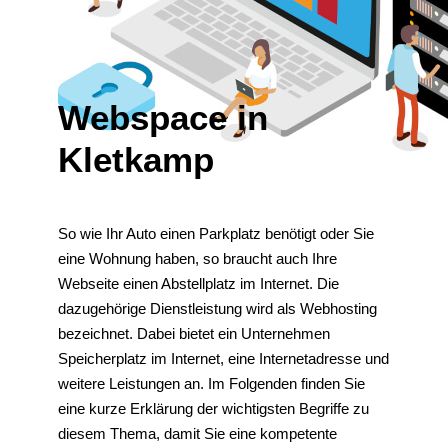
Webspace in
Kletkamp
So wie Ihr Auto einen Parkplatz benötigt oder Sie
eine Wohnung haben, so braucht auch Ihre
Webseite einen Abstellplatz im Internet. Die
dazugehörige Dienstleistung wird als Webhosting
bezeichnet. Dabei bietet ein Unternehmen
Speicherplatz im Internet, eine Internetadresse und
weitere Leistungen an. Im Folgenden finden Sie
eine kurze Erklärung der wichtigsten Begriffe zu
diesem Thema, damit Sie eine kompetente