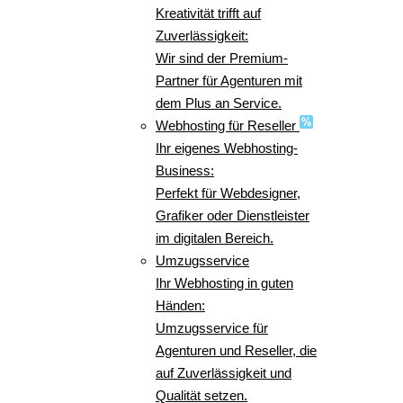
Kreativität trifft auf
Zuverlässigkeit:
Wir sind der Premium-
Partner für Agenturen mit
dem Plus an Service.
Webhosting für Reseller
Ihr eigenes Webhosting-
Business:
Perfekt für Webdesigner,
Grafiker oder Dienstleister
im digitalen Bereich.
Umzugsservice
Ihr Webhosting in guten
Händen:
Umzugsservice für
Agenturen und Reseller, die
auf Zuverlässigkeit und
Qualität setzen.