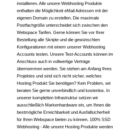
installieren. Alle unsere Webhosting Produkte
enthalten die Möglichkeit eMail Adressen mit der
eigenen Domain zu erstellen. Die maximale
Postfachgröße unterscheidet sich zwischen den
Webspace Tarifen. Gerne können Sie vor Ihrer
Bestellung alle Skripte und die gewünschten
Konfigurationen mit einem unserer Webhosting
Accounts testen. Unsere Test-Accounts können im
Anschluss auch in vollwertige Verträge
übernommen werden. Sie stehen am Anfang Ihres
Projektes und sind sich nicht sicher, welches
Hosting Produkt Sie benötigen? Kein Problem, wir
beraten Sie gerne unverbindlich und kostenlos. In
unserer kompletten Infrastruktur setzen wir
ausschließlich Markenhardware ein, um Ihnen die
bestmögliche Erreichbarkeit und Ausfallsicherheit
für Ihren Webspace bieten zu können. 100% SSD
Webhosting - Alle unsere Hosting Produkte werden