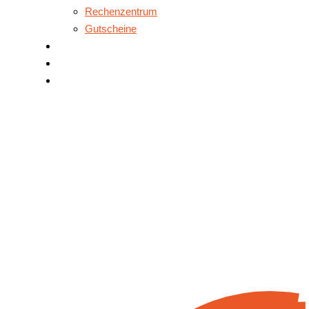
Rechenzentrum
Gutscheine