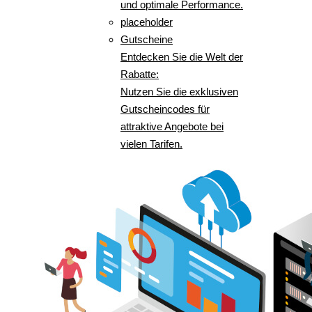
und optimale Performance.
placeholder
Gutscheine
Entdecken Sie die Welt der
Rabatte:
Nutzen Sie die exklusiven
Gutscheincodes für
attraktive Angebote bei
vielen Tarifen.