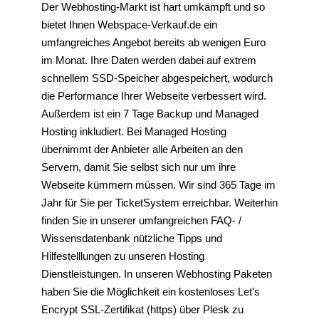
Der Webhosting-Markt ist hart umkämpft und so
bietet Ihnen Webspace-Verkauf.de ein
umfangreiches Angebot bereits ab wenigen Euro
im Monat. Ihre Daten werden dabei auf extrem
schnellem SSD-Speicher abgespeichert, wodurch
die Performance Ihrer Webseite verbessert wird.
Außerdem ist ein 7 Tage Backup und Managed
Hosting inkludiert. Bei Managed Hosting
übernimmt der Anbieter alle Arbeiten an den
Servern, damit Sie selbst sich nur um ihre
Webseite kümmern müssen. Wir sind 365 Tage im
Jahr für Sie per TicketSystem erreichbar. Weiterhin
finden Sie in unserer umfangreichen FAQ- /
Wissensdatenbank nützliche Tipps und
Hilfestelllungen zu unseren Hosting
Dienstleistungen. In unseren Webhosting Paketen
haben Sie die Möglichkeit ein kostenloses Let's
Encrypt SSL-Zertifikat (https) über Plesk zu