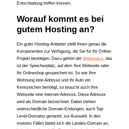
Entscheidung treffen können.
Worauf kommt es bei
gutem Hosting an?
Ein guter Hosting-Anbieter stellt Ihnen genau die
Komponenten zur Verfügung, die Sie für Ihr Online-
Projekt benötigen. Dazu gehört der
Webspace
, das
ist der Speicherplatz, auf dem Ihre Webseite oder
Ihr Onlineshop gespeichert ist. So wie Ihre
Wohnung eine Adresse und Ihr Auto ein
Kennzeichen benötigt, so braucht auch Ihre
Webseite eine Internet-Adresse. Diese Adresse
wird als Domain bezeichnet. Dabei stehen
unterschiedliche Domain-Endungen, auch Top-
Level-Domains genannt, zur Auswahl. In den
meisten Fällen bietet sich die Landes-Domain an,