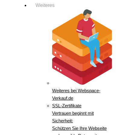
Weiteres
Weiteres bei Webspace-
Verkauf.de
SSL-Zertifikate
Vertrauen beginnt mit
Sicherheit:
Schützen Sie Ihre Webseite