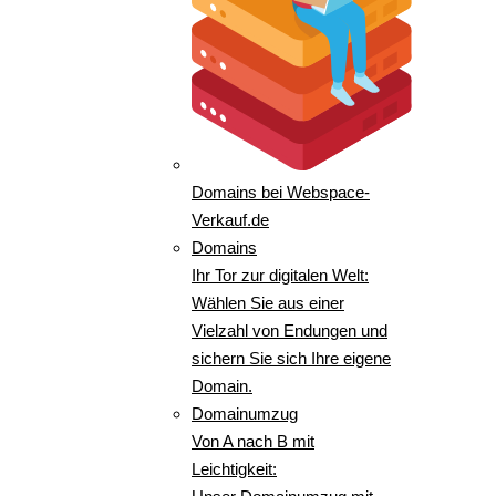
Domains bei Webspace-
Verkauf.de
Domains
Ihr Tor zur digitalen Welt:
Wählen Sie aus einer
Vielzahl von Endungen und
sichern Sie sich Ihre eigene
Domain.
Domainumzug
Von A nach B mit
Leichtigkeit: