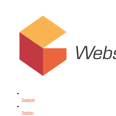
Support
Telefon