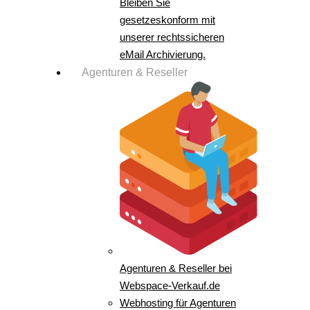
Bleiben Sie
gesetzeskonform mit
unserer rechtssicheren
eMail Archivierung.
Agenturen & Reseller
Agenturen & Reseller bei
Webspace-Verkauf.de
Webhosting für Agenturen