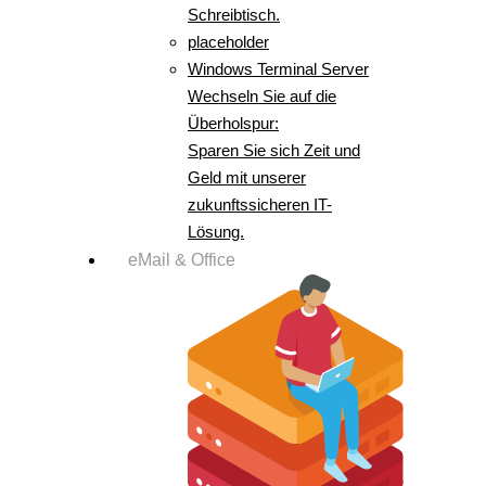
Schreibtisch.
placeholder
Windows Terminal Server
Wechseln Sie auf die
Überholspur:
Sparen Sie sich Zeit und
Geld mit unserer
zukunftssicheren IT-
Lösung.
eMail & Office