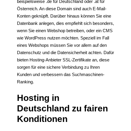
beispielsweise .de für Deutschland oder .at für
Österreich. An diese Domain sind auch E-Mail-
Konten geknüpft. Darüber hinaus können Sie eine
Datenbank anlegen, dies empfiehlt sich besonders,
wenn Sie einen Webshop betreiben, oder ein CMS
wie WordPress nutzen möchten. Speziell im Fall
eines Webshops müssen Sie vor allem auf den
Datenschutz und die Datensicherheit achten. Dafür
bieten Hosting-Anbieter SSL-Zertifikate an, diese
sorgen für eine sichere Verbindung zu Ihren
Kunden und verbessern das Suchmaschinen-
Ranking.
Hosting in
Deutschland zu fairen
Konditionen