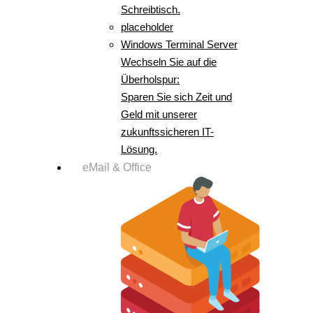
Schreibtisch.
placeholder
Windows Terminal Server
Wechseln Sie auf die
Überholspur:
Sparen Sie sich Zeit und
Geld mit unserer
zukunftssicheren IT-
Lösung.
eMail & Office