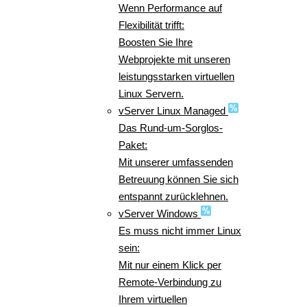
Wenn Performance auf
Flexibilität trifft:
Boosten Sie Ihre
Webprojekte mit unseren
leistungsstarken virtuellen
Linux Servern.
vServer Linux Managed
Das Rund-um-Sorglos-
Paket:
Mit unserer umfassenden
Betreuung können Sie sich
entspannt zurücklehnen.
vServer Windows
Es muss nicht immer Linux
sein:
Mit nur einem Klick per
Remote-Verbindung zu
Ihrem virtuellen