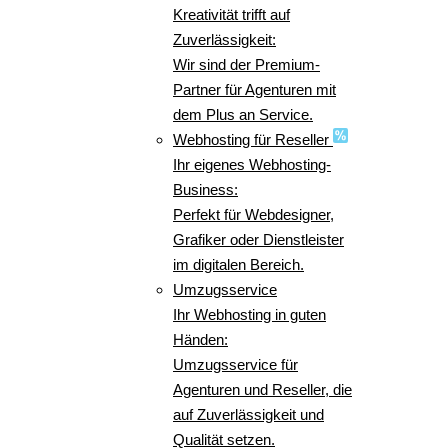
Kreativität trifft auf
Zuverlässigkeit:
Wir sind der Premium-
Partner für Agenturen mit
dem Plus an Service.
Webhosting für Reseller
Ihr eigenes Webhosting-
Business:
Perfekt für Webdesigner,
Grafiker oder Dienstleister
im digitalen Bereich.
Umzugsservice
Ihr Webhosting in guten
Händen:
Umzugsservice für
Agenturen und Reseller, die
auf Zuverlässigkeit und
Qualität setzen.