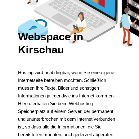
Webspace in
Kirschau
Hosting wird unabdingbar, wenn Sie eine eigene
Internetseite betreiben möchten. Schließlich
müssen Ihre Texte, Bilder und sonstigen
Informationen ja irgendwie ins Internet kommen.
Hierzu erhalten Sie beim Webhosting
Speicherplatz auf einem Server, der permanent
und ununterbrochen mit dem Internet verbunden
ist, so dass alle die Informationen, die Sie
bereitstellen möchten, auch jederzeit abgerufen