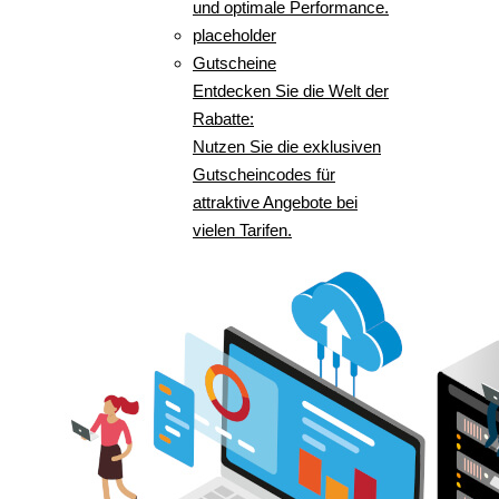
und optimale Performance.
placeholder
Gutscheine
Entdecken Sie die Welt der
Rabatte:
Nutzen Sie die exklusiven
Gutscheincodes für
attraktive Angebote bei
vielen Tarifen.