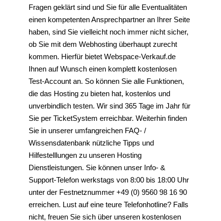
Fragen geklärt sind und Sie für alle Eventualitäten
einen kompetenten Ansprechpartner an Ihrer Seite
haben, sind Sie vielleicht noch immer nicht sicher,
ob Sie mit dem Webhosting überhaupt zurecht
kommen. Hierfür bietet Webspace-Verkauf.de
Ihnen auf Wunsch einen komplett kostenlosen
Test-Account an. So können Sie alle Funktionen,
die das Hosting zu bieten hat, kostenlos und
unverbindlich testen. Wir sind 365 Tage im Jahr für
Sie per TicketSystem erreichbar. Weiterhin finden
Sie in unserer umfangreichen FAQ- /
Wissensdatenbank nützliche Tipps und
Hilfestelllungen zu unseren Hosting
Dienstleistungen. Sie können unser Info- &
Support-Telefon werkstags von 8:00 bis 18:00 Uhr
unter der Festnetznummer +49 (0) 9560 98 16 90
erreichen. Lust auf eine teure Telefonhotline? Falls
nicht, freuen Sie sich über unseren kostenlosen