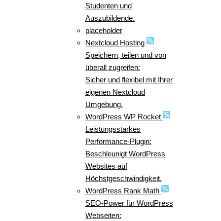
Studenten und
Auszubildende.
placeholder
Nextcloud Hosting
Speichern, teilen und von
überall zugreifen:
Sicher und flexibel mit Ihrer
eigenen Nextcloud
Umgebung.
WordPress WP Rocket
Leistungsstarkes
Performance-Plugin:
Beschleunigt WordPress
Websites auf
Höchstgeschwindigkeit.
WordPress Rank Math
SEO-Power für WordPress
Webseiten: