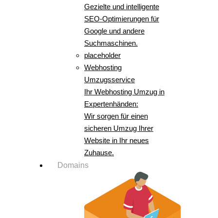
Gezielte und intelligente
SEO-Optimierungen für
Google und andere
Suchmaschinen.
placeholder
Webhosting
Umzugsservice
Ihr Webhosting Umzug in
Expertenhänden:
Wir sorgen für einen
sicheren Umzug Ihrer
Website in Ihr neues
Zuhause.
Domains