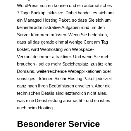
WordPress nutzen können und ein automatisches
7 Tage Backup inklusive. Dabei handelt es sich um
ein Managed Hosting Paket, so dass Sie sich um
keinerlei administrative Aufgaben rund um den
Server kümmern müssen. Wenn Sie bedenken,
dass all das gerade einmal wenige Cent am Tag
kostet, wird Webhosting von Webspace-
Verkauf.de immer attraktiver. Und wenn Sie mehr
brauchen - sei es mehr Speicherplatz, zusätzliche
Domains, weiterreichende Webapplikationen oder
sonstiges - können Sie ihr Hosting Paket jederzeit
ganz nach Ihren Bedürfnissen erweitern. Aber die
technischen Details sind letztendlich nicht alles,
was eine Dienstleistung ausmacht - und so ist es
auch beim Hosting.
Besonderer Service