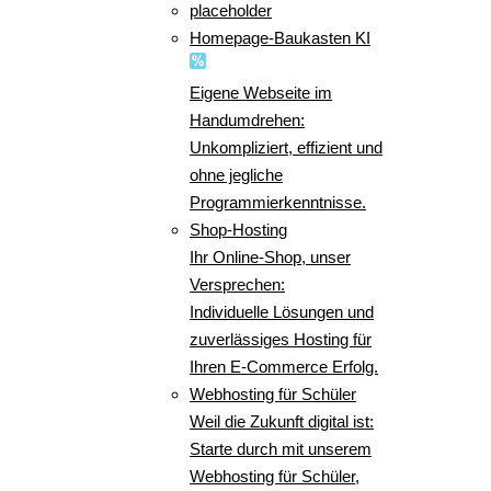
placeholder
Homepage-Baukasten KI
Eigene Webseite im
Handumdrehen:
Unkompliziert, effizient und
ohne jegliche
Programmierkenntnisse.
Shop-Hosting
Ihr Online-Shop, unser
Versprechen:
Individuelle Lösungen und
zuverlässiges Hosting für
Ihren E-Commerce Erfolg.
Webhosting für Schüler
Weil die Zukunft digital ist:
Starte durch mit unserem
Webhosting für Schüler,