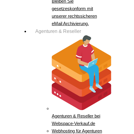
Bleiben Sie
gesetzeskonform mit
unserer rechtssicheren
eMail Archivierung.
Agenturen & Reseller
Agenturen & Reseller bei
Webspace-Verkauf.de
Webhosting für Agenturen