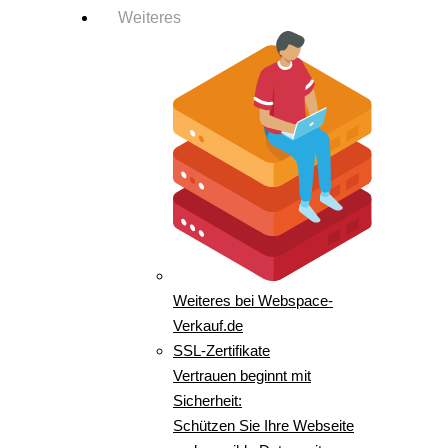
Weiteres
Weiteres bei Webspace-
Verkauf.de
SSL-Zertifikate
Vertrauen beginnt mit
Sicherheit:
Schützen Sie Ihre Webseite