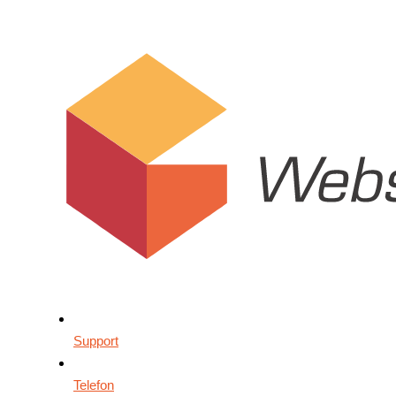
Support
Telefon