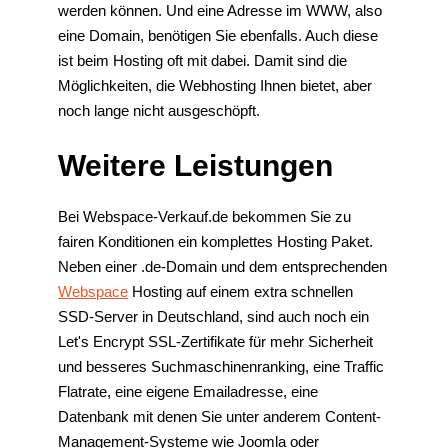
werden können. Und eine Adresse im WWW, also
eine Domain, benötigen Sie ebenfalls. Auch diese
ist beim Hosting oft mit dabei. Damit sind die
Möglichkeiten, die Webhosting Ihnen bietet, aber
noch lange nicht ausgeschöpft.
Weitere Leistungen
Bei Webspace-Verkauf.de bekommen Sie zu
fairen Konditionen ein komplettes Hosting Paket.
Neben einer .de-Domain und dem entsprechenden
Webspace
Hosting auf einem extra schnellen
SSD-Server in Deutschland, sind auch noch ein
Let's Encrypt SSL-Zertifikate für mehr Sicherheit
und besseres Suchmaschinenranking, eine Traffic
Flatrate, eine eigene Emailadresse, eine
Datenbank mit denen Sie unter anderem Content-
Management-Systeme wie Joomla oder