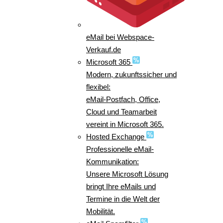
eMail bei Webspace-
Verkauf.de
Microsoft 365
Modern, zukunftssicher und
flexibel:
eMail-Postfach, Office,
Cloud und Teamarbeit
vereint in Microsoft 365.
Hosted Exchange
Professionelle eMail-
Kommunikation:
Unsere Microsoft Lösung
bringt Ihre eMails und
Termine in die Welt der
Mobilität.