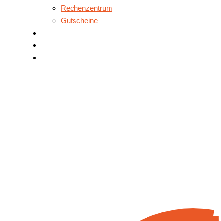
Rechenzentrum
Gutscheine