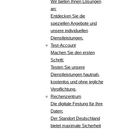
Wir bieten Ihnen Lösungen
an:
Entdecken Sie die
speziellen Angebote und
unsere individuellen
Dienstleistungen.
Test-Account
Machen Sie den ersten
Schritt:
Testen Sie unsere
Dienstleistungen hautnah,
kostenlos und ohne jegliche
Verpflichtung.
Rechenzentrum
Die digitale Festung für Ihre
Daten:
Der Standort Deutschland
bietet maximale Sicherheit