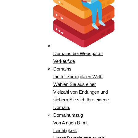
Domains bei Webspace-
Verkauf.de
Domains
Ihr Tor zur digitalen Welt:
Wählen Sie aus einer
Vielzahl von Endungen und
sichern Sie sich Ihre eigene
Domain.
Domainumzug
Von A nach B mit
Leichtigkeit: