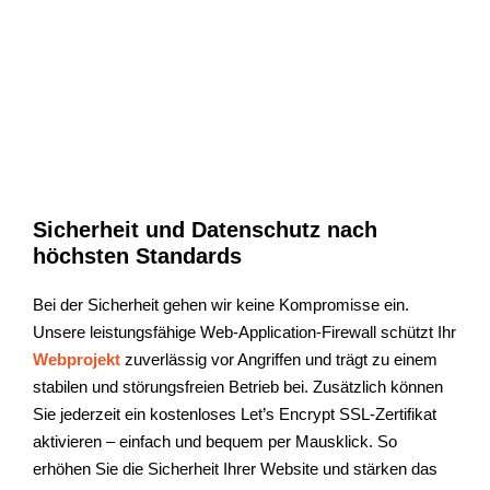
Sicherheit und Datenschutz nach
höchsten Standards
Bei der Sicherheit gehen wir keine Kompromisse ein.
Unsere leistungsfähige Web-Application-Firewall schützt Ihr
Webprojekt
zuverlässig vor Angriffen und trägt zu einem
stabilen und störungsfreien Betrieb bei. Zusätzlich können
Sie jederzeit ein kostenloses Let’s Encrypt SSL-Zertifikat
aktivieren – einfach und bequem per Mausklick. So
erhöhen Sie die Sicherheit Ihrer Website und stärken das