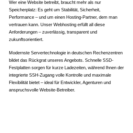
Wer eine Website betreibt, braucht mehr als nur
Speicherplatz: Es geht um Stabilität, Sicherheit,
Performance – und um einen Hosting-Partner, dem man
vertrauen kann. Unser Webhosting erfüllt all diese
Anforderungen – zuverlässig, transparent und
zukunftsorientiert.
Modernste Servertechnologie in deutschen Rechenzentren
bildet das Rückgrat unseres Angebots. Schnelle SSD-
Festplatten sorgen für kurze Ladezeiten, während Ihnen der
integrierte SSH-Zugang volle Kontrolle und maximale
Flexibilität bietet – ideal für Entwickler, Agenturen und
anspruchsvolle Website-Betreiber.