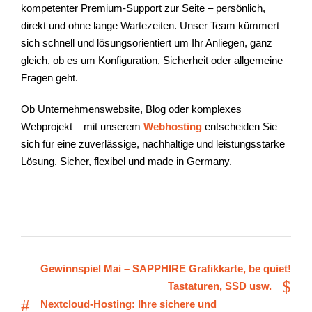
kompetenter Premium-Support zur Seite – persönlich,
direkt und ohne lange Wartezeiten. Unser Team kümmert
sich schnell und lösungsorientiert um Ihr Anliegen, ganz
gleich, ob es um Konfiguration, Sicherheit oder allgemeine
Fragen geht.
Ob Unternehmenswebsite, Blog oder komplexes
Webprojekt – mit unserem
Webhosting
entscheiden Sie
sich für eine zuverlässige, nachhaltige und leistungsstarke
Lösung. Sicher, flexibel und made in Germany.
Gewinnspiel Mai – SAPPHIRE Grafikkarte, be quiet!
Tastaturen, SSD usw.
Nextcloud-Hosting: Ihre sichere und