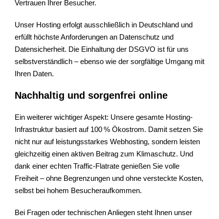
Vertrauen Ihrer Besucher.
Unser Hosting erfolgt ausschließlich in Deutschland und
erfüllt höchste Anforderungen an Datenschutz und
Datensicherheit. Die Einhaltung der DSGVO ist für uns
selbstverständlich – ebenso wie der sorgfältige Umgang mit
Ihren Daten.
Nachhaltig und sorgenfrei online
Ein weiterer wichtiger Aspekt: Unsere gesamte Hosting-
Infrastruktur basiert auf 100 % Ökostrom. Damit setzen Sie
nicht nur auf leistungsstarkes Webhosting, sondern leisten
gleichzeitig einen aktiven Beitrag zum Klimaschutz. Und
dank einer echten Traffic-Flatrate genießen Sie volle
Freiheit – ohne Begrenzungen und ohne versteckte Kosten,
selbst bei hohem Besucheraufkommen.
Bei Fragen oder technischen Anliegen steht Ihnen unser