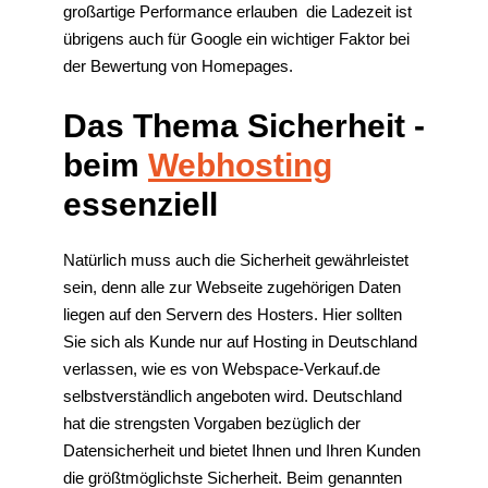
großartige Performance erlauben  die Ladezeit ist
übrigens auch für Google ein wichtiger Faktor bei
der Bewertung von Homepages.
Das Thema Sicherheit -
beim
Webhosting
essenziell
Natürlich muss auch die Sicherheit gewährleistet
sein, denn alle zur Webseite zugehörigen Daten
liegen auf den Servern des Hosters. Hier sollten
Sie sich als Kunde nur auf Hosting in Deutschland
verlassen, wie es von Webspace-Verkauf.de
selbstverständlich angeboten wird. Deutschland
hat die strengsten Vorgaben bezüglich der
Datensicherheit und bietet Ihnen und Ihren Kunden
die größtmöglichste Sicherheit. Beim genannten