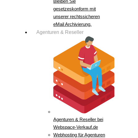
Bleiben Sie
gesetzeskonform mit
unserer rechtssicheren
eMail Archivierung.
Agenturen & Reseller
Agenturen & Reseller bei
Webspace-Verkauf.de
Webhosting für Agenturen