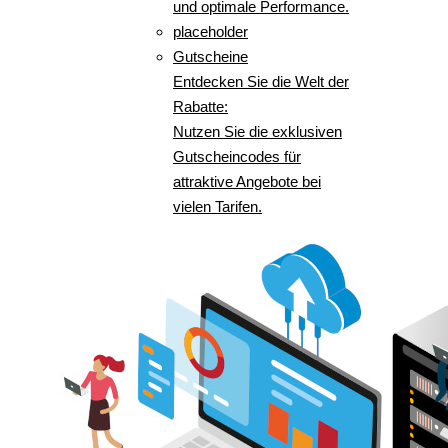
und optimale Performance.
placeholder
Gutscheine
Entdecken Sie die Welt der
Rabatte:
Nutzen Sie die exklusiven
Gutscheincodes für
attraktive Angebote bei
vielen Tarifen.