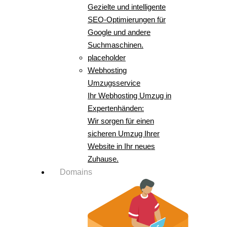
Gezielte und intelligente
SEO-Optimierungen für
Google und andere
Suchmaschinen.
placeholder
Webhosting
Umzugsservice
Ihr Webhosting Umzug in
Expertenhänden:
Wir sorgen für einen
sicheren Umzug Ihrer
Website in Ihr neues
Zuhause.
Domains