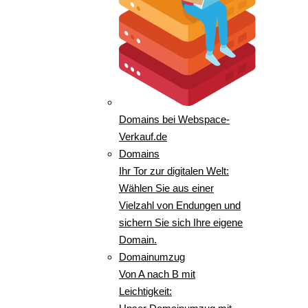
Domains bei Webspace-
Verkauf.de
Domains
Ihr Tor zur digitalen Welt:
Wählen Sie aus einer
Vielzahl von Endungen und
sichern Sie sich Ihre eigene
Domain.
Domainumzug
Von A nach B mit
Leichtigkeit: