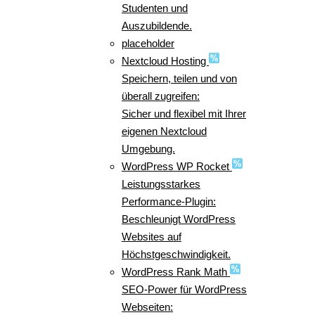
Studenten und
Auszubildende.
placeholder
Nextcloud Hosting
Speichern, teilen und von
überall zugreifen:
Sicher und flexibel mit Ihrer
eigenen Nextcloud
Umgebung.
WordPress WP Rocket
Leistungsstarkes
Performance-Plugin:
Beschleunigt WordPress
Websites auf
Höchstgeschwindigkeit.
WordPress Rank Math
SEO-Power für WordPress
Webseiten: