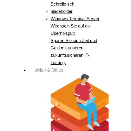
Schreibtisch.
placeholder
Windows Terminal Server
Wechseln Sie auf die
Überholspur:
Sparen Sie sich Zeit und
Geld mit unserer
zukunftssicheren IT-
Lösung.
eMail & Office