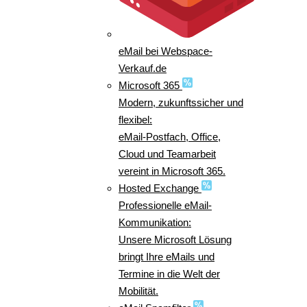
eMail bei Webspace-
Verkauf.de
Microsoft 365
Modern, zukunftssicher und
flexibel:
eMail-Postfach, Office,
Cloud und Teamarbeit
vereint in Microsoft 365.
Hosted Exchange
Professionelle eMail-
Kommunikation:
Unsere Microsoft Lösung
bringt Ihre eMails und
Termine in die Welt der
Mobilität.