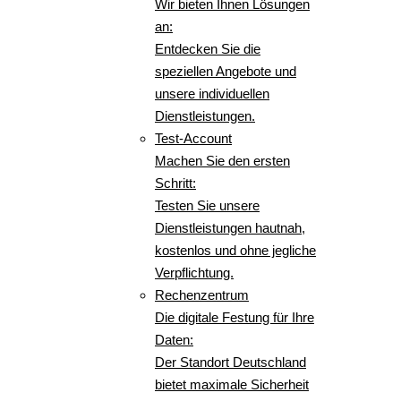
Wir bieten Ihnen Lösungen
an:
Entdecken Sie die
speziellen Angebote und
unsere individuellen
Dienstleistungen.
Test-Account
Machen Sie den ersten
Schritt:
Testen Sie unsere
Dienstleistungen hautnah,
kostenlos und ohne jegliche
Verpflichtung.
Rechenzentrum
Die digitale Festung für Ihre
Daten:
Der Standort Deutschland
bietet maximale Sicherheit