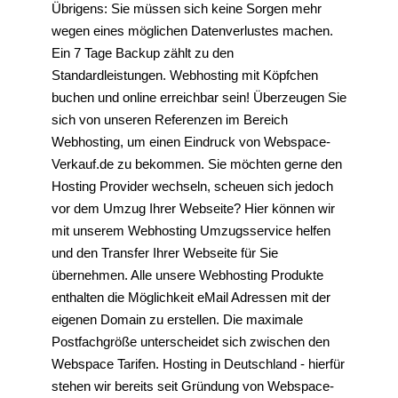
Übrigens: Sie müssen sich keine Sorgen mehr
wegen eines möglichen Datenverlustes machen.
Ein 7 Tage Backup zählt zu den
Standardleistungen. Webhosting mit Köpfchen
buchen und online erreichbar sein! Überzeugen Sie
sich von unseren Referenzen im Bereich
Webhosting, um einen Eindruck von Webspace-
Verkauf.de zu bekommen. Sie möchten gerne den
Hosting Provider wechseln, scheuen sich jedoch
vor dem Umzug Ihrer Webseite? Hier können wir
mit unserem Webhosting Umzugsservice helfen
und den Transfer Ihrer Webseite für Sie
übernehmen. Alle unsere Webhosting Produkte
enthalten die Möglichkeit eMail Adressen mit der
eigenen Domain zu erstellen. Die maximale
Postfachgröße unterscheidet sich zwischen den
Webspace Tarifen. Hosting in Deutschland - hierfür
stehen wir bereits seit Gründung von Webspace-