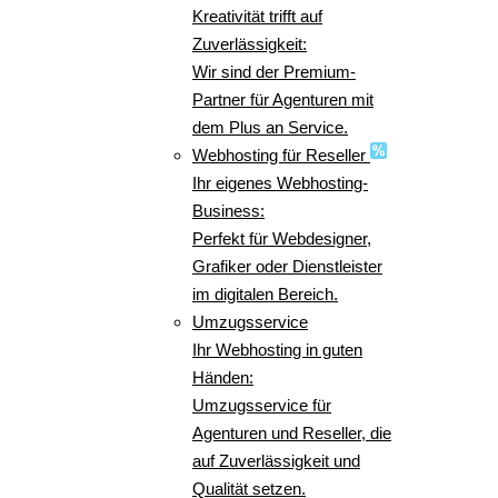
Kreativität trifft auf
Zuverlässigkeit:
Wir sind der Premium-
Partner für Agenturen mit
dem Plus an Service.
Webhosting für Reseller
Ihr eigenes Webhosting-
Business:
Perfekt für Webdesigner,
Grafiker oder Dienstleister
im digitalen Bereich.
Umzugsservice
Ihr Webhosting in guten
Händen:
Umzugsservice für
Agenturen und Reseller, die
auf Zuverlässigkeit und
Qualität setzen.