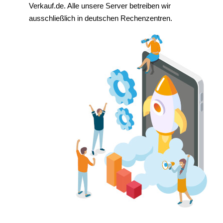
Verkauf.de. Alle unsere Server betreiben wir
ausschließlich in deutschen Rechenzentren.