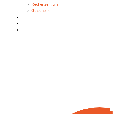
Rechenzentrum
Gutscheine