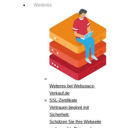
Weiteres
Weiteres bei Webspace-
Verkauf.de
SSL-Zertifikate
Vertrauen beginnt mit
Sicherheit:
Schützen Sie Ihre Webseite