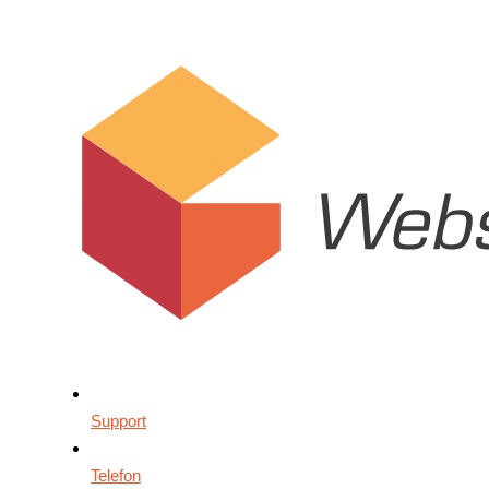
Support
Telefon