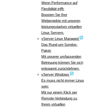
Wenn Performance auf
Flexibilität trifft:
Boosten Sie Ihre
Webprojekte mit unseren
leistungsstarken virtuellen
Linux Servern.
vServer Linux Managed
Das Rund-um-Sorglos-
Paket:
Mit unserer umfassenden
Betreuung können Sie sich
entspannt zurücklehnen.
vServer Windows
Es muss nicht immer Linux
sein:
Mit nur einem Klick per
Remote-Verbindung zu
Ihrem virtuellen