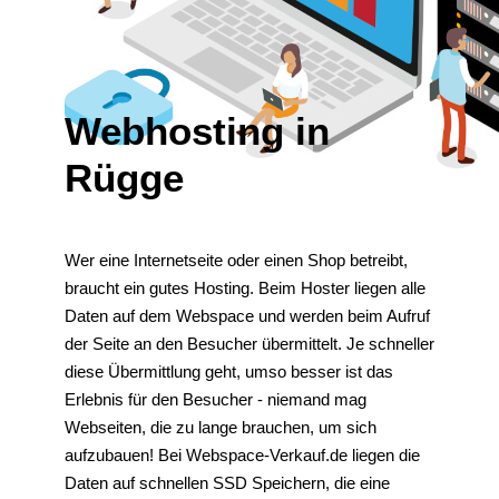
Webhosting in
Rügge
Wer eine Internetseite oder einen Shop betreibt,
braucht ein gutes Hosting. Beim Hoster liegen alle
Daten auf dem Webspace und werden beim Aufruf
der Seite an den Besucher übermittelt. Je schneller
diese Übermittlung geht, umso besser ist das
Erlebnis für den Besucher - niemand mag
Webseiten, die zu lange brauchen, um sich
aufzubauen! Bei Webspace-Verkauf.de liegen die
Daten auf schnellen SSD Speichern, die eine