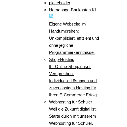
placeholder
Homepage-Baukasten KI
Eigene Webseite im
Handumdrehen:
Unkompliziert, effizient und
ohne jegliche
Programmierkenntnisse.
Shop-Hosting
Ihr Online-Shop, unser
Versprechen:
Individuelle Lösungen und
zuverlässiges Hosting für
Ihren E-Commerce Erfolg.
Webhosting für Schüler
Weil die Zukunft digital ist:
Starte durch mit unserem
Webhosting für Schüler,