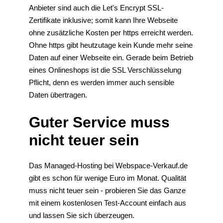
Anbieter sind auch die Let's Encrypt SSL-
Zertifikate inklusive; somit kann Ihre Webseite
ohne zusätzliche Kosten per https erreicht werden.
Ohne https gibt heutzutage kein Kunde mehr seine
Daten auf einer Webseite ein. Gerade beim Betrieb
eines Onlineshops ist die SSL Verschlüsselung
Pflicht, denn es werden immer auch sensible
Daten übertragen.
Guter Service muss
nicht teuer sein
Das Managed-Hosting bei Webspace-Verkauf.de
gibt es schon für wenige Euro im Monat. Qualität
muss nicht teuer sein - probieren Sie das Ganze
mit einem kostenlosen Test-Account einfach aus
und lassen Sie sich überzeugen.