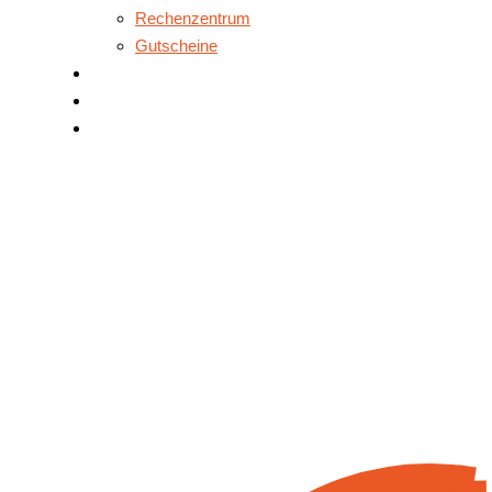
Rechenzentrum
Gutscheine