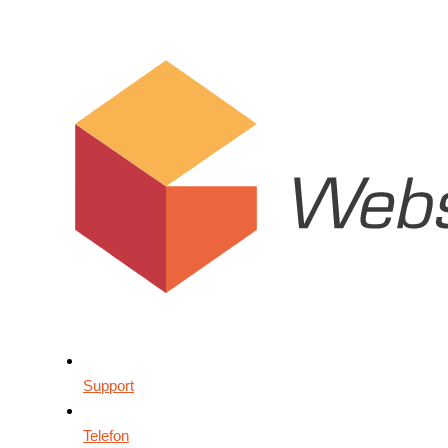
Support
Telefon