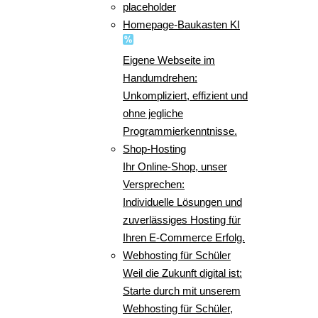
placeholder
Homepage-Baukasten KI
Eigene Webseite im
Handumdrehen:
Unkompliziert, effizient und
ohne jegliche
Programmierkenntnisse.
Shop-Hosting
Ihr Online-Shop, unser
Versprechen:
Individuelle Lösungen und
zuverlässiges Hosting für
Ihren E-Commerce Erfolg.
Webhosting für Schüler
Weil die Zukunft digital ist:
Starte durch mit unserem
Webhosting für Schüler,