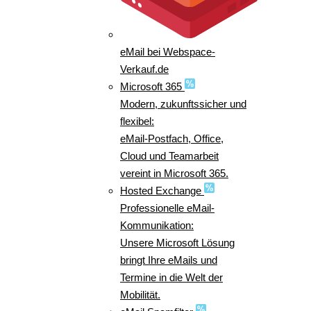
eMail bei Webspace-
Verkauf.de
Microsoft 365
Modern, zukunftssicher und
flexibel:
eMail-Postfach, Office,
Cloud und Teamarbeit
vereint in Microsoft 365.
Hosted Exchange
Professionelle eMail-
Kommunikation:
Unsere Microsoft Lösung
bringt Ihre eMails und
Termine in die Welt der
Mobilität.