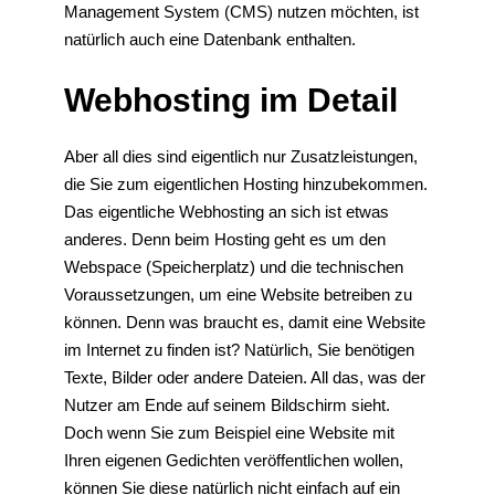
Management System (CMS) nutzen möchten, ist
natürlich auch eine Datenbank enthalten.
Webhosting im Detail
Aber all dies sind eigentlich nur Zusatzleistungen,
die Sie zum eigentlichen Hosting hinzubekommen.
Das eigentliche Webhosting an sich ist etwas
anderes. Denn beim Hosting geht es um den
Webspace (Speicherplatz) und die technischen
Voraussetzungen, um eine Website betreiben zu
können. Denn was braucht es, damit eine Website
im Internet zu finden ist? Natürlich, Sie benötigen
Texte, Bilder oder andere Dateien. All das, was der
Nutzer am Ende auf seinem Bildschirm sieht.
Doch wenn Sie zum Beispiel eine Website mit
Ihren eigenen Gedichten veröffentlichen wollen,
können Sie diese natürlich nicht einfach auf ein