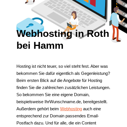
Webhosting in Roth
bei Hamm
Hosting ist nicht teuer, so viel steht fest. Aber was
bekommen Sie dafür eigentlich als Gegenleistung?
Beim ersten Blick auf die Angebote für Hosting
finden Sie die zahlreichen zusätzlichen Leistungen.
So bekommen Sie eine eigene Domain,
beispielsweise IhrWunschname.de, bereitgestellt.
Außerdem gehört beim
Webhosting
auch eine
entsprechend zur Domain passendes Email-
Postfach dazu. Und für alle, die ein Content