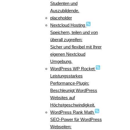
Studenten und
Auszubildende.
placeholder
Nextcloud Hosting
Speichern, teilen und von
überall zugreifen:
Sicher und flexibel mit Ihrer
eigenen Nextcloud
Umgebung.
WordPress WP Rocket
Leistungsstarkes
Performance-Plugin:
Beschleunigt WordPress
Websites auf
Höchstgeschwindigkeit.
WordPress Rank Math
SEO-Power für WordPress
Webseiten: