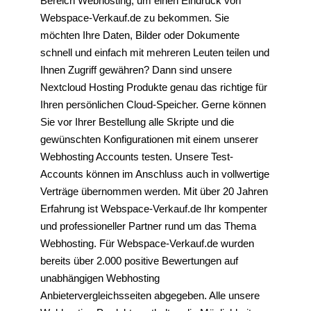
Bereich Webhosting, um einen Eindruck von
Webspace-Verkauf.de zu bekommen. Sie
möchten Ihre Daten, Bilder oder Dokumente
schnell und einfach mit mehreren Leuten teilen und
Ihnen Zugriff gewähren? Dann sind unsere
Nextcloud Hosting Produkte genau das richtige für
Ihren persönlichen Cloud-Speicher. Gerne können
Sie vor Ihrer Bestellung alle Skripte und die
gewünschten Konfigurationen mit einem unserer
Webhosting Accounts testen. Unsere Test-
Accounts können im Anschluss auch in vollwertige
Verträge übernommen werden. Mit über 20 Jahren
Erfahrung ist Webspace-Verkauf.de Ihr kompenter
und professioneller Partner rund um das Thema
Webhosting. Für Webspace-Verkauf.de wurden
bereits über 2.000 positive Bewertungen auf
unabhängigen Webhosting
Anbietervergleichsseiten abgegeben. Alle unsere