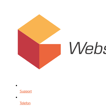
Support
Telefon