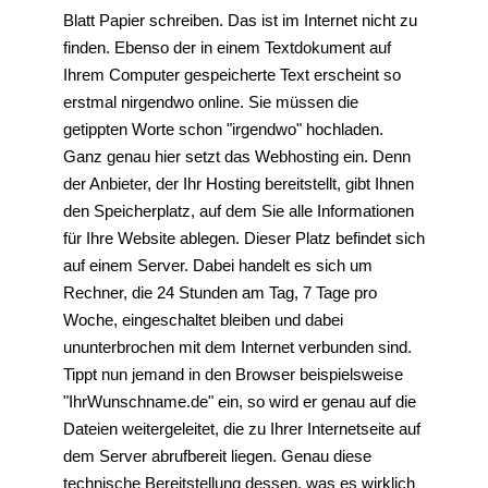
Blatt Papier schreiben. Das ist im Internet nicht zu
finden. Ebenso der in einem Textdokument auf
Ihrem Computer gespeicherte Text erscheint so
erstmal nirgendwo online. Sie müssen die
getippten Worte schon "irgendwo" hochladen.
Ganz genau hier setzt das Webhosting ein. Denn
der Anbieter, der Ihr Hosting bereitstellt, gibt Ihnen
den Speicherplatz, auf dem Sie alle Informationen
für Ihre Website ablegen. Dieser Platz befindet sich
auf einem Server. Dabei handelt es sich um
Rechner, die 24 Stunden am Tag, 7 Tage pro
Woche, eingeschaltet bleiben und dabei
ununterbrochen mit dem Internet verbunden sind.
Tippt nun jemand in den Browser beispielsweise
"IhrWunschname.de" ein, so wird er genau auf die
Dateien weitergeleitet, die zu Ihrer Internetseite auf
dem Server abrufbereit liegen. Genau diese
technische Bereitstellung dessen, was es wirklich