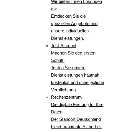
Wir bieten Ihnen Lösungen
an:
Entdecken Sie die
speziellen Angebote und
unsere individuellen
Dienstleistungen.
Test-Account
Machen Sie den ersten
Schritt:
Testen Sie unsere
Dienstleistungen hautnah,
kostenlos und ohne jegliche
Verpflichtung.
Rechenzentrum
Die digitale Festung für Ihre
Daten:
Der Standort Deutschland
bietet maximale Sicherheit