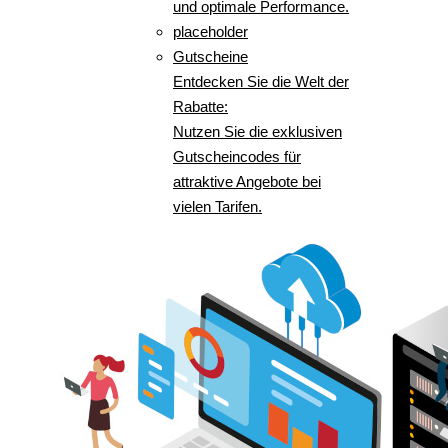
und optimale Performance.
placeholder
Gutscheine
Entdecken Sie die Welt der
Rabatte:
Nutzen Sie die exklusiven
Gutscheincodes für
attraktive Angebote bei
vielen Tarifen.