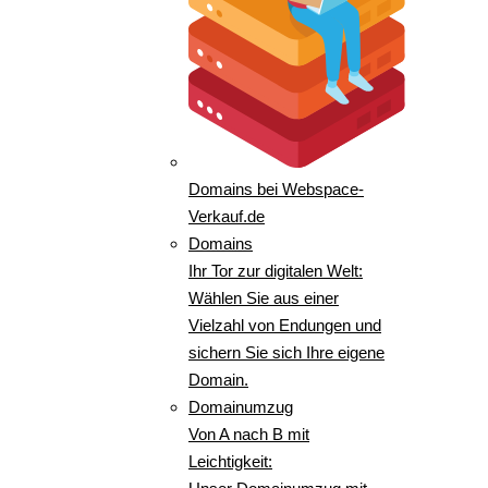
Domains bei Webspace-
Verkauf.de
Domains
Ihr Tor zur digitalen Welt:
Wählen Sie aus einer
Vielzahl von Endungen und
sichern Sie sich Ihre eigene
Domain.
Domainumzug
Von A nach B mit
Leichtigkeit: