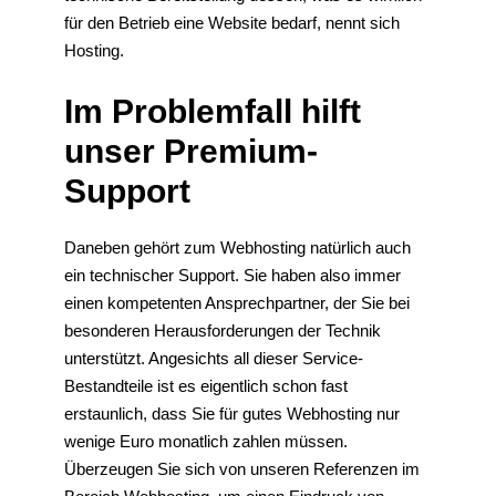
für den Betrieb eine Website bedarf, nennt sich
Hosting.
Im Problemfall hilft
unser Premium-
Support
Daneben gehört zum Webhosting natürlich auch
ein technischer Support. Sie haben also immer
einen kompetenten Ansprechpartner, der Sie bei
besonderen Herausforderungen der Technik
unterstützt. Angesichts all dieser Service-
Bestandteile ist es eigentlich schon fast
erstaunlich, dass Sie für gutes Webhosting nur
wenige Euro monatlich zahlen müssen.
Überzeugen Sie sich von unseren Referenzen im