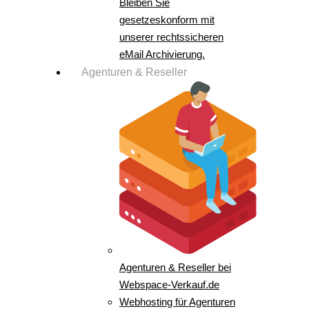
Bleiben Sie
gesetzeskonform mit
unserer rechtssicheren
eMail Archivierung.
Agenturen & Reseller
Agenturen & Reseller bei
Webspace-Verkauf.de
Webhosting für Agenturen