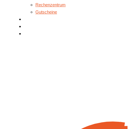
Rechenzentrum
Gutscheine