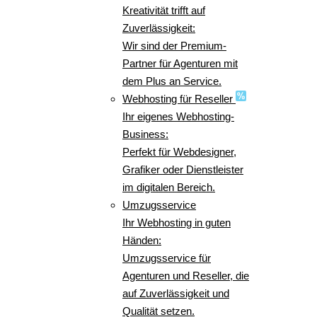
Kreativität trifft auf
Zuverlässigkeit:
Wir sind der Premium-
Partner für Agenturen mit
dem Plus an Service.
Webhosting für Reseller
Ihr eigenes Webhosting-
Business:
Perfekt für Webdesigner,
Grafiker oder Dienstleister
im digitalen Bereich.
Umzugsservice
Ihr Webhosting in guten
Händen:
Umzugsservice für
Agenturen und Reseller, die
auf Zuverlässigkeit und
Qualität setzen.