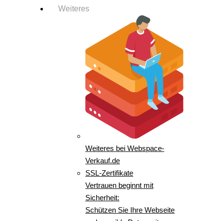
Weiteres
Weiteres bei Webspace-
Verkauf.de
SSL-Zertifikate
Vertrauen beginnt mit
Sicherheit:
Schützen Sie Ihre Webseite