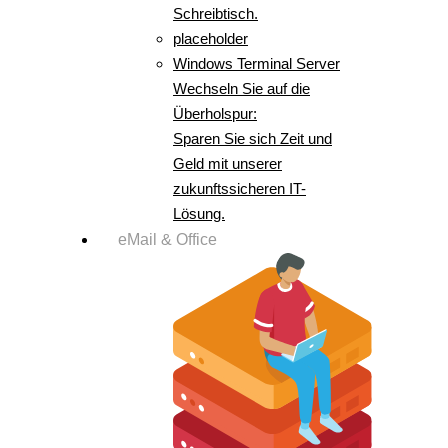
Schreibtisch.
placeholder
Windows Terminal Server
Wechseln Sie auf die
Überholspur:
Sparen Sie sich Zeit und
Geld mit unserer
zukunftssicheren IT-
Lösung.
eMail & Office