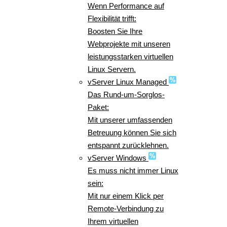
Wenn Performance auf
Flexibilität trifft:
Boosten Sie Ihre
Webprojekte mit unseren
leistungsstarken virtuellen
Linux Servern.
vServer Linux Managed
Das Rund-um-Sorglos-
Paket:
Mit unserer umfassenden
Betreuung können Sie sich
entspannt zurücklehnen.
vServer Windows
Es muss nicht immer Linux
sein:
Mit nur einem Klick per
Remote-Verbindung zu
Ihrem virtuellen