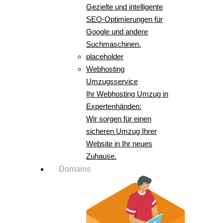
Gezielte und intelligente
SEO-Optimierungen für
Google und andere
Suchmaschinen.
placeholder
Webhosting
Umzugsservice
Ihr Webhosting Umzug in
Expertenhänden:
Wir sorgen für einen
sicheren Umzug Ihrer
Website in Ihr neues
Zuhause.
Domains