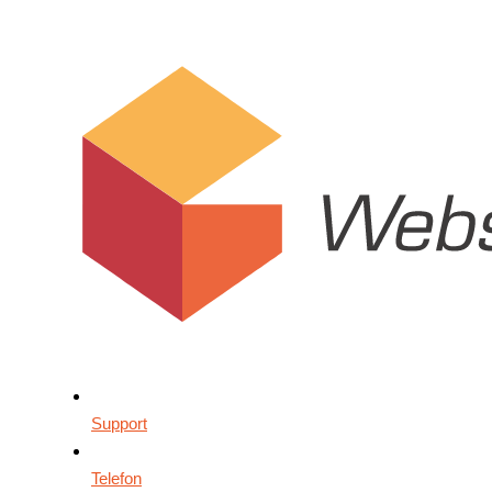
Support
Telefon