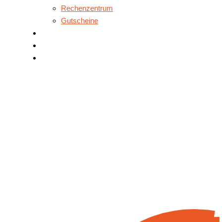
Rechenzentrum
Gutscheine