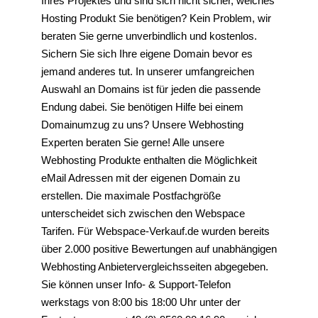
Ihres Projektes und sind sich nicht sicher, welches
Hosting Produkt Sie benötigen? Kein Problem, wir
beraten Sie gerne unverbindlich und kostenlos.
Sichern Sie sich Ihre eigene Domain bevor es
jemand anderes tut. In unserer umfangreichen
Auswahl an Domains ist für jeden die passende
Endung dabei. Sie benötigen Hilfe bei einem
Domainumzug zu uns? Unsere Webhosting
Experten beraten Sie gerne! Alle unsere
Webhosting Produkte enthalten die Möglichkeit
eMail Adressen mit der eigenen Domain zu
erstellen. Die maximale Postfachgröße
unterscheidet sich zwischen den Webspace
Tarifen. Für Webspace-Verkauf.de wurden bereits
über 2.000 positive Bewertungen auf unabhängigen
Webhosting Anbietervergleichsseiten abgegeben.
Sie können unser Info- & Support-Telefon
werkstags von 8:00 bis 18:00 Uhr unter der