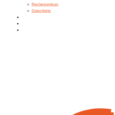
Rechenzentrum
Gutscheine