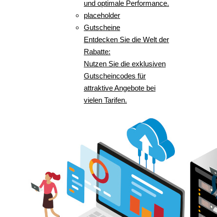
und optimale Performance.
placeholder
Gutscheine
Entdecken Sie die Welt der
Rabatte:
Nutzen Sie die exklusiven
Gutscheincodes für
attraktive Angebote bei
vielen Tarifen.