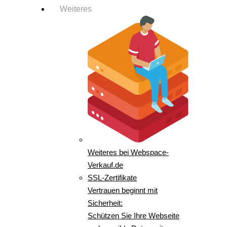
Weiteres
Weiteres bei Webspace-
Verkauf.de
SSL-Zertifikate
Vertrauen beginnt mit
Sicherheit:
Schützen Sie Ihre Webseite