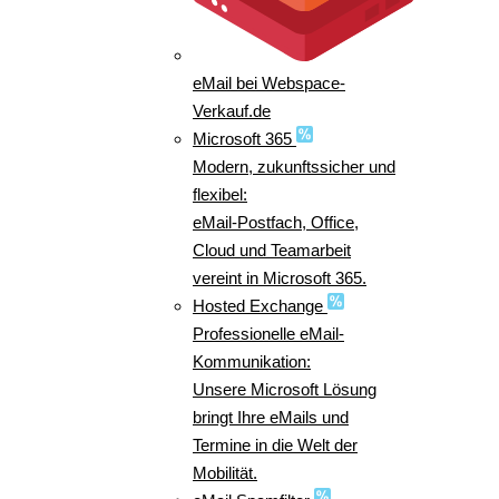
eMail bei Webspace-
Verkauf.de
Microsoft 365
Modern, zukunftssicher und
flexibel:
eMail-Postfach, Office,
Cloud und Teamarbeit
vereint in Microsoft 365.
Hosted Exchange
Professionelle eMail-
Kommunikation:
Unsere Microsoft Lösung
bringt Ihre eMails und
Termine in die Welt der
Mobilität.