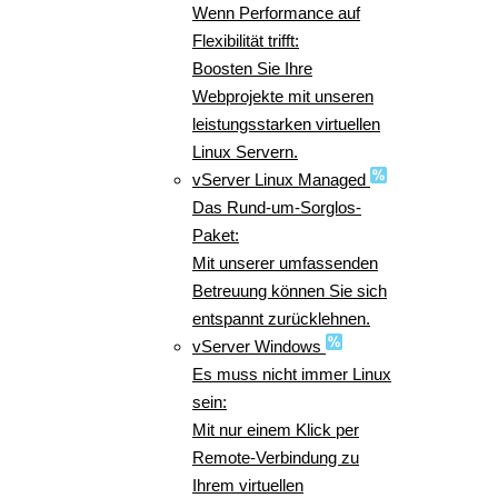
Wenn Performance auf
Flexibilität trifft:
Boosten Sie Ihre
Webprojekte mit unseren
leistungsstarken virtuellen
Linux Servern.
vServer Linux Managed
Das Rund-um-Sorglos-
Paket:
Mit unserer umfassenden
Betreuung können Sie sich
entspannt zurücklehnen.
vServer Windows
Es muss nicht immer Linux
sein:
Mit nur einem Klick per
Remote-Verbindung zu
Ihrem virtuellen