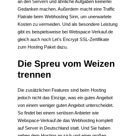
an den Servern und ähnliche Aufgaben keinerlei
Gedanken machen. Außerdem macht eine Traffic
Flatrate beim Webhosting Sinn, um unerwartete
Kosten zu vermeiden. Und als besondere Leistung
gibt es beispielsweise bei Webspace-Verkauf.de
gleich auch noch Let's Encrypt SSL-Zertifikate
zum Hosting Paket dazu.
Die Spreu vom Weizen
trennen
Die zusätzlichen Features sind beim Hosting
jedoch nicht das Einzige, was ein gutes Angebot
von einem weniger guten Angebot unterscheidet.
So findet bei einem seriösen Anbieter wie
Webspace-Verkauf.de das Webhosting komplett
auf Server in Deutschland statt. Und Sie haben
neben dem Hosting an sich und einer großen