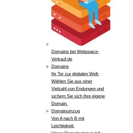
Domains bei Webspace-
Verkauf.de
Domains
Ihr Tor zur digitalen Welt:
Wählen Sie aus einer
Vielzahl von Endungen und
sichern Sie sich Ihre eigene
Domain.
Domainumzug
Von A nach B mit
Leichtigkeit: