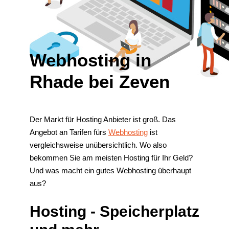
Webhosting in
Rhade bei Zeven
Der Markt für Hosting Anbieter ist groß. Das
Angebot an Tarifen fürs
Webhosting
ist
vergleichsweise unübersichtlich. Wo also
bekommen Sie am meisten Hosting für Ihr Geld?
Und was macht ein gutes Webhosting überhaupt
aus?
Hosting - Speicherplatz