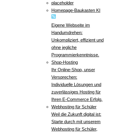
placeholder
Homepage-Baukasten KI
Eigene Webseite im
Handumdrehen:
Unkompliziert, effizient und
ohne jegliche
Programmierkenntnisse.
Shop-Hosting
Ihr Online-Shop, unser
Versprechen:
Individuelle Lösungen und
zuverlässiges Hosting für
Ihren E-Commerce Erfolg.
Webhosting für Schüler
Weil die Zukunft digital ist:
Starte durch mit unserem
Webhosting für Schüler,