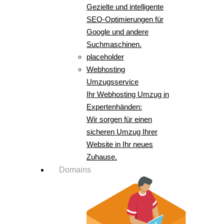
Gezielte und intelligente
SEO-Optimierungen für
Google und andere
Suchmaschinen.
placeholder
Webhosting
Umzugsservice
Ihr Webhosting Umzug in
Expertenhänden:
Wir sorgen für einen
sicheren Umzug Ihrer
Website in Ihr neues
Zuhause.
Domains