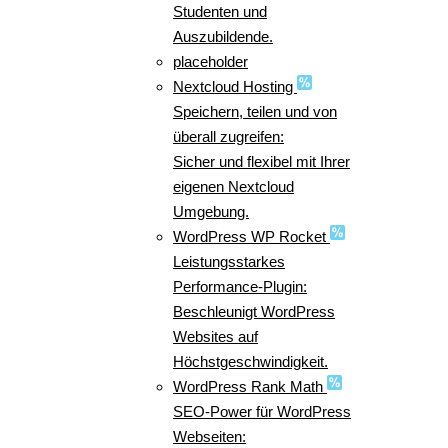
Studenten und
Auszubildende.
placeholder
Nextcloud Hosting
Speichern, teilen und von
überall zugreifen:
Sicher und flexibel mit Ihrer
eigenen Nextcloud
Umgebung.
WordPress WP Rocket
Leistungsstarkes
Performance-Plugin:
Beschleunigt WordPress
Websites auf
Höchstgeschwindigkeit.
WordPress Rank Math
SEO-Power für WordPress
Webseiten: