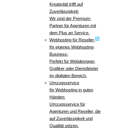
Kreativität trifft auf
Zuverlässigkeit:
Wir sind der Premium-
Partner für Agenturen mit
dem Plus an Service.
Webhosting für Reseller
Ihr eigenes Webhosting-
Business:
Perfekt für Webdesigner,
Grafiker oder Dienstleister
im digitalen Bereich.
Umzugsservice
Ihr Webhosting in guten
Händen:
Umzugsservice für
Agenturen und Reseller, die
auf Zuverlässigkeit und
Qualität setzen.