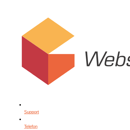
Support
Telefon