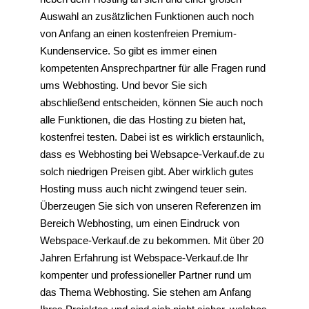
Auswahl an zusätzlichen Funktionen auch noch
von Anfang an einen kostenfreien Premium-
Kundenservice. So gibt es immer einen
kompetenten Ansprechpartner für alle Fragen rund
ums Webhosting. Und bevor Sie sich
abschließend entscheiden, können Sie auch noch
alle Funktionen, die das Hosting zu bieten hat,
kostenfrei testen. Dabei ist es wirklich erstaunlich,
dass es Webhosting bei Websapce-Verkauf.de zu
solch niedrigen Preisen gibt. Aber wirklich gutes
Hosting muss auch nicht zwingend teuer sein.
Überzeugen Sie sich von unseren Referenzen im
Bereich Webhosting, um einen Eindruck von
Webspace-Verkauf.de zu bekommen. Mit über 20
Jahren Erfahrung ist Webspace-Verkauf.de Ihr
kompenter und professioneller Partner rund um
das Thema Webhosting. Sie stehen am Anfang