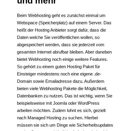
und mehr
Beim Webhosting geht es zunächst einmal um
Webspace (Speicherplatz) auf einem Server. Das
heißt der Hosting Anbieter sorgt dafür, dass die
Daten welche Sie veröffentlichen wollen, so
abgespeichert werden, dass sie jederzeit vom
gesamten Internet abrufbar bleiben. Aber daneben
bietet Webhosting noch einige weitere Features.
So gehört zu einem guten Hosting Paket für
Einsteiger mindestens noch eine eigene .de-
Domain sowie Emailadresse dazu. Außerdem
bieten viele Webhosting Pakete die Möglichkeit,
Datenbanken zu nutzen. Das ist wichtig, wenn Sie
beispielsweise mit Joomla oder WordPress
arbeiten möchten. Zudem lohnt es sich, gezielt
nach Managed Hosting zu suchen. Hierbei
müssen sie sich um Dinge wie Sicherheitsupdates