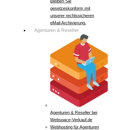
Bleiben Sie
gesetzeskonform mit
unserer rechtssicheren
eMail Archivierung.
Agenturen & Reseller
Agenturen & Reseller bei
Webspace-Verkauf.de
Webhosting für Agenturen