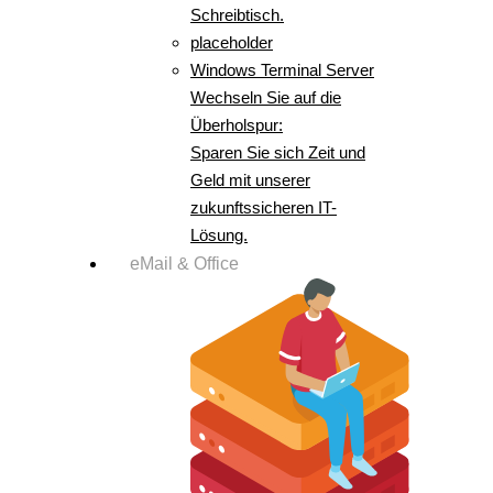
Schreibtisch.
placeholder
Windows Terminal Server
Wechseln Sie auf die
Überholspur:
Sparen Sie sich Zeit und
Geld mit unserer
zukunftssicheren IT-
Lösung.
eMail & Office