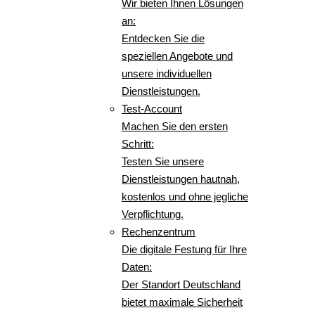
Wir bieten Ihnen Lösungen
an:
Entdecken Sie die
speziellen Angebote und
unsere individuellen
Dienstleistungen.
Test-Account
Machen Sie den ersten
Schritt:
Testen Sie unsere
Dienstleistungen hautnah,
kostenlos und ohne jegliche
Verpflichtung.
Rechenzentrum
Die digitale Festung für Ihre
Daten:
Der Standort Deutschland
bietet maximale Sicherheit