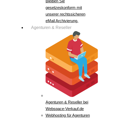
Bleiben Sie
gesetzeskonform mit
unserer rechtssicheren
eMail Archivierung.
Agenturen & Reseller
Agenturen & Reseller bei
Webspace-Verkauf.de
Webhosting für Agenturen