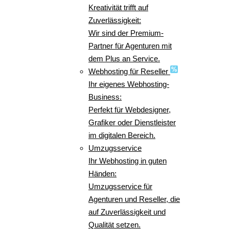
Kreativität trifft auf
Zuverlässigkeit:
Wir sind der Premium-
Partner für Agenturen mit
dem Plus an Service.
Webhosting für Reseller
Ihr eigenes Webhosting-
Business:
Perfekt für Webdesigner,
Grafiker oder Dienstleister
im digitalen Bereich.
Umzugsservice
Ihr Webhosting in guten
Händen:
Umzugsservice für
Agenturen und Reseller, die
auf Zuverlässigkeit und
Qualität setzen.