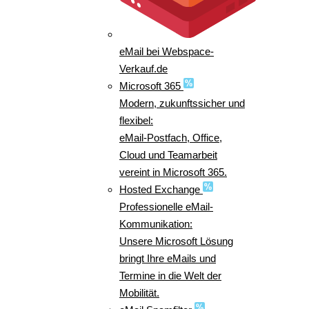
eMail bei Webspace-
Verkauf.de
Microsoft 365
Modern, zukunftssicher und
flexibel:
eMail-Postfach, Office,
Cloud und Teamarbeit
vereint in Microsoft 365.
Hosted Exchange
Professionelle eMail-
Kommunikation:
Unsere Microsoft Lösung
bringt Ihre eMails und
Termine in die Welt der
Mobilität.