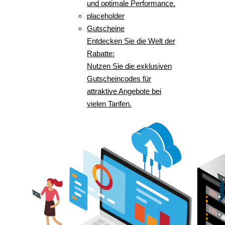
und optimale Performance.
placeholder
Gutscheine
Entdecken Sie die Welt der
Rabatte:
Nutzen Sie die exklusiven
Gutscheincodes für
attraktive Angebote bei
vielen Tarifen.