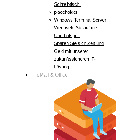
Schreibtisch.
placeholder
Windows Terminal Server
Wechseln Sie auf die
Überholspur:
Sparen Sie sich Zeit und
Geld mit unserer
zukunftssicheren IT-
Lösung.
eMail & Office