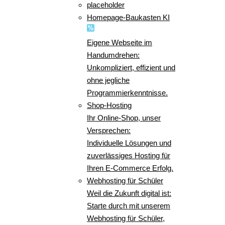
placeholder
Homepage-Baukasten KI
Eigene Webseite im
Handumdrehen:
Unkompliziert, effizient und
ohne jegliche
Programmierkenntnisse.
Shop-Hosting
Ihr Online-Shop, unser
Versprechen:
Individuelle Lösungen und
zuverlässiges Hosting für
Ihren E-Commerce Erfolg.
Webhosting für Schüler
Weil die Zukunft digital ist:
Starte durch mit unserem
Webhosting für Schüler,