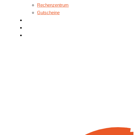
Rechenzentrum
Gutscheine