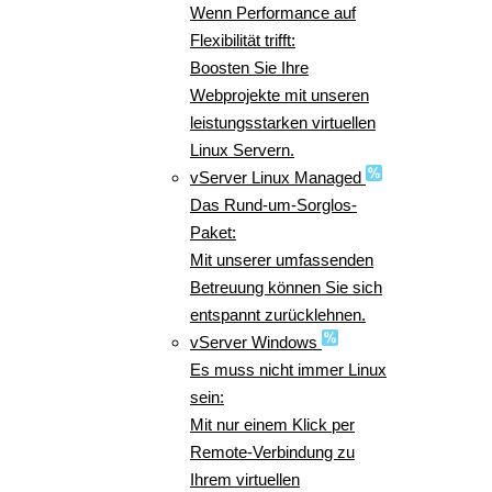
Wenn Performance auf
Flexibilität trifft:
Boosten Sie Ihre
Webprojekte mit unseren
leistungsstarken virtuellen
Linux Servern.
vServer Linux Managed
Das Rund-um-Sorglos-
Paket:
Mit unserer umfassenden
Betreuung können Sie sich
entspannt zurücklehnen.
vServer Windows
Es muss nicht immer Linux
sein:
Mit nur einem Klick per
Remote-Verbindung zu
Ihrem virtuellen