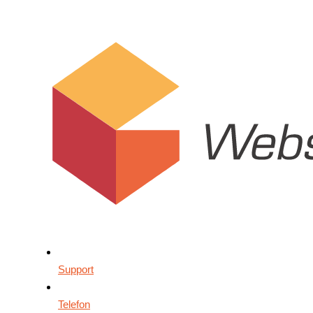
Support
Telefon