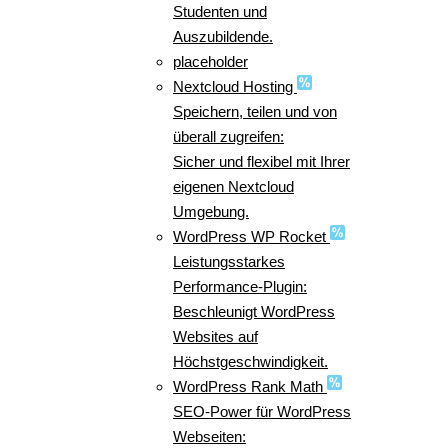
Studenten und
Auszubildende.
placeholder
Nextcloud Hosting
Speichern, teilen und von
überall zugreifen:
Sicher und flexibel mit Ihrer
eigenen Nextcloud
Umgebung.
WordPress WP Rocket
Leistungsstarkes
Performance-Plugin:
Beschleunigt WordPress
Websites auf
Höchstgeschwindigkeit.
WordPress Rank Math
SEO-Power für WordPress
Webseiten: