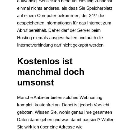
aufwändig. Schließlich bedeutet Hosting zunächst
einmal nichts anderes, als dass Sie Speicherplatz
auf einem Computer bekommen, der 24/7 die
gespeicherten Informationen für das Internet zum
Abruf bereithält. Daher darf der Server beim
Hosting niemals ausgeschalten und auch die
Internetverbindung darf nicht gekappt werden.
Kostenlos ist
manchmal doch
umsonst
Manche Anbieter bieten solches Webhosting
komplett kostenfrei an. Dabei ist jedoch Vorsicht
geboten. Wissen Sie, wohin genau Ihre gesamten
Daten dann gehen und was damit passiert? Wollen
Sie wirklich über eine Adresse wie