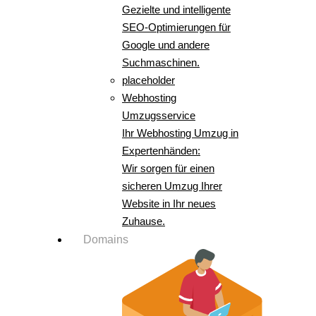
Gezielte und intelligente
SEO-Optimierungen für
Google und andere
Suchmaschinen.
placeholder
Webhosting
Umzugsservice
Ihr Webhosting Umzug in
Expertenhänden:
Wir sorgen für einen
sicheren Umzug Ihrer
Website in Ihr neues
Zuhause.
Domains