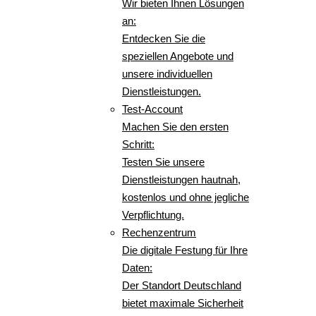
Wir bieten Ihnen Lösungen
an:
Entdecken Sie die
speziellen Angebote und
unsere individuellen
Dienstleistungen.
Test-Account
Machen Sie den ersten
Schritt:
Testen Sie unsere
Dienstleistungen hautnah,
kostenlos und ohne jegliche
Verpflichtung.
Rechenzentrum
Die digitale Festung für Ihre
Daten:
Der Standort Deutschland
bietet maximale Sicherheit