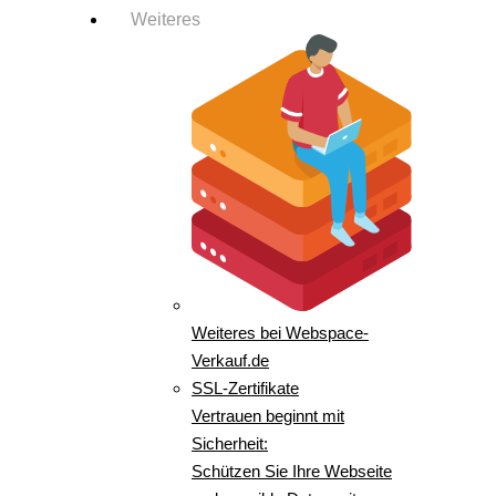
Weiteres
Weiteres bei Webspace-
Verkauf.de
SSL-Zertifikate
Vertrauen beginnt mit
Sicherheit:
Schützen Sie Ihre Webseite