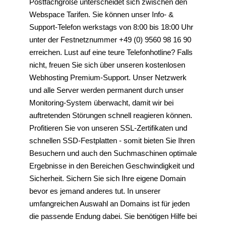
Postfachgröße unterscheidet sich zwischen den
Webspace Tarifen. Sie können unser Info- &
Support-Telefon werkstags von 8:00 bis 18:00 Uhr
unter der Festnetznummer +49 (0) 9560 98 16 90
erreichen. Lust auf eine teure Telefonhotline? Falls
nicht, freuen Sie sich über unseren kostenlosen
Webhosting Premium-Support. Unser Netzwerk
und alle Server werden permanent durch unser
Monitoring-System überwacht, damit wir bei
auftretenden Störungen schnell reagieren können.
Profitieren Sie von unseren SSL-Zertifikaten und
schnellen SSD-Festplatten - somit bieten Sie Ihren
Besuchern und auch den Suchmaschinen optimale
Ergebnisse in den Bereichen Geschwindigkeit und
Sicherheit. Sichern Sie sich Ihre eigene Domain
bevor es jemand anderes tut. In unserer
umfangreichen Auswahl an Domains ist für jeden
die passende Endung dabei. Sie benötigen Hilfe bei