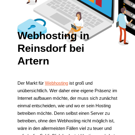
Webhosting in
Reinsdorf bei
Artern
Der Markt für
Webhosting
ist groß und
unübersichtlich. Wer daher eine eigene Präsenz im
Internet aufbauen möchte, der muss sich zunächst
einmal entscheiden, wie und wo er sein Hosting
betreiben möchte. Denn selbst einen Server zu
betreiben, ohne den Webhosting nicht möglich ist,
wäre in den allermeisten Fällen viel zu teuer und