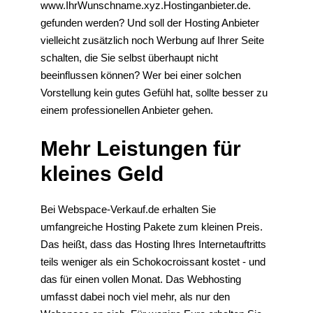
www.IhrWunschname.xyz.Hostinganbieter.de.
gefunden werden? Und soll der Hosting Anbieter
vielleicht zusätzlich noch Werbung auf Ihrer Seite
schalten, die Sie selbst überhaupt nicht
beeinflussen können? Wer bei einer solchen
Vorstellung kein gutes Gefühl hat, sollte besser zu
einem professionellen Anbieter gehen.
Mehr Leistungen für
kleines Geld
Bei Webspace-Verkauf.de erhalten Sie
umfangreiche Hosting Pakete zum kleinen Preis.
Das heißt, dass das Hosting Ihres Internetauftritts
teils weniger als ein Schokocroissant kostet - und
das für einen vollen Monat. Das Webhosting
umfasst dabei noch viel mehr, als nur den