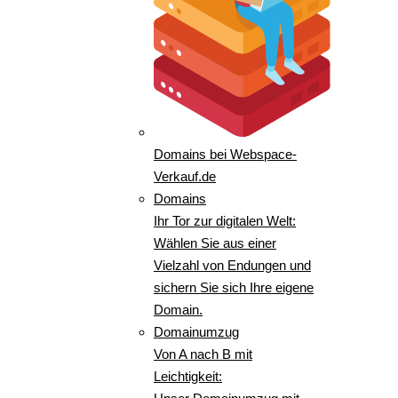
Domains bei Webspace-
Verkauf.de
Domains
Ihr Tor zur digitalen Welt:
Wählen Sie aus einer
Vielzahl von Endungen und
sichern Sie sich Ihre eigene
Domain.
Domainumzug
Von A nach B mit
Leichtigkeit: