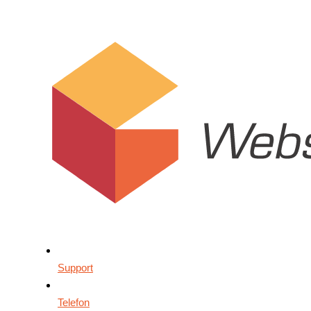
Support
Telefon