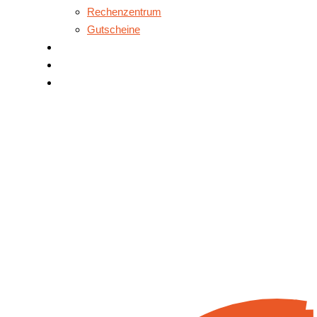
Rechenzentrum
Gutscheine