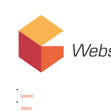
Support
Telefon