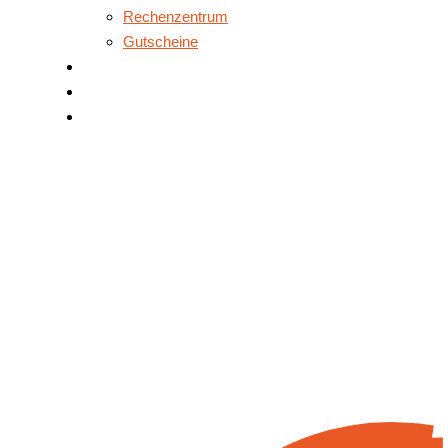
Rechenzentrum
Gutscheine