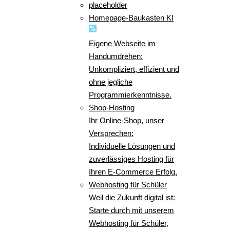
placeholder
Homepage-Baukasten KI
Eigene Webseite im
Handumdrehen:
Unkompliziert, effizient und
ohne jegliche
Programmierkenntnisse.
Shop-Hosting
Ihr Online-Shop, unser
Versprechen:
Individuelle Lösungen und
zuverlässiges Hosting für
Ihren E-Commerce Erfolg.
Webhosting für Schüler
Weil die Zukunft digital ist:
Starte durch mit unserem
Webhosting für Schüler,