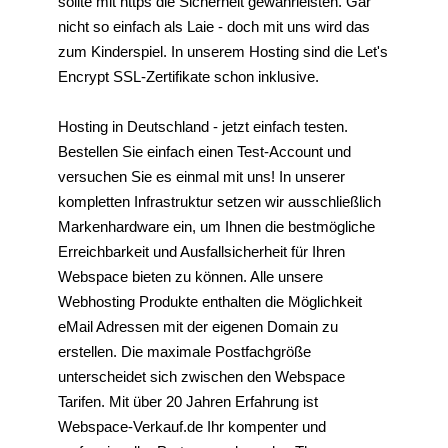
sollte mit https die Sicherheit gewährleisten. Gar
nicht so einfach als Laie - doch mit uns wird das
zum Kinderspiel. In unserem Hosting sind die Let's
Encrypt SSL-Zertifikate schon inklusive.
Hosting in Deutschland - jetzt einfach testen.
Bestellen Sie einfach einen Test-Account und
versuchen Sie es einmal mit uns! In unserer
kompletten Infrastruktur setzen wir ausschließlich
Markenhardware ein, um Ihnen die bestmögliche
Erreichbarkeit und Ausfallsicherheit für Ihren
Webspace bieten zu können. Alle unsere
Webhosting Produkte enthalten die Möglichkeit
eMail Adressen mit der eigenen Domain zu
erstellen. Die maximale Postfachgröße
unterscheidet sich zwischen den Webspace
Tarifen. Mit über 20 Jahren Erfahrung ist
Webspace-Verkauf.de Ihr kompenter und