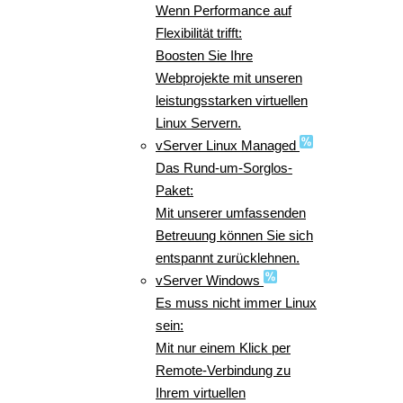
Wenn Performance auf
Flexibilität trifft:
Boosten Sie Ihre
Webprojekte mit unseren
leistungsstarken virtuellen
Linux Servern.
vServer Linux Managed
Das Rund-um-Sorglos-
Paket:
Mit unserer umfassenden
Betreuung können Sie sich
entspannt zurücklehnen.
vServer Windows
Es muss nicht immer Linux
sein:
Mit nur einem Klick per
Remote-Verbindung zu
Ihrem virtuellen