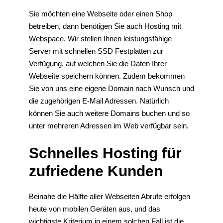
Sie möchten eine Webseite oder einen Shop
betreiben, dann benötigen Sie auch Hosting mit
Webspace. Wir stellen Ihnen leistungsfähige
Server mit schnellen SSD Festplatten zur
Verfügung, auf welchen Sie die Daten Ihrer
Webseite speichern können. Zudem bekommen
Sie von uns eine eigene Domain nach Wunsch und
die zugehörigen E-Mail Adressen. Natürlich
können Sie auch weitere Domains buchen und so
unter mehreren Adressen im Web verfügbar sein.
Schnelles Hosting für
zufriedene Kunden
Beinahe die Hälfte aller Webseiten Abrufe erfolgen
heute von mobilen Geräten aus, und das
wichtigste Kriterium in einem solchen Fall ist die