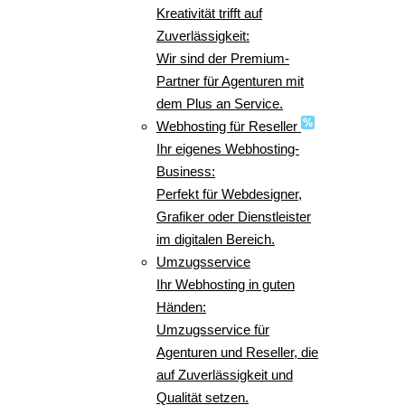
Kreativität trifft auf
Zuverlässigkeit:
Wir sind der Premium-
Partner für Agenturen mit
dem Plus an Service.
Webhosting für Reseller
Ihr eigenes Webhosting-
Business:
Perfekt für Webdesigner,
Grafiker oder Dienstleister
im digitalen Bereich.
Umzugsservice
Ihr Webhosting in guten
Händen:
Umzugsservice für
Agenturen und Reseller, die
auf Zuverlässigkeit und
Qualität setzen.