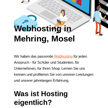
Webhosting in
Mehring, Mosel
Wir haben das passende
Webhosting
für jeden
Anspruch - für Schüler und Studenten, für
Unternehmen, für Ihren Shop. Lernen Sie uns
kennen und profitieren Sie von unseren Leistungen
und unserer jahrelangen Erfahrung.
Was ist Hosting
eigentlich?