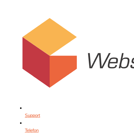
Support
Telefon