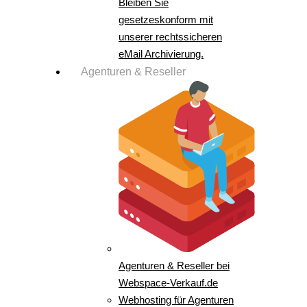
Bleiben Sie
gesetzeskonform mit
unserer rechtssicheren
eMail Archivierung.
Agenturen & Reseller
Agenturen & Reseller bei
Webspace-Verkauf.de
Webhosting für Agenturen