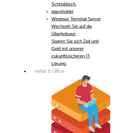
Schreibtisch.
placeholder
Windows Terminal Server
Wechseln Sie auf die
Überholspur:
Sparen Sie sich Zeit und
Geld mit unserer
zukunftssicheren IT-
Lösung.
eMail & Office