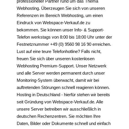
professioneller Partner rund um das Thema
Webhosting. Überzeugen Sie sich von unseren
Referenzen im Bereich Webhosting, um einen
Eindruck von Webspace-Verkauf.de zu
bekommen. Sie können unser Info- & Support-
Telefon werkstags von 8:00 bis 18:00 Uhr unter der
Festnetznummer +49 (0) 9560 98 16 90 erreichen.
Lust auf eine teure Telefonhotline? Falls nicht,
freuen Sie sich über unseren kostenlosen
Webhosting Premium-Support. Unser Netzwerk
und alle Server werden permanent durch unser
Monitoring-System überwacht, damit wir bei
auftretenden Störungen schnell reagieren können.
Hosting in Deutschland - hierfür stehen wir bereits
seit Gründung von Webspace-Verkauf.de. Alle
unsere Server betreiben wir ausschließlich in
deutschen Rechenzentren. Sie möchten Ihre
Daten, Bilder oder Dokumente schnell und einfach