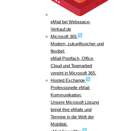
eMail bei Webspace-
Verkauf.de
Microsoft 365
Modern, zukunftssicher und
flexibel:
eMail-Postfach, Office,
Cloud und Teamarbeit
vereint in Microsoft 365.
Hosted Exchange
Professionelle eMail-
Kommunikation:
Unsere Microsoft Lösung
bringt Ihre eMails und
Termine in die Welt der
Mobilität.