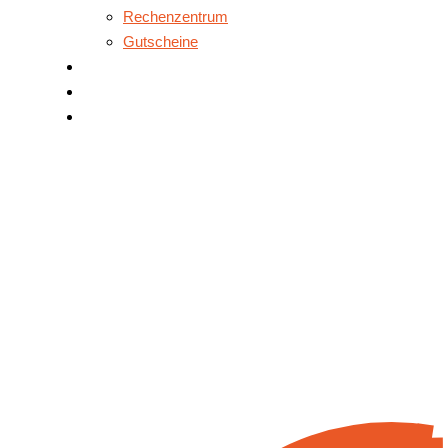
Rechenzentrum
Gutscheine