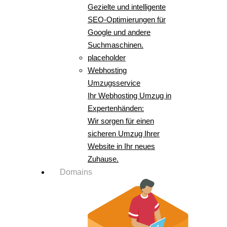
Gezielte und intelligente
SEO-Optimierungen für
Google und andere
Suchmaschinen.
placeholder
Webhosting
Umzugsservice
Ihr Webhosting Umzug in
Expertenhänden:
Wir sorgen für einen
sicheren Umzug Ihrer
Website in Ihr neues
Zuhause.
Domains