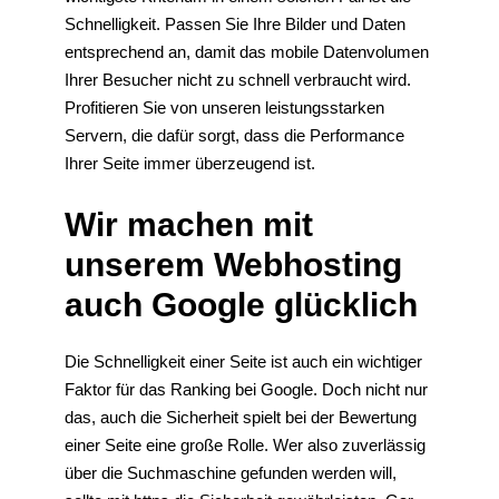
Schnelligkeit. Passen Sie Ihre Bilder und Daten
entsprechend an, damit das mobile Datenvolumen
Ihrer Besucher nicht zu schnell verbraucht wird.
Profitieren Sie von unseren leistungsstarken
Servern, die dafür sorgt, dass die Performance
Ihrer Seite immer überzeugend ist.
Wir machen mit
unserem Webhosting
auch Google glücklich
Die Schnelligkeit einer Seite ist auch ein wichtiger
Faktor für das Ranking bei Google. Doch nicht nur
das, auch die Sicherheit spielt bei der Bewertung
einer Seite eine große Rolle. Wer also zuverlässig
über die Suchmaschine gefunden werden will,