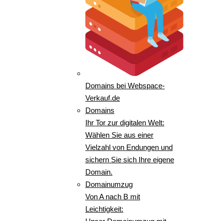
Domains bei Webspace-
Verkauf.de
Domains
Ihr Tor zur digitalen Welt:
Wählen Sie aus einer
Vielzahl von Endungen und
sichern Sie sich Ihre eigene
Domain.
Domainumzug
Von A nach B mit
Leichtigkeit: