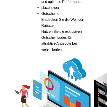
und optimale Performance.
placeholder
Gutscheine
Entdecken Sie die Welt der
Rabatte:
Nutzen Sie die exklusiven
Gutscheincodes für
attraktive Angebote bei
vielen Tarifen.