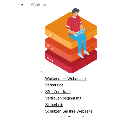
Weiteres
Weiteres bei Webspace-
Verkauf.de
SSL-Zertifikate
Vertrauen beginnt mit
Sicherheit:
Schützen Sie Ihre Webseite