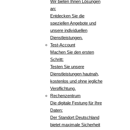
Wir bieten Ihnen Lösungen
an:
Entdecken Sie die
speziellen Angebote und
unsere individuellen
Dienstleistungen.
Test-Account
Machen Sie den ersten
Schritt:
Testen Sie unsere
Dienstleistungen hautnah,
kostenlos und ohne jegliche
Verpflichtung.
Rechenzentrum
Die digitale Festung für Ihre
Daten:
Der Standort Deutschland
bietet maximale Sicherheit