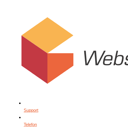
Support
Telefon