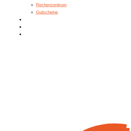
Rechenzentrum
Gutscheine