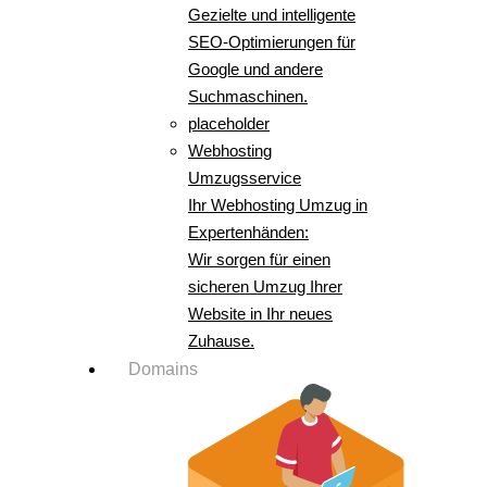
Gezielte und intelligente
SEO-Optimierungen für
Google und andere
Suchmaschinen.
placeholder
Webhosting
Umzugsservice
Ihr Webhosting Umzug in
Expertenhänden:
Wir sorgen für einen
sicheren Umzug Ihrer
Website in Ihr neues
Zuhause.
Domains