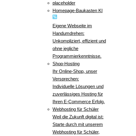
placeholder
Homepage-Baukasten KI
Eigene Webseite im
Handumdrehen:
Unkompliziert, effizient und
ohne jegliche
Programmierkenntnisse.
Shop-Hosting
Ihr Online-Shop, unser
Versprechen:
Individuelle Lösungen und
zuverlässiges Hosting für
Ihren E-Commerce Erfolg.
Webhosting für Schüler
Weil die Zukunft digital ist:
Starte durch mit unserem
Webhosting für Schüler,