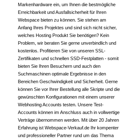
Markenhardware ein, um Ihnen die bestmögliche
Erreichbarkeit und Ausfallsicherheit für Ihren
Webspace bieten zu können. Sie stehen am
Anfang Ihres Projektes und sind sich nicht sicher,
welches Hosting Produkt Sie benötigen? Kein
Problem, wir beraten Sie gerne unverbindlich und
kostenlos. Profitieren Sie von unseren SSL-
Zertifikaten und schnellen SSD-Festplatten - somit
bieten Sie Ihren Besuchern und auch den
Suchmaschinen optimale Ergebnisse in den
Bereichen Geschwindigkeit und Sicherheit. Gerne
können Sie vor Ihrer Bestellung alle Skripte und die
gewünschten Konfigurationen mit einem unserer
Webhosting Accounts testen. Unsere Test-
Accounts können im Anschluss auch in vollwertige
Verträge übernommen werden. Mit über 20 Jahren
Erfahrung ist Webspace-Verkauf.de Ihr kompenter
und professioneller Partner rund um das Thema