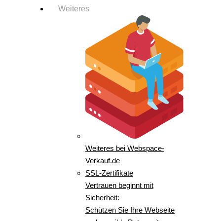
Weiteres
Weiteres bei Webspace-
Verkauf.de
SSL-Zertifikate
Vertrauen beginnt mit
Sicherheit:
Schützen Sie Ihre Webseite