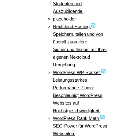
Studenten und
Auszubildende.
placeholder
Nextcloud Hosting
Speichern, teilen und von
überall zugreifen:
Sicher und flexibel mit Ihrer
eigenen Nextcloud
Umgebung.
WordPress WP Rocket
Leistungsstarkes
Performance-Plugin:
Beschleunigt WordPress
Websites auf
Höchstgeschwindigkeit.
WordPress Rank Math
SEO-Power für WordPress
Webseiten: