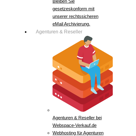
Bleiben Sie
gesetzeskonform mit
unserer rechtssicheren
eMail Archivierung.
Agenturen & Reseller
Agenturen & Reseller bei
Webspace-Verkauf.de
Webhosting für Agenturen