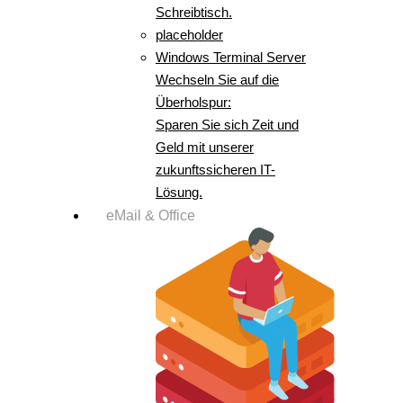
Schreibtisch.
placeholder
Windows Terminal Server
Wechseln Sie auf die
Überholspur:
Sparen Sie sich Zeit und
Geld mit unserer
zukunftssicheren IT-
Lösung.
eMail & Office