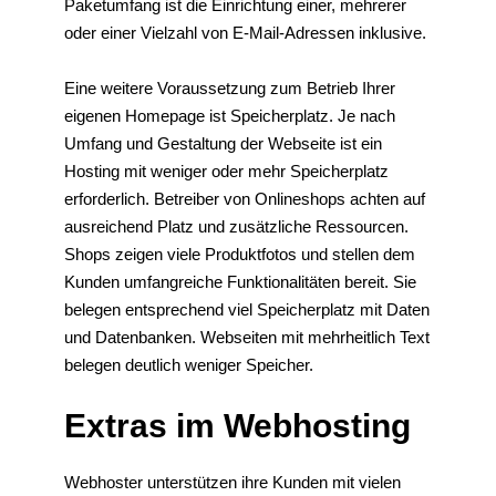
Paketumfang ist die Einrichtung einer, mehrerer
oder einer Vielzahl von E-Mail-Adressen inklusive.
Eine weitere Voraussetzung zum Betrieb Ihrer
eigenen Homepage ist Speicherplatz. Je nach
Umfang und Gestaltung der Webseite ist ein
Hosting mit weniger oder mehr Speicherplatz
erforderlich. Betreiber von Onlineshops achten auf
ausreichend Platz und zusätzliche Ressourcen.
Shops zeigen viele Produktfotos und stellen dem
Kunden umfangreiche Funktionalitäten bereit. Sie
belegen entsprechend viel Speicherplatz mit Daten
und Datenbanken. Webseiten mit mehrheitlich Text
belegen deutlich weniger Speicher.
Extras im Webhosting
Webhoster unterstützen ihre Kunden mit vielen