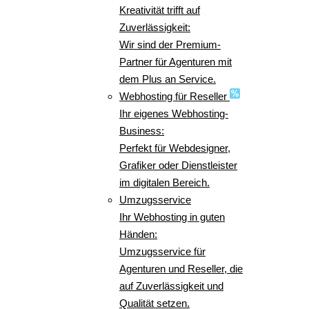
Kreativität trifft auf
Zuverlässigkeit:
Wir sind der Premium-
Partner für Agenturen mit
dem Plus an Service.
Webhosting für Reseller
Ihr eigenes Webhosting-
Business:
Perfekt für Webdesigner,
Grafiker oder Dienstleister
im digitalen Bereich.
Umzugsservice
Ihr Webhosting in guten
Händen:
Umzugsservice für
Agenturen und Reseller, die
auf Zuverlässigkeit und
Qualität setzen.