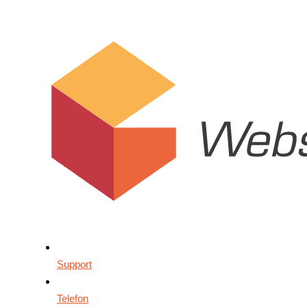
Support
Telefon