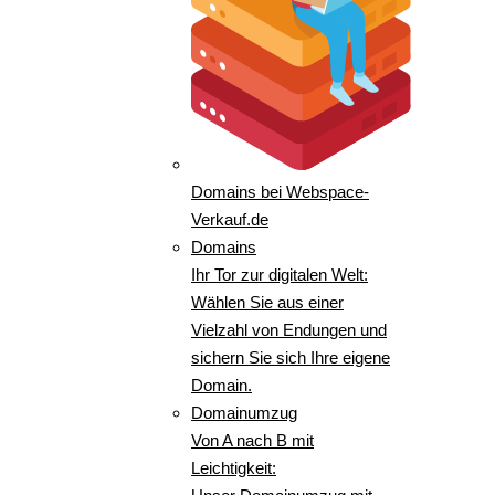
Domains bei Webspace-
Verkauf.de
Domains
Ihr Tor zur digitalen Welt:
Wählen Sie aus einer
Vielzahl von Endungen und
sichern Sie sich Ihre eigene
Domain.
Domainumzug
Von A nach B mit
Leichtigkeit: