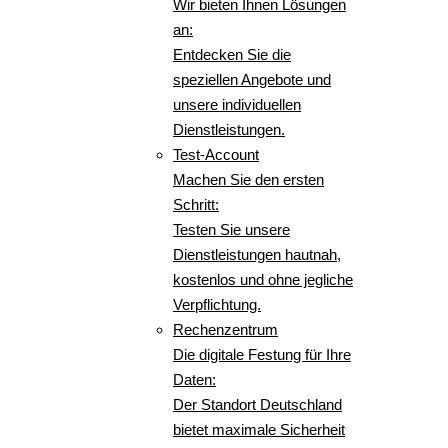
Wir bieten Ihnen Lösungen
an:
Entdecken Sie die
speziellen Angebote und
unsere individuellen
Dienstleistungen.
Test-Account
Machen Sie den ersten
Schritt:
Testen Sie unsere
Dienstleistungen hautnah,
kostenlos und ohne jegliche
Verpflichtung.
Rechenzentrum
Die digitale Festung für Ihre
Daten:
Der Standort Deutschland
bietet maximale Sicherheit