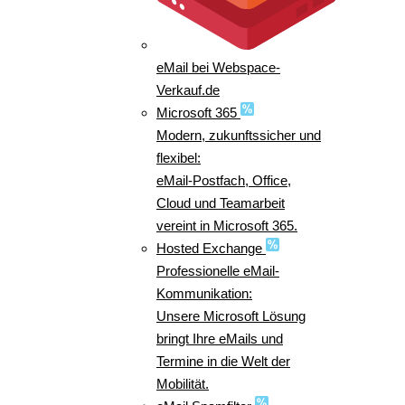
eMail bei Webspace-
Verkauf.de
Microsoft 365
Modern, zukunftssicher und
flexibel:
eMail-Postfach, Office,
Cloud und Teamarbeit
vereint in Microsoft 365.
Hosted Exchange
Professionelle eMail-
Kommunikation:
Unsere Microsoft Lösung
bringt Ihre eMails und
Termine in die Welt der
Mobilität.