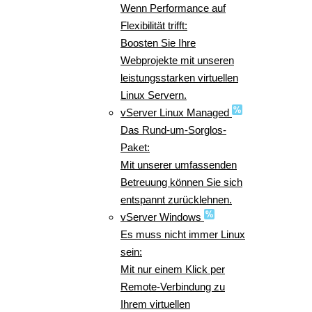
Wenn Performance auf
Flexibilität trifft:
Boosten Sie Ihre
Webprojekte mit unseren
leistungsstarken virtuellen
Linux Servern.
vServer Linux Managed
Das Rund-um-Sorglos-
Paket:
Mit unserer umfassenden
Betreuung können Sie sich
entspannt zurücklehnen.
vServer Windows
Es muss nicht immer Linux
sein:
Mit nur einem Klick per
Remote-Verbindung zu
Ihrem virtuellen