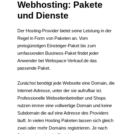
Webhosting: Pakete
und Dienste
Der Hosting-Provider bietet seine Leistung in der
Regel in Form von Paketen an. Vom
preisgünstigen Einsteiger-Paket bis zum
umfassenden Business-Paket findet jeder
Anwender bei Webspace-Verkauf.de das
passende Paket.
Zunächst benötigt jede Webseite eine Domain, die
Internet-Adresse, unter der sie aufrufbar ist.
Professionelle Webseitenbetreiber und Shops
nutzen immer eine vollwertige Domain und keine
Subdomain die auf eine Adresse des Providers
läuft. In vielen Hosting Paketen lassen sich gleich
zwei oder mehr Domains registrieren. Je nach