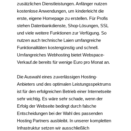
zusätzlichen Dienstleistungen. Anfänger nutzen
kostenlose Anwendungen, um kinderleicht die
erste, eigene Homepage zu erstellen. Für Profis
stehen Datenbankdienste, Shop-Lösungen, SSL
und viele weitere Funktionen zur Verfügung. So
nutzen auch technische Laien umfangreiche
Funktionalitäten kostengünstig und schnell.
Umfangreiches Webhosting bietet Webspace-
Verkauf.de bereits für wenige Euro pro Monat an.
Die Auswahl eines zuverlässigen Hosting-
Anbieters und des optimalen Leistungsspektrums
ist für den erfolgreichen Betrieb einer Internetseite
sehr wichtig. Es wäre sehr schade, wenn der
Erfolg der Webseite bedingt durch falsche
Entscheidungen bei der Wahl des passenden
Hosting Partners ausbleibt. In unserer kompletten
Infrastruktur setzen wir ausschließlich