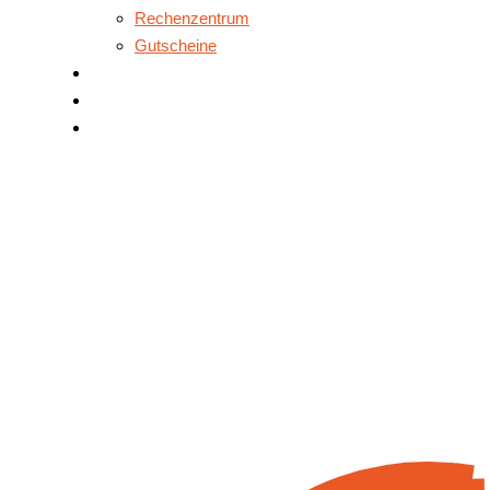
Rechenzentrum
Gutscheine