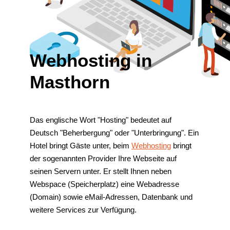
Webhosting in
Masthorn
Das englische Wort "Hosting" bedeutet auf
Deutsch "Beherbergung" oder "Unterbringung". Ein
Hotel bringt Gäste unter, beim
Webhosting
bringt
der sogenannten Provider Ihre Webseite auf
seinen Servern unter. Er stellt Ihnen neben
Webspace (Speicherplatz) eine Webadresse
(Domain) sowie eMail-Adressen, Datenbank und
weitere Services zur Verfügung.