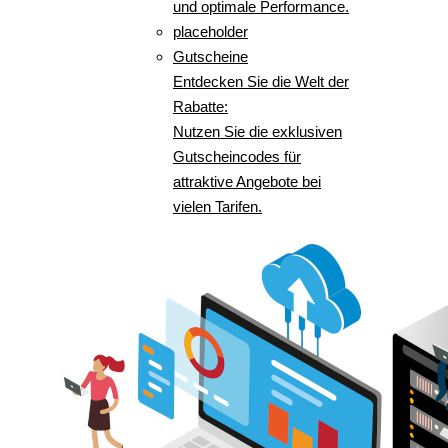
und optimale Performance.
placeholder
Gutscheine
Entdecken Sie die Welt der
Rabatte:
Nutzen Sie die exklusiven
Gutscheincodes für
attraktive Angebote bei
vielen Tarifen.