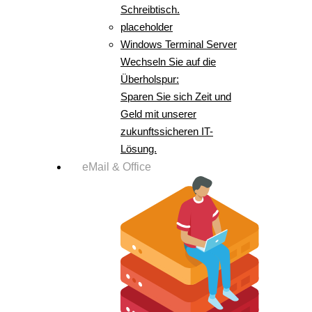
Schreibtisch.
placeholder
Windows Terminal Server
Wechseln Sie auf die
Überholspur:
Sparen Sie sich Zeit und
Geld mit unserer
zukunftssicheren IT-
Lösung.
eMail & Office