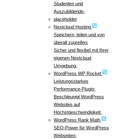
Studenten und
Auszubildende.
placeholder
Nextcloud Hosting
Speichern, teilen und von
überall zugreifen:
Sicher und flexibel mit Ihrer
eigenen Nextcloud
Umgebung.
WordPress WP Rocket
Leistungsstarkes
Performance-Plugin:
Beschleunigt WordPress
Websites auf
Höchstgeschwindigkeit.
WordPress Rank Math
SEO-Power für WordPress
Webseiten: