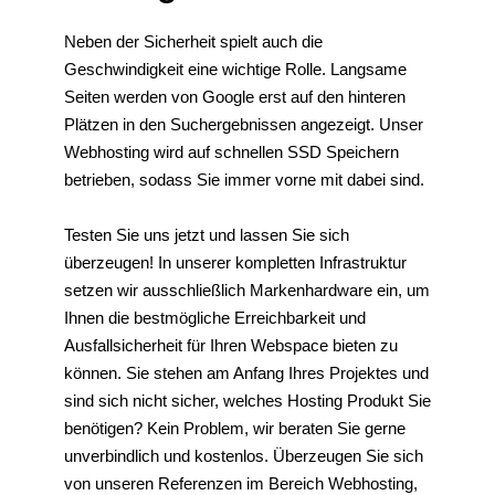
Neben der Sicherheit spielt auch die
Geschwindigkeit eine wichtige Rolle. Langsame
Seiten werden von Google erst auf den hinteren
Plätzen in den Suchergebnissen angezeigt. Unser
Webhosting wird auf schnellen SSD Speichern
betrieben, sodass Sie immer vorne mit dabei sind.
Testen Sie uns jetzt und lassen Sie sich
überzeugen! In unserer kompletten Infrastruktur
setzen wir ausschließlich Markenhardware ein, um
Ihnen die bestmögliche Erreichbarkeit und
Ausfallsicherheit für Ihren Webspace bieten zu
können. Sie stehen am Anfang Ihres Projektes und
sind sich nicht sicher, welches Hosting Produkt Sie
benötigen? Kein Problem, wir beraten Sie gerne
unverbindlich und kostenlos. Überzeugen Sie sich
von unseren Referenzen im Bereich Webhosting,