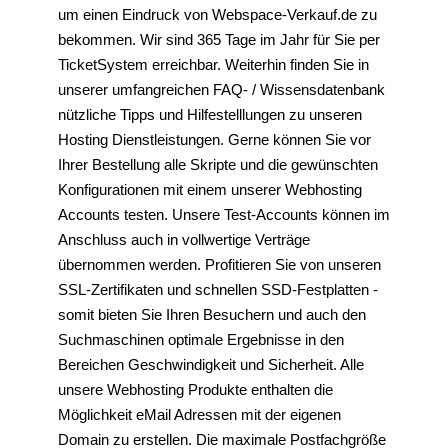
um einen Eindruck von Webspace-Verkauf.de zu
bekommen. Wir sind 365 Tage im Jahr für Sie per
TicketSystem erreichbar. Weiterhin finden Sie in
unserer umfangreichen FAQ- / Wissensdatenbank
nützliche Tipps und Hilfestelllungen zu unseren
Hosting Dienstleistungen. Gerne können Sie vor
Ihrer Bestellung alle Skripte und die gewünschten
Konfigurationen mit einem unserer Webhosting
Accounts testen. Unsere Test-Accounts können im
Anschluss auch in vollwertige Verträge
übernommen werden. Profitieren Sie von unseren
SSL-Zertifikaten und schnellen SSD-Festplatten -
somit bieten Sie Ihren Besuchern und auch den
Suchmaschinen optimale Ergebnisse in den
Bereichen Geschwindigkeit und Sicherheit. Alle
unsere Webhosting Produkte enthalten die
Möglichkeit eMail Adressen mit der eigenen
Domain zu erstellen. Die maximale Postfachgröße