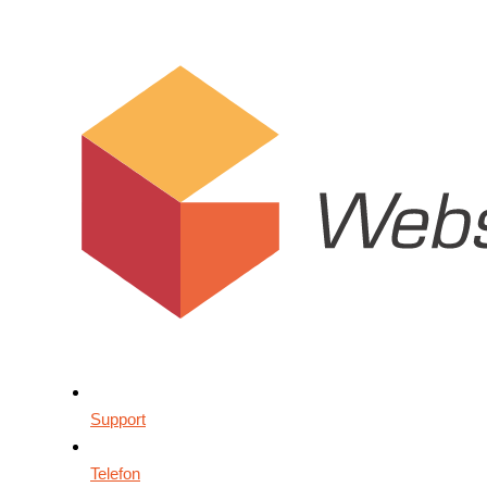
Support
Telefon