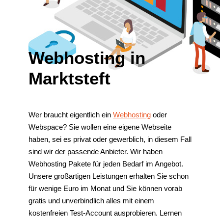
Webhosting in
Marktsteft
Wer braucht eigentlich ein
Webhosting
oder
Webspace? Sie wollen eine eigene Webseite
haben, sei es privat oder gewerblich, in diesem Fall
sind wir der passende Anbieter. Wir haben
Webhosting Pakete für jeden Bedarf im Angebot.
Unsere großartigen Leistungen erhalten Sie schon
für wenige Euro im Monat und Sie können vorab
gratis und unverbindlich alles mit einem
kostenfreien Test-Account ausprobieren. Lernen