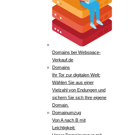
Domains bei Webspace-
Verkauf.de
Domains
Ihr Tor zur digitalen Welt:
Wählen Sie aus einer
Vielzahl von Endungen und
sichern Sie sich Ihre eigene
Domain.
Domainumzug
Von A nach B mit
Leichtigkeit: