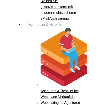
Bleiben Sie
gesetzeskonform mit
unserer rechtssicheren
eMail Archivierung.
Agenturen & Reseller
Agenturen & Reseller bei
Webspace-Verkauf.de
Webhosting für Agenturen