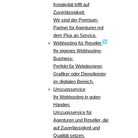
Kreativität trifft auf
Zuverlässigkeit:
Wir sind der Premium-
Partner für Agenturen mit
dem Plus an Service.
Webhosting für Reseller
Ihr eigenes Webhosting-
Business:
Perfekt für Webdesigner,
Grafiker oder Dienstleister
im digitalen Bereich.
Umzugsservice
Ihr Webhosting in guten
Händen:
Umzugsservice für
Agenturen und Reseller, die
auf Zuverlässigkeit und
Qualität setzen.