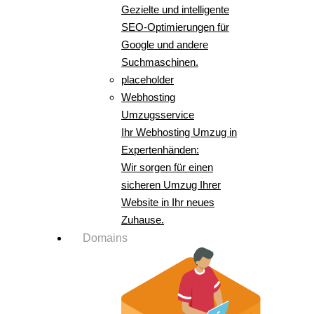
Gezielte und intelligente
SEO-Optimierungen für
Google und andere
Suchmaschinen.
placeholder
Webhosting
Umzugsservice
Ihr Webhosting Umzug in
Expertenhänden:
Wir sorgen für einen
sicheren Umzug Ihrer
Website in Ihr neues
Zuhause.
Domains