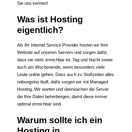
Sie uns kennen!
Was ist Hosting
eigentlich?
Als Ihr Internet Service Provider hosten wir Ihre
Website auf unseren Servern und sorgen dafür,
dass sie stets erreichbar ist. Tag und Nacht sowie
auch am Wochenende, wenn besonders viele
Leute online gehen. Dass auch zu Stoßzeiten alles
reibungslos läuft, dafür sorgen wir mit Managed
Hosting. Wir warten und überwachen die Server
die Ihre Daten beherbergen, damit diese immer
optimal erreichbar sind.
Warum sollte ich ein
Hosting in