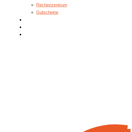
Rechenzentrum
Gutscheine