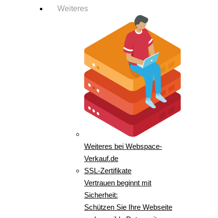
Weiteres
Weiteres bei Webspace-
Verkauf.de
SSL-Zertifikate
Vertrauen beginnt mit
Sicherheit:
Schützen Sie Ihre Webseite