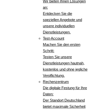
Wir bieten Ihnen Lösungen
an:
Entdecken Sie die
speziellen Angebote und
unsere individuellen
Dienstleistungen.
Test-Account
Machen Sie den ersten
Schritt:
Testen Sie unsere
Dienstleistungen hautnah,
kostenlos und ohne jegliche
Verpflichtung.
Rechenzentrum
Die digitale Festung für Ihre
Daten:
Der Standort Deutschland
bietet maximale Sicherheit