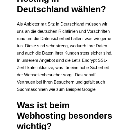
Deutschland wählen?
Als Anbieter mit Sitz in Deutschland müssen wir
uns an die deutschen Richtlinien und Vorschriften
rund um die Datensicherheit halten, was wir gerne
tun. Diese sind sehr streng, wodurch Ihre Daten
und auch die Daten Ihrer Kunden stets sicher sind.
In unserem Angebot sind die Let's Encrypt SSL-
Zertifikate inklusive, was für eine hohe Sicherheit
der Webseitenbesucher sorgt. Das schafft
Vertrauen bei Ihren Besuchern und gefällt auch
Suchmaschinen wie zum Beispiel Google.
Was ist beim
Webhosting besonders
wichtig?