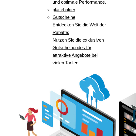
und optimale Performance.
placeholder
Gutscheine
Entdecken Sie die Welt der
Rabatte:
Nutzen Sie die exklusiven
Gutscheincodes für
attraktive Angebote bei
vielen Tarifen.