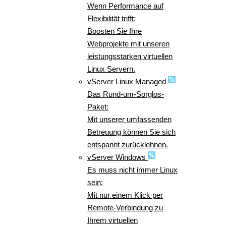
Wenn Performance auf
Flexibilität trifft:
Boosten Sie Ihre
Webprojekte mit unseren
leistungsstarken virtuellen
Linux Servern.
vServer Linux Managed
Das Rund-um-Sorglos-
Paket:
Mit unserer umfassenden
Betreuung können Sie sich
entspannt zurücklehnen.
vServer Windows
Es muss nicht immer Linux
sein:
Mit nur einem Klick per
Remote-Verbindung zu
Ihrem virtuellen