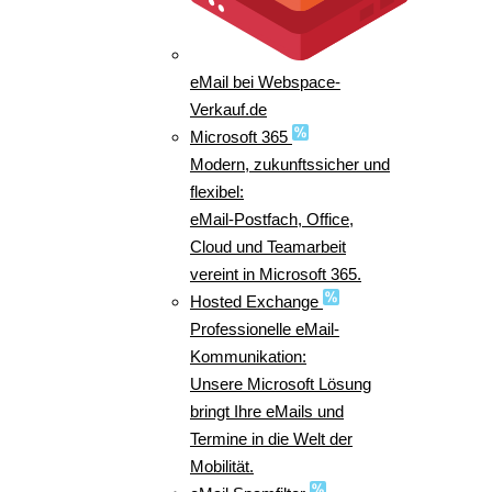
eMail bei Webspace-
Verkauf.de
Microsoft 365
Modern, zukunftssicher und
flexibel:
eMail-Postfach, Office,
Cloud und Teamarbeit
vereint in Microsoft 365.
Hosted Exchange
Professionelle eMail-
Kommunikation:
Unsere Microsoft Lösung
bringt Ihre eMails und
Termine in die Welt der
Mobilität.