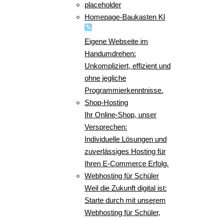
placeholder
Homepage-Baukasten KI
Eigene Webseite im
Handumdrehen:
Unkompliziert, effizient und
ohne jegliche
Programmierkenntnisse.
Shop-Hosting
Ihr Online-Shop, unser
Versprechen:
Individuelle Lösungen und
zuverlässiges Hosting für
Ihren E-Commerce Erfolg.
Webhosting für Schüler
Weil die Zukunft digital ist:
Starte durch mit unserem
Webhosting für Schüler,