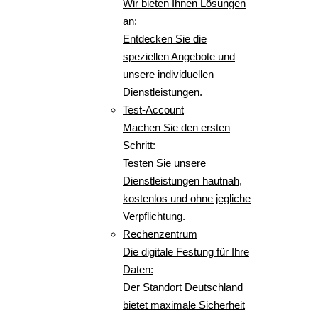
Wir bieten Ihnen Lösungen
an:
Entdecken Sie die
speziellen Angebote und
unsere individuellen
Dienstleistungen.
Test-Account
Machen Sie den ersten
Schritt:
Testen Sie unsere
Dienstleistungen hautnah,
kostenlos und ohne jegliche
Verpflichtung.
Rechenzentrum
Die digitale Festung für Ihre
Daten:
Der Standort Deutschland
bietet maximale Sicherheit