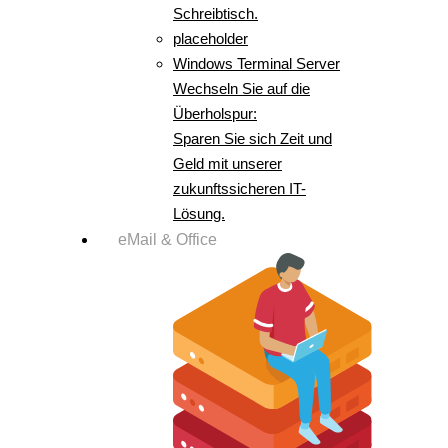
Schreibtisch.
placeholder
Windows Terminal Server
Wechseln Sie auf die
Überholspur:
Sparen Sie sich Zeit und
Geld mit unserer
zukunftssicheren IT-
Lösung.
eMail & Office