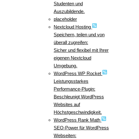
Studenten und
Auszubildende.
placeholder
Nextcloud Hosting
Speichern, teilen und von
überall zugreifen:
Sicher und flexibel mit Ihrer
eigenen Nextcloud
Umgebung.
WordPress WP Rocket
Leistungsstarkes
Performance-Plugin:
Beschleunigt WordPress
Websites auf
Höchstgeschwindigkeit.
WordPress Rank Math
SEO-Power für WordPress
Webseiten: