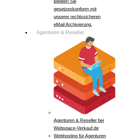
Bleiben Sie
gesetzeskonform mit
unserer rechtssicheren
eMail Archivierung.
Agenturen & Reseller
Agenturen & Reseller bei
Webspace-Verkauf.de
Webhosting für Agenturen