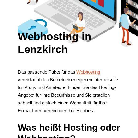
Webhosting in
Lenzkirch
Das passende Paket für das
Webhosting
vereinfacht den Betrieb einer eigenen Internetseite
für Profis und Amateure. Finden Sie das Hosting-
Angebot für Ihre Bedürfnisse und Sie erstellen
schnell und einfach einen Webauftritt für Ihre
Firma, Ihren Verein oder Ihre Hobbies.
Was heißt Hosting oder