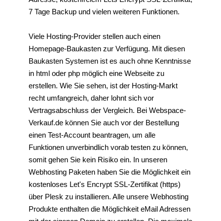
7 Tage Backup und vielen weiteren Funktionen.
Viele Hosting-Provider stellen auch einen
Homepage-Baukasten zur Verfügung. Mit diesen
Baukasten Systemen ist es auch ohne Kenntnisse
in html oder php möglich eine Webseite zu
erstellen. Wie Sie sehen, ist der Hosting-Markt
recht umfangreich, daher lohnt sich vor
Vertragsabschluss der Vergleich. Bei Webspace-
Verkauf.de können Sie auch vor der Bestellung
einen Test-Account beantragen, um alle
Funktionen unverbindlich vorab testen zu können,
somit gehen Sie kein Risiko ein. In unseren
Webhosting Paketen haben Sie die Möglichkeit ein
kostenloses Let's Encrypt SSL-Zertifikat (https)
über Plesk zu installieren. Alle unsere Webhosting
Produkte enthalten die Möglichkeit eMail Adressen