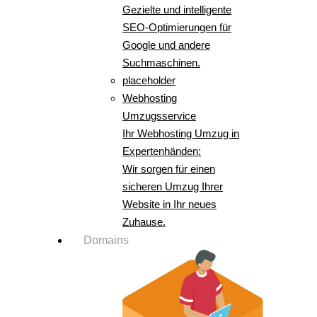
Gezielte und intelligente
SEO-Optimierungen für
Google und andere
Suchmaschinen.
placeholder
Webhosting
Umzugsservice
Ihr Webhosting Umzug in
Expertenhänden:
Wir sorgen für einen
sicheren Umzug Ihrer
Website in Ihr neues
Zuhause.
Domains