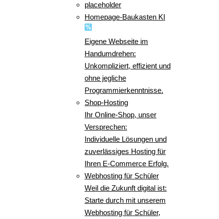
placeholder
Homepage-Baukasten KI
Eigene Webseite im
Handumdrehen:
Unkompliziert, effizient und
ohne jegliche
Programmierkenntnisse.
Shop-Hosting
Ihr Online-Shop, unser
Versprechen:
Individuelle Lösungen und
zuverlässiges Hosting für
Ihren E-Commerce Erfolg.
Webhosting für Schüler
Weil die Zukunft digital ist:
Starte durch mit unserem
Webhosting für Schüler,