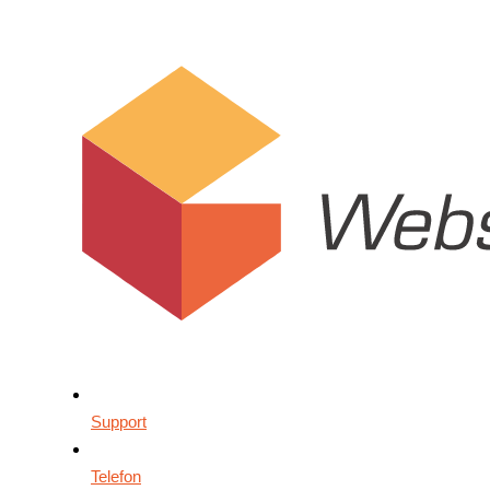
Support
Telefon