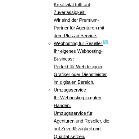
Kreativität trifft auf
Zuverlässigkeit:
Wir sind der Premium-
Partner für Agenturen mit
dem Plus an Service.
Webhosting für Reseller
Ihr eigenes Webhosting-
Business:
Perfekt für Webdesigner,
Grafiker oder Dienstleister
im digitalen Bereich.
Umzugsservice
Ihr Webhosting in guten
Händen:
Umzugsservice für
Agenturen und Reseller, die
auf Zuverlässigkeit und
Qualität setzen.