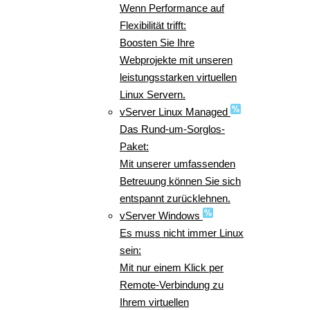
Wenn Performance auf
Flexibilität trifft:
Boosten Sie Ihre
Webprojekte mit unseren
leistungsstarken virtuellen
Linux Servern.
vServer Linux Managed
Das Rund-um-Sorglos-
Paket:
Mit unserer umfassenden
Betreuung können Sie sich
entspannt zurücklehnen.
vServer Windows
Es muss nicht immer Linux
sein:
Mit nur einem Klick per
Remote-Verbindung zu
Ihrem virtuellen