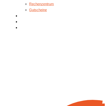
Rechenzentrum
Gutscheine