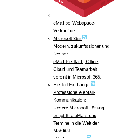
eMail bei Webspace-
Verkauf.de
Microsoft 365
Modern, zukunftssicher und
flexibel:
eMail-Postfach, Office,
Cloud und Teamarbeit
vereint in Microsoft 365.
Hosted Exchange
Professionelle eMail-
Kommunikation:
Unsere Microsoft Lösung
bringt Ihre eMails und
Termine in die Welt der
Mobilität.