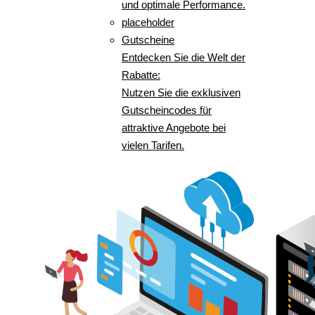
und optimale Performance.
placeholder
Gutscheine
Entdecken Sie die Welt der
Rabatte:
Nutzen Sie die exklusiven
Gutscheincodes für
attraktive Angebote bei
vielen Tarifen.