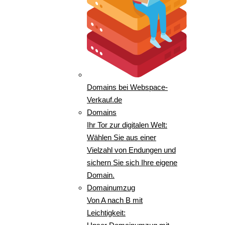
Domains bei Webspace-
Verkauf.de
Domains
Ihr Tor zur digitalen Welt:
Wählen Sie aus einer
Vielzahl von Endungen und
sichern Sie sich Ihre eigene
Domain.
Domainumzug
Von A nach B mit
Leichtigkeit: