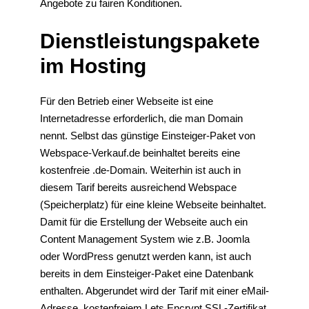
Angebote zu fairen Konditionen.
Dienstleistungspakete
im Hosting
Für den Betrieb einer Webseite ist eine
Internetadresse erforderlich, die man Domain
nennt. Selbst das günstige Einsteiger-Paket von
Webspace-Verkauf.de beinhaltet bereits eine
kostenfreie .de-Domain. Weiterhin ist auch in
diesem Tarif bereits ausreichend Webspace
(Speicherplatz) für eine kleine Webseite beinhaltet.
Damit für die Erstellung der Webseite auch ein
Content Management System wie z.B. Joomla
oder WordPress genutzt werden kann, ist auch
bereits in dem Einsteiger-Paket eine Datenbank
enthalten. Abgerundet wird der Tarif mit einer eMail-
Adresse, kostenfreiem Lets Encrypt SSL-Zertifikat,