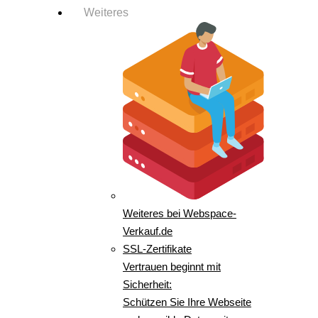
Weiteres
Weiteres bei Webspace-
Verkauf.de
SSL-Zertifikate
Vertrauen beginnt mit
Sicherheit:
Schützen Sie Ihre Webseite