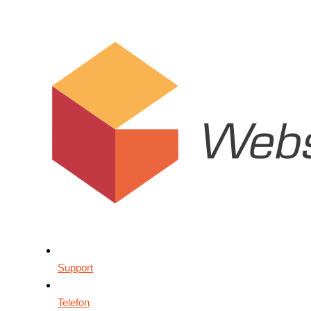
Support
Telefon