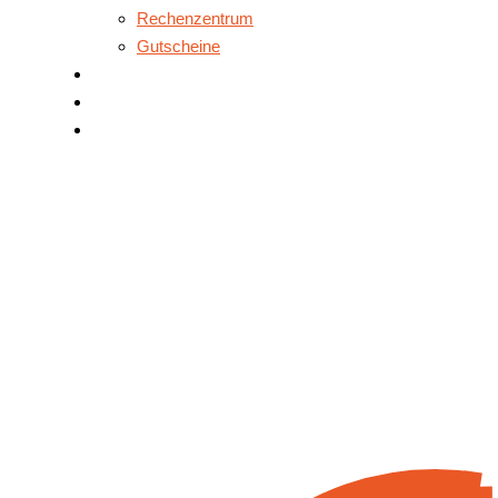
Rechenzentrum
Gutscheine