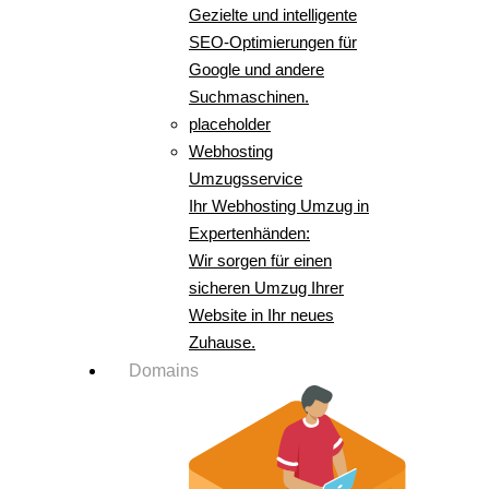
Gezielte und intelligente
SEO-Optimierungen für
Google und andere
Suchmaschinen.
placeholder
Webhosting
Umzugsservice
Ihr Webhosting Umzug in
Expertenhänden:
Wir sorgen für einen
sicheren Umzug Ihrer
Website in Ihr neues
Zuhause.
Domains