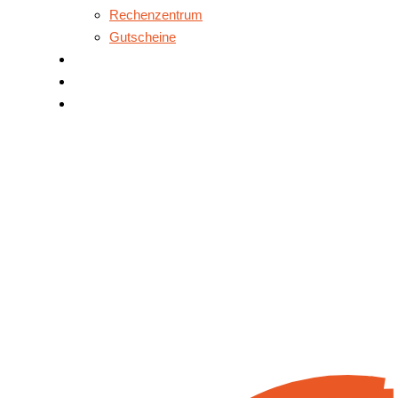
Rechenzentrum
Gutscheine