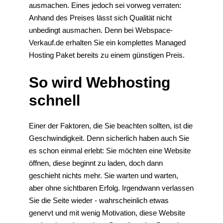
ausmachen. Eines jedoch sei vorweg verraten:
Anhand des Preises lässt sich Qualität nicht
unbedingt ausmachen. Denn bei Webspace-
Verkauf.de erhalten Sie ein komplettes Managed
Hosting Paket bereits zu einem günstigen Preis.
So wird Webhosting
schnell
Einer der Faktoren, die Sie beachten sollten, ist die
Geschwindigkeit. Denn sicherlich haben auch Sie
es schon einmal erlebt: Sie möchten eine Website
öffnen, diese beginnt zu laden, doch dann
geschieht nichts mehr. Sie warten und warten,
aber ohne sichtbaren Erfolg. Irgendwann verlassen
Sie die Seite wieder - wahrscheinlich etwas
genervt und mit wenig Motivation, diese Website