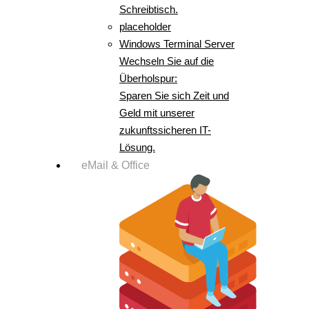
Schreibtisch.
placeholder
Windows Terminal Server
Wechseln Sie auf die
Überholspur:
Sparen Sie sich Zeit und
Geld mit unserer
zukunftssicheren IT-
Lösung.
eMail & Office