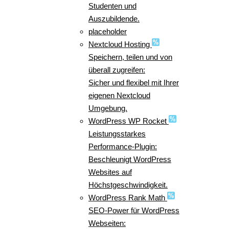
Studenten und
Auszubildende.
placeholder
Nextcloud Hosting
Speichern, teilen und von
überall zugreifen:
Sicher und flexibel mit Ihrer
eigenen Nextcloud
Umgebung.
WordPress WP Rocket
Leistungsstarkes
Performance-Plugin:
Beschleunigt WordPress
Websites auf
Höchstgeschwindigkeit.
WordPress Rank Math
SEO-Power für WordPress
Webseiten: