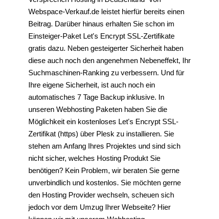
Webspace-Verkauf.de leistet hierfür bereits einen
Beitrag. Darüber hinaus erhalten Sie schon im
Einsteiger-Paket Let's Encrypt SSL-Zertifikate
gratis dazu. Neben gesteigerter Sicherheit haben
diese auch noch den angenehmen Nebeneffekt, Ihr
Suchmaschinen-Ranking zu verbessern. Und für
Ihre eigene Sicherheit, ist auch noch ein
automatisches 7 Tage Backup inklusive. In
unseren Webhosting Paketen haben Sie die
Möglichkeit ein kostenloses Let's Encrypt SSL-
Zertifikat (https) über Plesk zu installieren. Sie
stehen am Anfang Ihres Projektes und sind sich
nicht sicher, welches Hosting Produkt Sie
benötigen? Kein Problem, wir beraten Sie gerne
unverbindlich und kostenlos. Sie möchten gerne
den Hosting Provider wechseln, scheuen sich
jedoch vor dem Umzug Ihrer Webseite? Hier