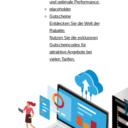
und optimale Performance.
placeholder
Gutscheine
Entdecken Sie die Welt der
Rabatte:
Nutzen Sie die exklusiven
Gutscheincodes für
attraktive Angebote bei
vielen Tarifen.