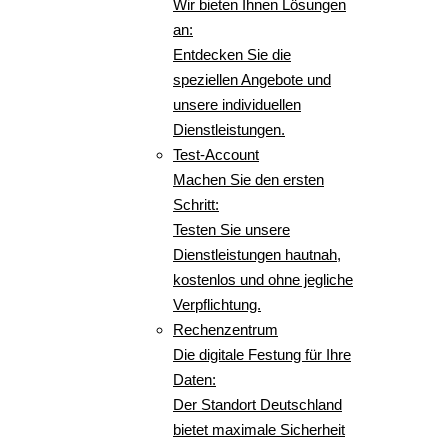
Wir bieten Ihnen Lösungen
an:
Entdecken Sie die
speziellen Angebote und
unsere individuellen
Dienstleistungen.
Test-Account
Machen Sie den ersten
Schritt:
Testen Sie unsere
Dienstleistungen hautnah,
kostenlos und ohne jegliche
Verpflichtung.
Rechenzentrum
Die digitale Festung für Ihre
Daten:
Der Standort Deutschland
bietet maximale Sicherheit