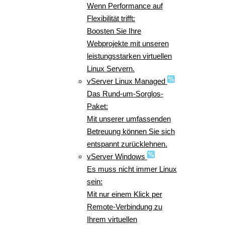
Wenn Performance auf
Flexibilität trifft:
Boosten Sie Ihre
Webprojekte mit unseren
leistungsstarken virtuellen
Linux Servern.
vServer Linux Managed
Das Rund-um-Sorglos-
Paket:
Mit unserer umfassenden
Betreuung können Sie sich
entspannt zurücklehnen.
vServer Windows
Es muss nicht immer Linux
sein:
Mit nur einem Klick per
Remote-Verbindung zu
Ihrem virtuellen