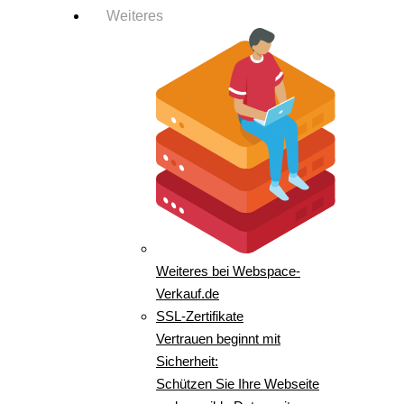
Weiteres
Weiteres bei Webspace-
Verkauf.de
SSL-Zertifikate
Vertrauen beginnt mit
Sicherheit:
Schützen Sie Ihre Webseite