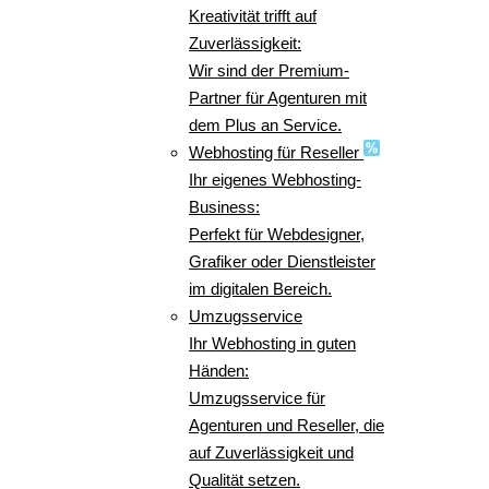
Kreativität trifft auf
Zuverlässigkeit:
Wir sind der Premium-
Partner für Agenturen mit
dem Plus an Service.
Webhosting für Reseller
Ihr eigenes Webhosting-
Business:
Perfekt für Webdesigner,
Grafiker oder Dienstleister
im digitalen Bereich.
Umzugsservice
Ihr Webhosting in guten
Händen:
Umzugsservice für
Agenturen und Reseller, die
auf Zuverlässigkeit und
Qualität setzen.