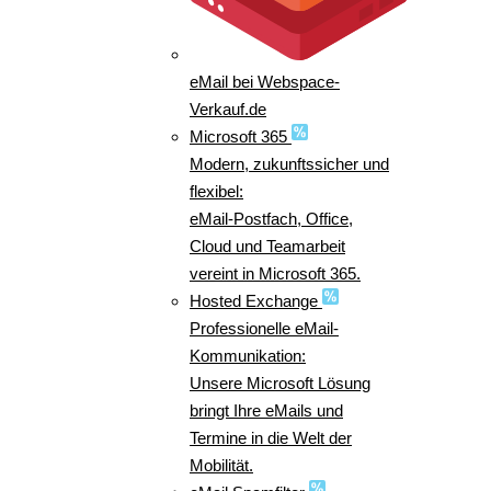
eMail bei Webspace-
Verkauf.de
Microsoft 365
Modern, zukunftssicher und
flexibel:
eMail-Postfach, Office,
Cloud und Teamarbeit
vereint in Microsoft 365.
Hosted Exchange
Professionelle eMail-
Kommunikation:
Unsere Microsoft Lösung
bringt Ihre eMails und
Termine in die Welt der
Mobilität.