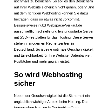
nochmals zu besuchen. So soll es den Besuchern
auf Ihrer Website sicherlich nicht gehen, oder? Und
mit dem richtigen Webhosting können Sie dazu
beitragen, dass so etwas nicht vorkommt.
Beispielsweise nutzt Webspace-Verkauf.de
ausschließlich schnelle und leistungsstarke Server
mit SSD-Festplatten für das Hosting. Diese Server
stehen in modernen Rechenzentren in
Deutschland. So ist eine optimale Geschwindigkeit
und Erreichbarkeit für Ihre Website, Datenbanken,
Postfächer und mehr gewährleistet.
So wird Webhosting
sicher
Neben der Geschwindigkeit ist die Sicherheit ein
unglaublich wichtiger Aspekt beim Hosting. Das
Versprechen Hosting in Deutschland" von