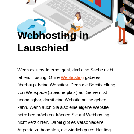
Webhosting in
Lauschied
Wenn es ums Internet geht, darf eine Sache nicht
fehlen: Hosting. Ohne
Webhosting
gäbe es
überhaupt keine Websites. Denn die Bereitstellung
von Webspace (Speicherplatz) auf Servern ist
unabdingbar, damit eine Website online gehen
kann. Wenn auch Sie also eine eigene Website
betreiben möchten, können Sie auf Webhosting
nicht verzichten. Dabei gibt es verschiedene
Aspekte zu beachten, die wirklich gutes Hosting