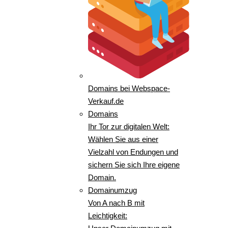
Domains bei Webspace-
Verkauf.de
Domains
Ihr Tor zur digitalen Welt:
Wählen Sie aus einer
Vielzahl von Endungen und
sichern Sie sich Ihre eigene
Domain.
Domainumzug
Von A nach B mit
Leichtigkeit: