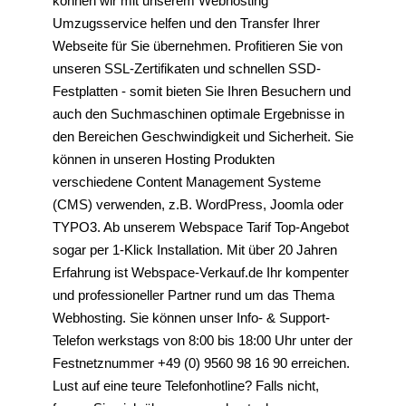
können wir mit unserem Webhosting
Umzugsservice helfen und den Transfer Ihrer
Webseite für Sie übernehmen. Profitieren Sie von
unseren SSL-Zertifikaten und schnellen SSD-
Festplatten - somit bieten Sie Ihren Besuchern und
auch den Suchmaschinen optimale Ergebnisse in
den Bereichen Geschwindigkeit und Sicherheit. Sie
können in unseren Hosting Produkten
verschiedene Content Management Systeme
(CMS) verwenden, z.B. WordPress, Joomla oder
TYPO3. Ab unserem Webspace Tarif Top-Angebot
sogar per 1-Klick Installation. Mit über 20 Jahren
Erfahrung ist Webspace-Verkauf.de Ihr kompenter
und professioneller Partner rund um das Thema
Webhosting. Sie können unser Info- & Support-
Telefon werkstags von 8:00 bis 18:00 Uhr unter der
Festnetznummer +49 (0) 9560 98 16 90 erreichen.
Lust auf eine teure Telefonhotline? Falls nicht,