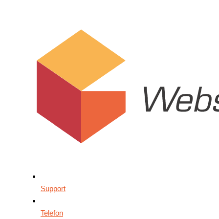
Support
Telefon