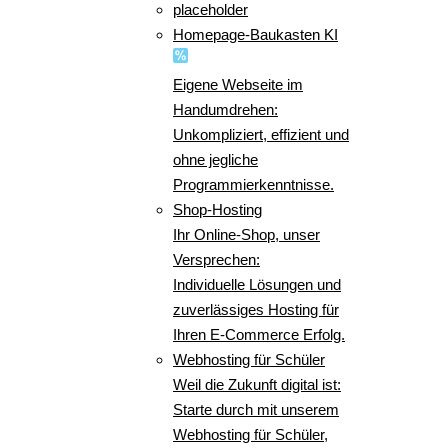
placeholder
Homepage-Baukasten KI
Eigene Webseite im
Handumdrehen:
Unkompliziert, effizient und
ohne jegliche
Programmierkenntnisse.
Shop-Hosting
Ihr Online-Shop, unser
Versprechen:
Individuelle Lösungen und
zuverlässiges Hosting für
Ihren E-Commerce Erfolg.
Webhosting für Schüler
Weil die Zukunft digital ist:
Starte durch mit unserem
Webhosting für Schüler,