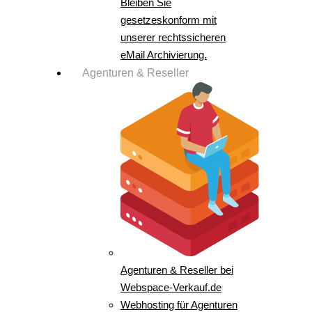
Bleiben Sie
gesetzeskonform mit
unserer rechtssicheren
eMail Archivierung.
Agenturen & Reseller
Agenturen & Reseller bei
Webspace-Verkauf.de
Webhosting für Agenturen