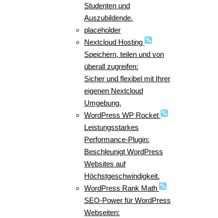
Studenten und
Auszubildende.
placeholder
Nextcloud Hosting
Speichern, teilen und von
überall zugreifen:
Sicher und flexibel mit Ihrer
eigenen Nextcloud
Umgebung.
WordPress WP Rocket
Leistungsstarkes
Performance-Plugin:
Beschleunigt WordPress
Websites auf
Höchstgeschwindigkeit.
WordPress Rank Math
SEO-Power für WordPress
Webseiten: