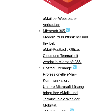
eMail bei Webspace-
Verkauf.de
Microsoft 365
Modern, zukunftssicher und
flexibel:
eMail-Postfach, Office,
Cloud und Teamarbeit
vereint in Microsoft 365.
Hosted Exchange
Professionelle eMail-
Kommunikation:
Unsere Microsoft Lösung
bringt Ihre eMails und
Termine in die Welt der
Mobilität.