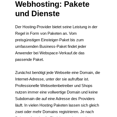
Webhosting: Pakete
und Dienste
Der Hosting-Provider bietet seine Leistung in der
Regel in Form von Paketen an. Vom
preisgünstigen Einsteiger-Paket bis zum
umfassenden Business-Paket findet jeder
Anwender bei Webspace-Verkauf.de das
passende Paket.
Zunächst benötigt jede Webseite eine Domain, die
Internet-Adresse, unter der sie aufrufbar ist.
Professionelle Webseitenbetreiber und Shops
nutzen immer eine vollwertige Domain und keine
Subdomain die auf eine Adresse des Providers
läuft. In vielen Hosting Paketen lassen sich gleich
zwei oder mehr Domains registrieren. Je nach