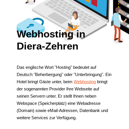
Webhosting in
Diera-Zehren
Das englische Wort "Hosting" bedeutet auf
Deutsch "Beherbergung" oder "Unterbringung". Ein
Hotel bringt Gäste unter, beim
Webhosting
bringt
der sogenannten Provider Ihre Webseite auf
seinen Servern unter. Er stellt Ihnen neben
Webspace (Speicherplatz) eine Webadresse
(Domain) sowie eMail-Adressen, Datenbank und
weitere Services zur Verfügung.