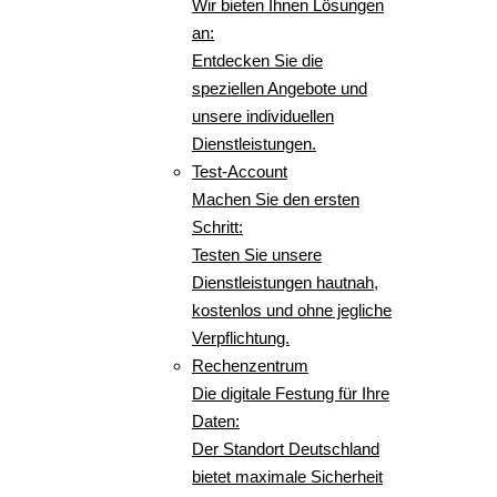
Wir bieten Ihnen Lösungen
an:
Entdecken Sie die
speziellen Angebote und
unsere individuellen
Dienstleistungen.
Test-Account
Machen Sie den ersten
Schritt:
Testen Sie unsere
Dienstleistungen hautnah,
kostenlos und ohne jegliche
Verpflichtung.
Rechenzentrum
Die digitale Festung für Ihre
Daten:
Der Standort Deutschland
bietet maximale Sicherheit