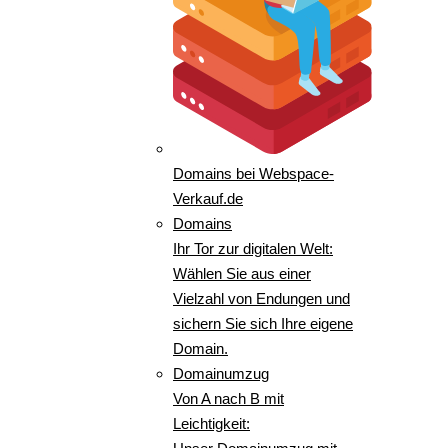
Domains bei Webspace-
Verkauf.de
Domains
Ihr Tor zur digitalen Welt:
Wählen Sie aus einer
Vielzahl von Endungen und
sichern Sie sich Ihre eigene
Domain.
Domainumzug
Von A nach B mit
Leichtigkeit: