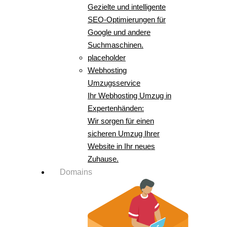
Gezielte und intelligente
SEO-Optimierungen für
Google und andere
Suchmaschinen.
placeholder
Webhosting
Umzugsservice
Ihr Webhosting Umzug in
Expertenhänden:
Wir sorgen für einen
sicheren Umzug Ihrer
Website in Ihr neues
Zuhause.
Domains