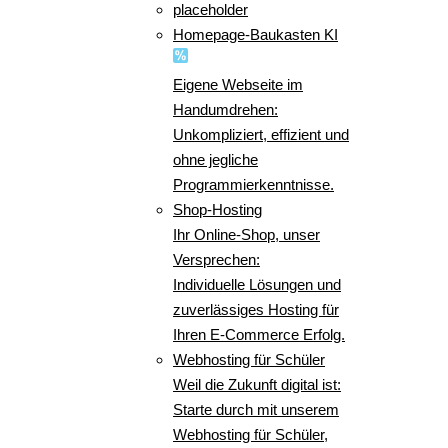
placeholder
Homepage-Baukasten KI
Eigene Webseite im
Handumdrehen:
Unkompliziert, effizient und
ohne jegliche
Programmierkenntnisse.
Shop-Hosting
Ihr Online-Shop, unser
Versprechen:
Individuelle Lösungen und
zuverlässiges Hosting für
Ihren E-Commerce Erfolg.
Webhosting für Schüler
Weil die Zukunft digital ist:
Starte durch mit unserem
Webhosting für Schüler,