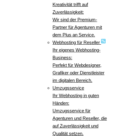
Kreativität trifft auf
Zuverlässigkeit:
Wir sind der Premium-
Partner für Agenturen mit
dem Plus an Service.
Webhosting für Reseller
Ihr eigenes Webhosting-
Business:
Perfekt für Webdesigner,
Grafiker oder Dienstleister
im digitalen Bereich.
Umzugsservice
Ihr Webhosting in guten
Händen:
Umzugsservice für
Agenturen und Reseller, die
auf Zuverlässigkeit und
Qualität setzen.