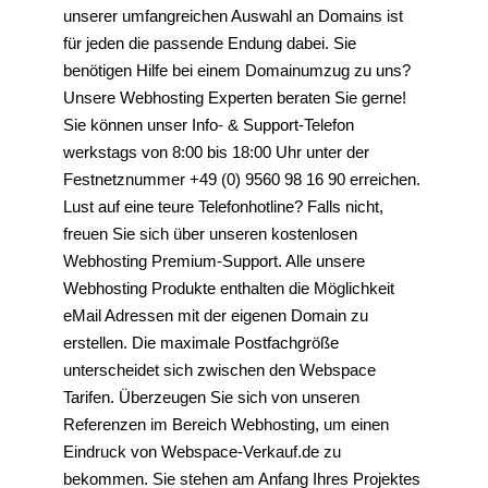
unserer umfangreichen Auswahl an Domains ist
für jeden die passende Endung dabei. Sie
benötigen Hilfe bei einem Domainumzug zu uns?
Unsere Webhosting Experten beraten Sie gerne!
Sie können unser Info- & Support-Telefon
werkstags von 8:00 bis 18:00 Uhr unter der
Festnetznummer +49 (0) 9560 98 16 90 erreichen.
Lust auf eine teure Telefonhotline? Falls nicht,
freuen Sie sich über unseren kostenlosen
Webhosting Premium-Support. Alle unsere
Webhosting Produkte enthalten die Möglichkeit
eMail Adressen mit der eigenen Domain zu
erstellen. Die maximale Postfachgröße
unterscheidet sich zwischen den Webspace
Tarifen. Überzeugen Sie sich von unseren
Referenzen im Bereich Webhosting, um einen
Eindruck von Webspace-Verkauf.de zu
bekommen. Sie stehen am Anfang Ihres Projektes