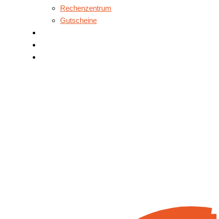
Rechenzentrum
Gutscheine