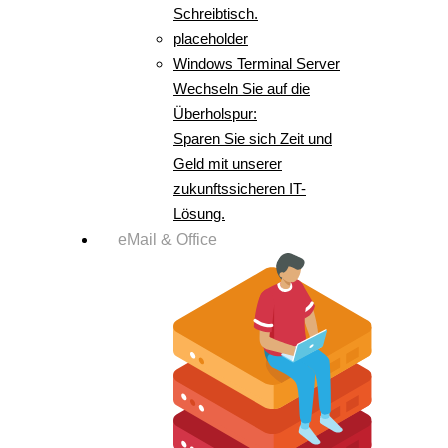
Schreibtisch.
placeholder
Windows Terminal Server
Wechseln Sie auf die
Überholspur:
Sparen Sie sich Zeit und
Geld mit unserer
zukunftssicheren IT-
Lösung.
eMail & Office