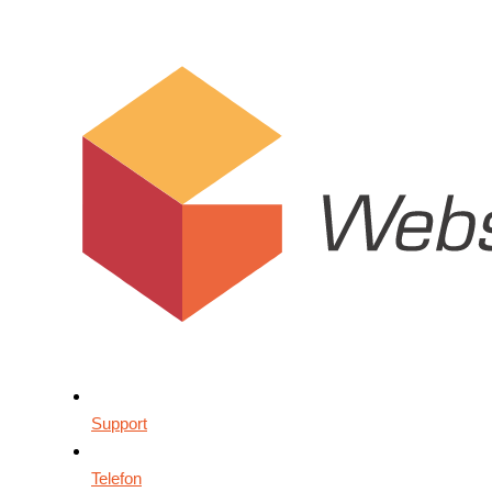
Support
Telefon