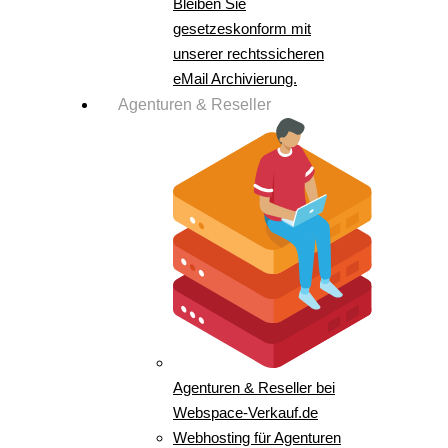
Bleiben Sie
gesetzeskonform mit
unserer rechtssicheren
eMail Archivierung.
Agenturen & Reseller
Agenturen & Reseller bei
Webspace-Verkauf.de
Webhosting für Agenturen