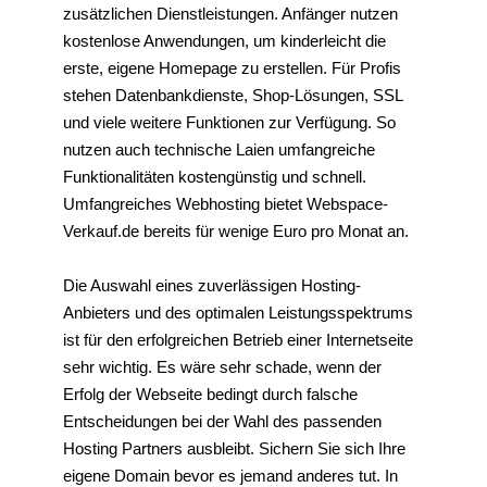
zusätzlichen Dienstleistungen. Anfänger nutzen
kostenlose Anwendungen, um kinderleicht die
erste, eigene Homepage zu erstellen. Für Profis
stehen Datenbankdienste, Shop-Lösungen, SSL
und viele weitere Funktionen zur Verfügung. So
nutzen auch technische Laien umfangreiche
Funktionalitäten kostengünstig und schnell.
Umfangreiches Webhosting bietet Webspace-
Verkauf.de bereits für wenige Euro pro Monat an.
Die Auswahl eines zuverlässigen Hosting-
Anbieters und des optimalen Leistungsspektrums
ist für den erfolgreichen Betrieb einer Internetseite
sehr wichtig. Es wäre sehr schade, wenn der
Erfolg der Webseite bedingt durch falsche
Entscheidungen bei der Wahl des passenden
Hosting Partners ausbleibt. Sichern Sie sich Ihre
eigene Domain bevor es jemand anderes tut. In