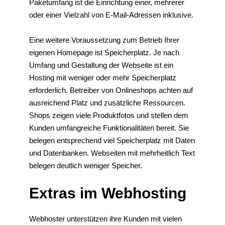
Paketumfang ist die Einrichtung einer, mehrerer
oder einer Vielzahl von E-Mail-Adressen inklusive.
Eine weitere Voraussetzung zum Betrieb Ihrer
eigenen Homepage ist Speicherplatz. Je nach
Umfang und Gestaltung der Webseite ist ein
Hosting mit weniger oder mehr Speicherplatz
erforderlich. Betreiber von Onlineshops achten auf
ausreichend Platz und zusätzliche Ressourcen.
Shops zeigen viele Produktfotos und stellen dem
Kunden umfangreiche Funktionalitäten bereit. Sie
belegen entsprechend viel Speicherplatz mit Daten
und Datenbanken. Webseiten mit mehrheitlich Text
belegen deutlich weniger Speicher.
Extras im Webhosting
Webhoster unterstützen ihre Kunden mit vielen