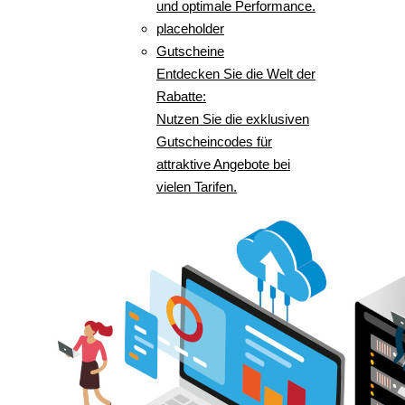
und optimale Performance.
placeholder
Gutscheine
Entdecken Sie die Welt der
Rabatte:
Nutzen Sie die exklusiven
Gutscheincodes für
attraktive Angebote bei
vielen Tarifen.