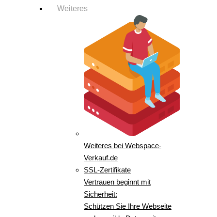
Weiteres
Weiteres bei Webspace-
Verkauf.de
SSL-Zertifikate
Vertrauen beginnt mit
Sicherheit:
Schützen Sie Ihre Webseite