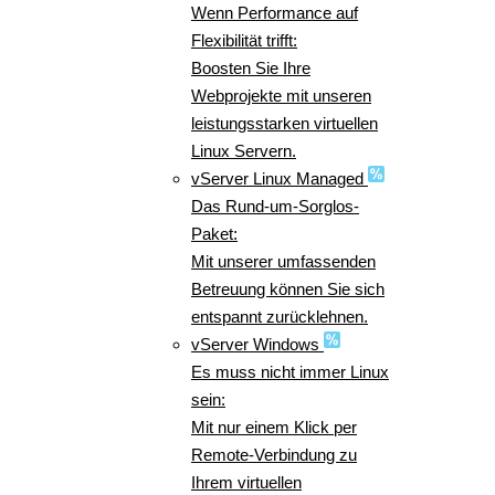
Wenn Performance auf
Flexibilität trifft:
Boosten Sie Ihre
Webprojekte mit unseren
leistungsstarken virtuellen
Linux Servern.
vServer Linux Managed
Das Rund-um-Sorglos-
Paket:
Mit unserer umfassenden
Betreuung können Sie sich
entspannt zurücklehnen.
vServer Windows
Es muss nicht immer Linux
sein:
Mit nur einem Klick per
Remote-Verbindung zu
Ihrem virtuellen