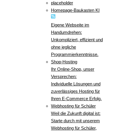
placeholder
Homepage-Baukasten KI
Eigene Webseite im
Handumdrehen:
Unkompliziert, effizient und
ohne jegliche
Programmierkenntnisse.
Shop-Hosting
Ihr Online-Shop, unser
Versprechen:
Individuelle Lösungen und
zuverlässiges Hosting für
Ihren E-Commerce Erfolg.
Webhosting für Schüler
Weil die Zukunft digital ist:
Starte durch mit unserem
Webhosting für Schüler,