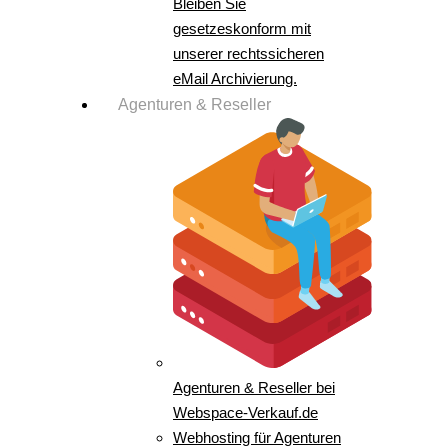
Bleiben Sie
gesetzeskonform mit
unserer rechtssicheren
eMail Archivierung.
Agenturen & Reseller
Agenturen & Reseller bei
Webspace-Verkauf.de
Webhosting für Agenturen