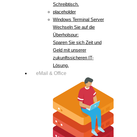
Schreibtisch.
placeholder
Windows Terminal Server
Wechseln Sie auf die
Überholspur:
Sparen Sie sich Zeit und
Geld mit unserer
zukunftssicheren IT-
Lösung.
eMail & Office