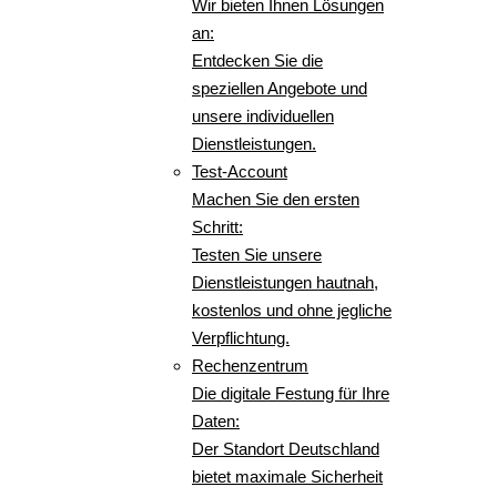
Wir bieten Ihnen Lösungen
an:
Entdecken Sie die
speziellen Angebote und
unsere individuellen
Dienstleistungen.
Test-Account
Machen Sie den ersten
Schritt:
Testen Sie unsere
Dienstleistungen hautnah,
kostenlos und ohne jegliche
Verpflichtung.
Rechenzentrum
Die digitale Festung für Ihre
Daten:
Der Standort Deutschland
bietet maximale Sicherheit