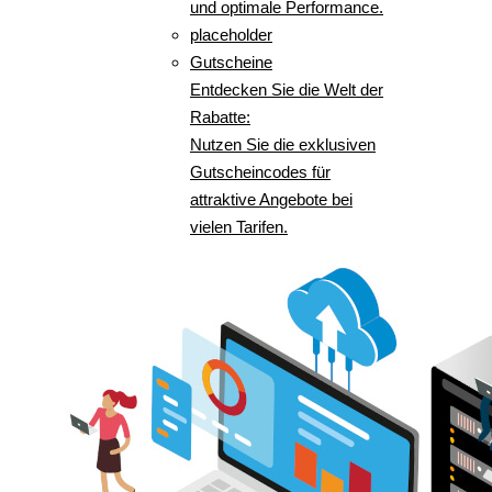
und optimale Performance.
placeholder
Gutscheine
Entdecken Sie die Welt der
Rabatte:
Nutzen Sie die exklusiven
Gutscheincodes für
attraktive Angebote bei
vielen Tarifen.