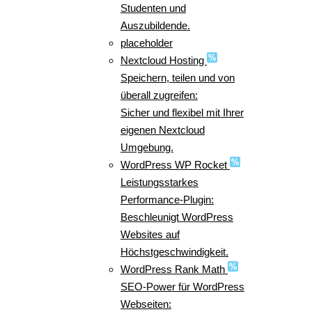
Studenten und
Auszubildende.
placeholder
Nextcloud Hosting
Speichern, teilen und von
überall zugreifen:
Sicher und flexibel mit Ihrer
eigenen Nextcloud
Umgebung.
WordPress WP Rocket
Leistungsstarkes
Performance-Plugin:
Beschleunigt WordPress
Websites auf
Höchstgeschwindigkeit.
WordPress Rank Math
SEO-Power für WordPress
Webseiten: