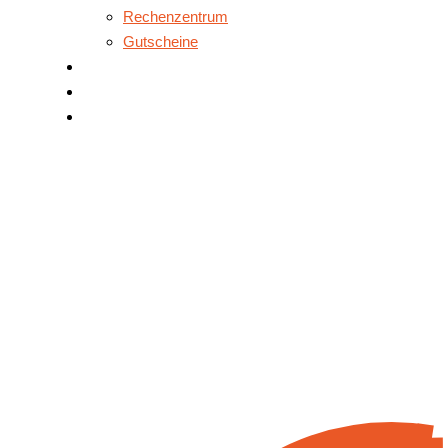
Rechenzentrum
Gutscheine