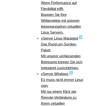
Wenn Performance auf
Flexibilität trifft:
Boosten Sie Ihre
Webprojekte mit unseren
leistungsstarken virtuellen
Linux Servern.
vServer Linux Managed
Das Rund-um-Sorglos-
Paket:
Mit unserer umfassenden
Betreuung können Sie sich
entspannt zurücklehnen.
vServer Windows
Es muss nicht immer Linux
sein:
Mit nur einem Klick per
Remote-Verbindung zu
Ihrem virtuellen