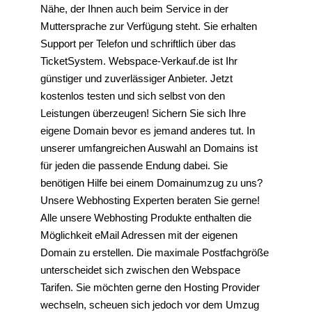
Nähe, der Ihnen auch beim Service in der
Muttersprache zur Verfügung steht. Sie erhalten
Support per Telefon und schriftlich über das
TicketSystem. Webspace-Verkauf.de ist Ihr
günstiger und zuverlässiger Anbieter. Jetzt
kostenlos testen und sich selbst von den
Leistungen überzeugen! Sichern Sie sich Ihre
eigene Domain bevor es jemand anderes tut. In
unserer umfangreichen Auswahl an Domains ist
für jeden die passende Endung dabei. Sie
benötigen Hilfe bei einem Domainumzug zu uns?
Unsere Webhosting Experten beraten Sie gerne!
Alle unsere Webhosting Produkte enthalten die
Möglichkeit eMail Adressen mit der eigenen
Domain zu erstellen. Die maximale Postfachgröße
unterscheidet sich zwischen den Webspace
Tarifen. Sie möchten gerne den Hosting Provider
wechseln, scheuen sich jedoch vor dem Umzug