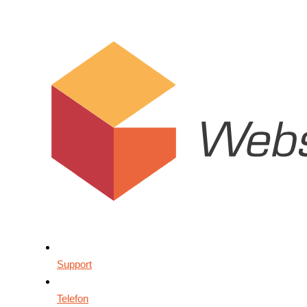
Support
Telefon