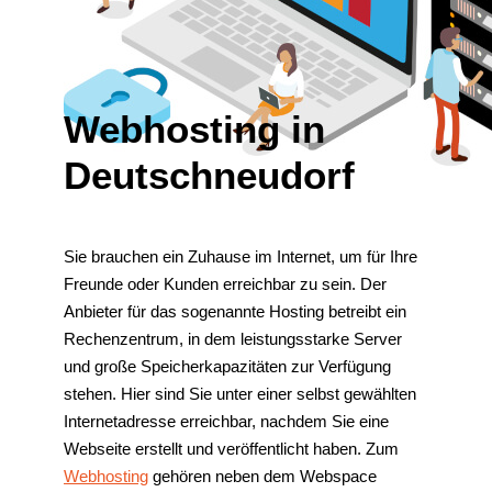
Webhosting in
Deutschneudorf
Sie brauchen ein Zuhause im Internet, um für Ihre
Freunde oder Kunden erreichbar zu sein. Der
Anbieter für das sogenannte Hosting betreibt ein
Rechenzentrum, in dem leistungsstarke Server
und große Speicherkapazitäten zur Verfügung
stehen. Hier sind Sie unter einer selbst gewählten
Internetadresse erreichbar, nachdem Sie eine
Webseite erstellt und veröffentlicht haben. Zum
Webhosting
gehören neben dem Webspace