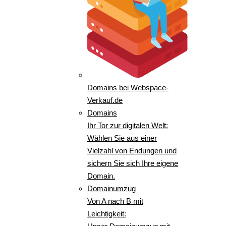
Domains bei Webspace-
Verkauf.de
Domains
Ihr Tor zur digitalen Welt:
Wählen Sie aus einer
Vielzahl von Endungen und
sichern Sie sich Ihre eigene
Domain.
Domainumzug
Von A nach B mit
Leichtigkeit: