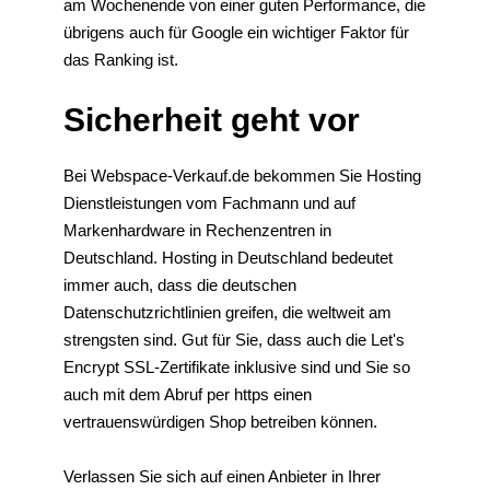
am Wochenende von einer guten Performance, die
übrigens auch für Google ein wichtiger Faktor für
das Ranking ist.
Sicherheit geht vor
Bei Webspace-Verkauf.de bekommen Sie Hosting
Dienstleistungen vom Fachmann und auf
Markenhardware in Rechenzentren in
Deutschland. Hosting in Deutschland bedeutet
immer auch, dass die deutschen
Datenschutzrichtlinien greifen, die weltweit am
strengsten sind. Gut für Sie, dass auch die Let's
Encrypt SSL-Zertifikate inklusive sind und Sie so
auch mit dem Abruf per https einen
vertrauenswürdigen Shop betreiben können.
Verlassen Sie sich auf einen Anbieter in Ihrer