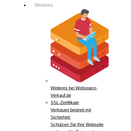
Weiteres
Weiteres bei Webspace-
Verkauf.de
SSL-Zertifikate
Vertrauen beginnt mit
Sicherheit:
Schützen Sie Ihre Webseite