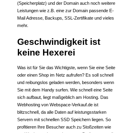
(Speicherplatz) und der Domain auch noch weitere
Leistungen wie z.B. eine zur Domain passende E-
Mail Adresse, Backups, SSL-Zertifikate und vieles
mehr.
Geschwindigkeit ist
keine Hexerei
Was ist für Sie das Wichtigste, wenn Sie eine Seite
oder einen Shop im Netz aufrufen? Es soll schnell
und reibungslos geladen werden, besonders wenn
Sie mit dem Handy surfen. Wie schnell eine Seite
sich aufbaut, liegt maßgeblich am Hosting. Das
Webhosting von Webspace-Verkauf.de ist
blitzschnell, da alle Daten auf leistungsstarken
Servern mit schnellen SSD Speichern liegen. So
profitieren Ihre Besucher auch zu Stoßzeiten wie