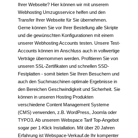
Ihrer Webseite? Hier können wir mit unserem
Webhosting Umzugsservice helfen und den
Transfer Ihrer Webseite für Sie übernehmen.
Gerne können Sie vor Ihrer Bestellung alle Skripte
und die gewünschten Konfigurationen mit einem
unserer Webhosting Accounts testen. Unsere Test-
Accounts können im Anschluss auch in vollwertige
Verträge übernommen werden. Profitieren Sie von
unseren SSL-Zertifikaten und schnellen SSD-
Festplatten - somit bieten Sie Ihren Besuchern und
auch den Suchmaschinen optimale Ergebnisse in
den Bereichen Geschwindigkeit und Sicherheit. Sie
können in unseren Hosting Produkten
verschiedene Content Management Systeme
(CMS) verwenden, z.B. WordPress, Joomla oder
TYPO3. Ab unserem Webspace Tarif Top-Angebot
sogar per 1-Klick Installation. Mit über 20 Jahren
Erfahrung ist Webspace-Verkauf.de Ihr kompenter