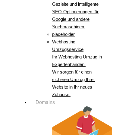
Gezielte und intelligente
SEO-Optimierungen für
Google und andere
Suchmaschinen.
placeholder
Webhosting
Umzugsservice
Ihr Webhosting Umzug in
Expertenhänden:
Wir sorgen für einen
sicheren Umzug Ihrer
Website in Ihr neues
Zuhause.
Domains