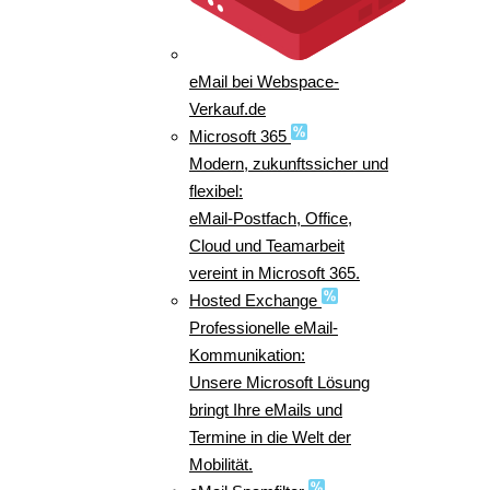
eMail bei Webspace-
Verkauf.de
Microsoft 365
Modern, zukunftssicher und
flexibel:
eMail-Postfach, Office,
Cloud und Teamarbeit
vereint in Microsoft 365.
Hosted Exchange
Professionelle eMail-
Kommunikation:
Unsere Microsoft Lösung
bringt Ihre eMails und
Termine in die Welt der
Mobilität.