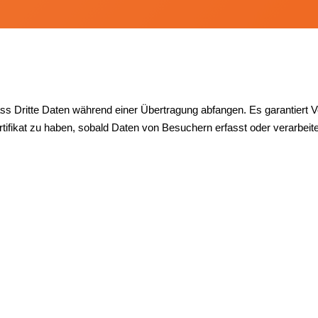
 Dritte Daten während einer Übertragung abfangen. Es garantiert Ve
ertifikat zu haben, sobald Daten von Besuchern erfasst oder verarbeit