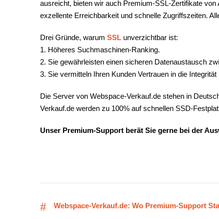
ausreicht, bieten wir auch Premium-SSL-Zertifikate vo
exzellente Erreichbarkeit und schnelle Zugriffszeiten.
Drei Gründe, warum
SSL
unverzichtbar ist:
1. Höheres Suchmaschinen-Ranking.
2. Sie gewährleisten einen sicheren Datenaustausch zw
3. Sie vermitteln Ihren Kunden Vertrauen in die Integrität 
Die Server von Webspace-Verkauf.de stehen in Deutschlan
Verkauf.de werden zu 100% auf schnellen SSD-Festplat
Unser Premium-Support berät Sie gerne bei der Auswah
Webspace-Verkauf.de: Wo Premium-Support Sta