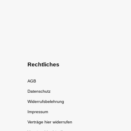
Rechtliches
AGB
Datenschutz
Widerrufsbelehrung
Impressum
Verträge hier widerrufen