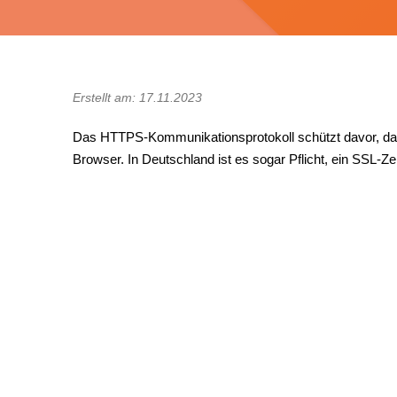
Erstellt am: 17.11.2023
Das HTTPS-Kommunikationsprotokoll schützt davor, dass
Browser. In Deutschland ist es sogar Pflicht, ein SSL-Z