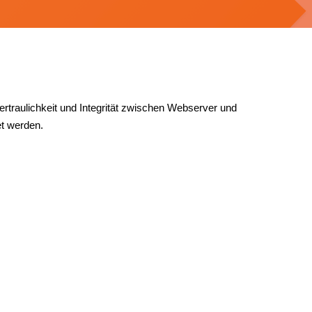
rtraulichkeit und Integrität zwischen Webserver und
et werden.