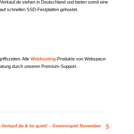
erkauf.de stehen in Deutschland und bieten somit eine
auf schnellen SSD-Festplatten gehostet.
iffszeiten. Alle
Webhosting
-Produkte von Webspace-
eratung durch unseren Premium-Support.
Verkauf.de & be quiet! – Gewinnspiel November