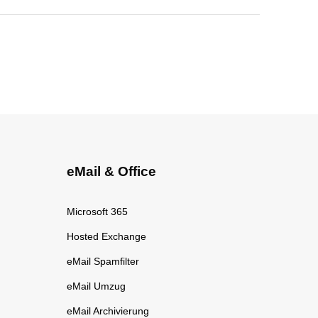
eMail & Office
Microsoft 365
Hosted Exchange
eMail Spamfilter
eMail Umzug
eMail Archivierung