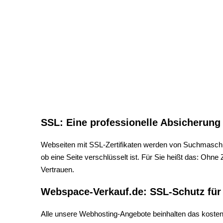
SSL: Eine professionelle Absicherung
Webseiten mit SSL-Zertifikaten werden von Suchmaschin
ob eine Seite verschlüsselt ist. Für Sie heißt das: Ohne 
Vertrauen.
Webspace-Verkauf.de: SSL-Schutz für 
Alle unsere Webhosting-Angebote beinhalten das kostenfre