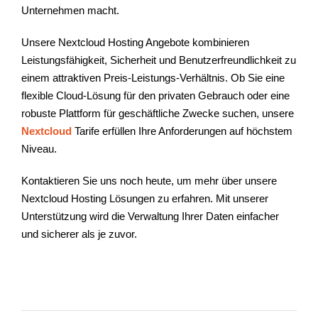
Unternehmen macht.
Unsere Nextcloud Hosting Angebote kombinieren
Leistungsfähigkeit, Sicherheit und Benutzerfreundlichkeit zu
einem attraktiven Preis-Leistungs-Verhältnis. Ob Sie eine
flexible Cloud-Lösung für den privaten Gebrauch oder eine
robuste Plattform für geschäftliche Zwecke suchen, unsere
Nextcloud
Tarife erfüllen Ihre Anforderungen auf höchstem
Niveau.
Kontaktieren Sie uns noch heute, um mehr über unsere
Nextcloud Hosting Lösungen zu erfahren. Mit unserer
Unterstützung wird die Verwaltung Ihrer Daten einfacher
und sicherer als je zuvor.