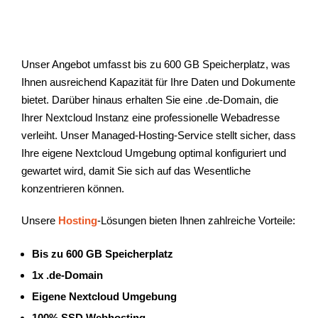
Unser Angebot umfasst bis zu 600 GB Speicherplatz, was
Ihnen ausreichend Kapazität für Ihre Daten und Dokumente
bietet. Darüber hinaus erhalten Sie eine .de-Domain, die
Ihrer Nextcloud Instanz eine professionelle Webadresse
verleiht. Unser Managed-Hosting-Service stellt sicher, dass
Ihre eigene Nextcloud Umgebung optimal konfiguriert und
gewartet wird, damit Sie sich auf das Wesentliche
konzentrieren können.
Unsere
Hosting
-Lösungen bieten Ihnen zahlreiche Vorteile:
Bis zu 600 GB Speicherplatz
1x .de-Domain
Eigene Nextcloud Umgebung
100% SSD Webhosting