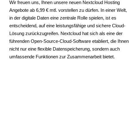
Wir freuen uns, Ihnen unsere neuen Nextcloud Hosting
Angebote ab 6,99 € mtl. vorstellen zu dürfen. In einer Welt,
in der digitale Daten eine zentrale Rolle spielen, ist es
entscheidend, auf eine leistungsfähige und sichere Cloud-
Lösung zurückzugreifen. Nextcloud hat sich als eine der
führenden Open-Source-Cloud-Software etabliert, die Ihnen
nicht nur eine flexible Datenspeicherung, sondern auch
umfassende Funktionen zur Zusammenarbeit bietet.