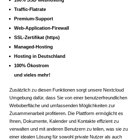
Traffic-Flatrate
Premium-Support
Web-Application-Firewall
SSL-Zertifikat (https)
Managed-Hosting
Hosting in Deutschland
100% Ökostrom
und vieles mehr!
Zusätzlich zu diesen Funktionen sorgt unsere Nextcloud
Umgebung dafür, dass Sie von einer benutzerfreundlichen
Weboberfläche und umfassenden Möglichkeiten zur
Zusammenarbeit profitieren. Die Plattform ermöglicht es
Ihnen, Dokumente, Kalender und Kontakte effizient zu
verwalten und mit anderen Benutzern zu teilen, was sie zu
einer idealen Lösung für sowohl private Nutzer als auch