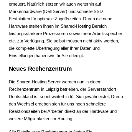
erneuert. Natürlich setzen wir auch weiterhin auf
Markenhardware (Dell Server) und schnelle SSD
Festplatten für optimale Zugriffszeiten. Durch die neue
Hardware stehen Ihnen im Shared-Hosting Bereich
leistungsstärkere Prozessoren sowie mehr Arbeitsspeicher
etc. zur Verfügung. Sie selbst müssen nicht aktiv werden,
die komplette Übertragung aller Ihrer Daten und
Einstellungen haben wir für Sie erledigt.
Neues Rechenzentrum
Die Shared-Hosting Server werden nun in einem
Rechenzentrum in Leipzig betrieben, der Serverstandort
Deutschland ist somit weiterhin für Sie gewährleistet. Durch
den Wechsel ergeben sich für uns noch schnellere
Reaktionszeiten bei Arbeiten direkt an der Hardware und
weitere Möglichkeiten im Routing.
Alle Details zum Rechenzentrum finden Sie