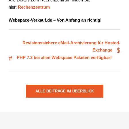
hier:
Rechenzentrum
Webspace-Verkauf.de – Von Anfang an richtig!
Revisionssichere eMail-Archivierung für Hosted-
Exchange
PHP 7.3 bei allen Webspace Paketen verfügbar!
ALLE BEITRÄGE IM ÜBERBLICK