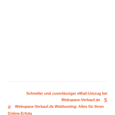
Schneller und zuverlässiger eMail-Umzug bei
Webspace-Verkauf.de
Webspace-Verkauf.de Webhosting: Alles für Ihren
Online-Erfolg