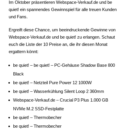
Im Oktober präsentieren Webspace-Verkauf.de und be
quiet! ein spannendes Gewinnspiel für alle treuen Kunden
und Fans.
Ergreift diese Chance, um beeindruckende Gewinne von
Webspace-Verkauf.de und be quiet! zu erlangen. Schaut
euch die Liste der 10 Preise an, die ihr diesen Monat
ergattern könnt:
be quiet! – be quiet! – PC-Gehäuse Shadow Base 800
Black
be quiet! – Netzteil Pure Power 12 1000W
be quiet! – Wasserkühlung Silent Loop 2 360mm
Webspace-Verkauf.de – Crucial P3 Plus 1.000 GB
NVMe M.2 SSD-Festplatte
be quiet! – Thermobecher
be quiet! – Thermobecher