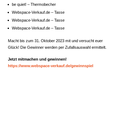
be quiet! – Thermobecher
Webspace-Verkauf.de – Tasse
Webspace-Verkauf.de – Tasse
Webspace-Verkauf.de – Tasse
Macht bis zum 31. Oktober 2023 mit und versucht euer
Glück! Die Gewinner werden per Zufallsauswahl ermittelt.
Jetzt mitmachen und gewinnen!
https://www.webspace-verkauf.de/gewinnspiel