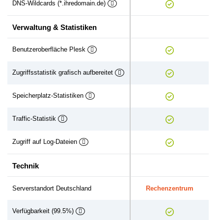
DNS-Wildcards (*.ihredomain.de)
Verwaltung & Statistiken
Benutzeroberfläche Plesk
Zugriffsstatistik grafisch aufbereitet
Speicherplatz-Statistiken
Traffic-Statistik
Zugriff auf Log-Dateien
Technik
Serverstandort Deutschland
Rechenzentrum
Verfügbarkeit (99.5%)