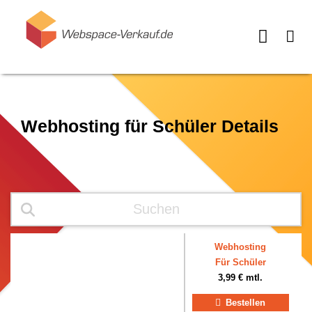
Webhosting für Schüler Details
Webhosting
Für Schüler
3,99 € mtl.
Bestellen