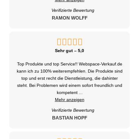
Verifizierte Bewertung
RAMON WOLFF
Sehr gut – 5,0
Top Produkte und top Service!! Webspace-Verkauf.de
kann ich zu 100% weiterempfehlen. Die Produkte sind
top und erst recht die Dienstleistung, die dahinter
steht. Bei Problemen wird einem sofort freundlich und
kompetent
...
Mehr anzeigen
Verifizierte Bewertung
BASTIAN HOPF