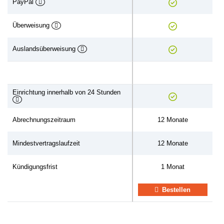
PayPal
Überweisung
Auslandsüberweisung
Einrichtung innerhalb von 24 Stunden
Abrechnungszeitraum
12 Monate
Mindestvertragslaufzeit
12 Monate
Kündigungsfrist
1 Monat
Bestellen