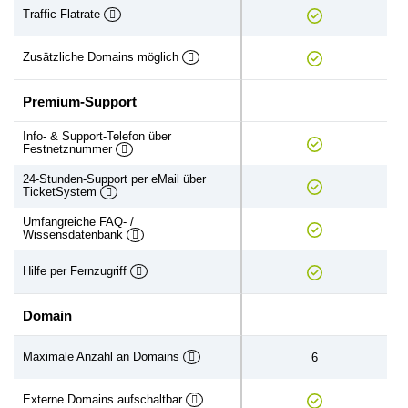
Traffic-Flatrate
Zusätzliche Domains möglich
Premium-Support
Info- & Support-Telefon über
Festnetznummer
24-Stunden-Support per eMail über
TicketSystem
Umfangreiche FAQ- /
Wissensdatenbank
Hilfe per Fernzugriff
Domain
Maximale Anzahl an Domains
6
Externe Domains aufschaltbar