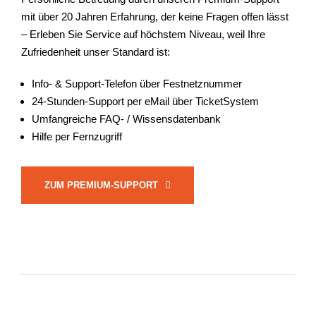
mit über 20 Jahren Erfahrung, der keine Fragen offen lässt
– Erleben Sie Service auf höchstem Niveau, weil Ihre
Zufriedenheit unser Standard ist:
Info- & Support-Telefon über Festnetznummer
24-Stunden-Support per eMail über TicketSystem
Umfangreiche FAQ- / Wissensdatenbank
Hilfe per Fernzugriff
ZUM PREMIUM-SUPPORT