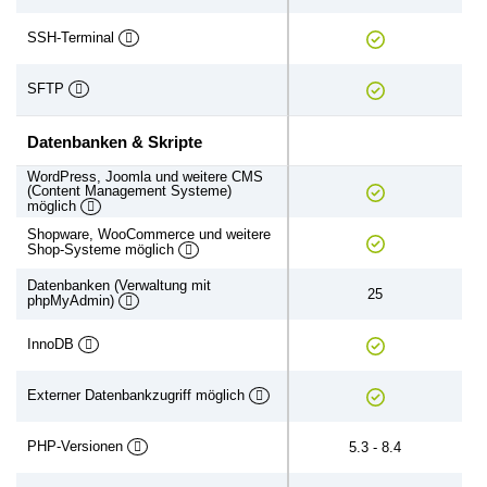
SSH-Terminal
SFTP
Datenbanken & Skripte
WordPress, Joomla und weitere CMS
(Content Management Systeme)
möglich
Shopware, WooCommerce und weitere
Shop-Systeme möglich
Datenbanken (Verwaltung mit
25
phpMyAdmin)
InnoDB
Externer Datenbankzugriff möglich
PHP-Versionen
5.3 - 8.4