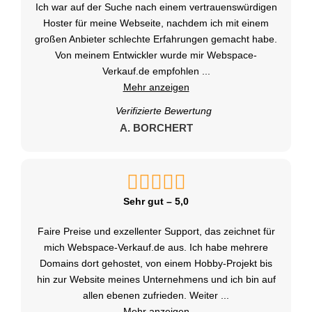
Ich war auf der Suche nach einem vertrauenswürdigen
Hoster für meine Webseite, nachdem ich mit einem
großen Anbieter schlechte Erfahrungen gemacht habe.
Von meinem Entwickler wurde mir Webspace-
Verkauf.de empfohlen
...
Mehr anzeigen
Verifizierte Bewertung
A. BORCHERT
Sehr gut – 5,0
Faire Preise und exzellenter Support, das zeichnet für
mich Webspace-Verkauf.de aus. Ich habe mehrere
Domains dort gehostet, von einem Hobby-Projekt bis
hin zur Website meines Unternehmens und ich bin auf
allen ebenen zufrieden. Weiter
...
Mehr anzeigen