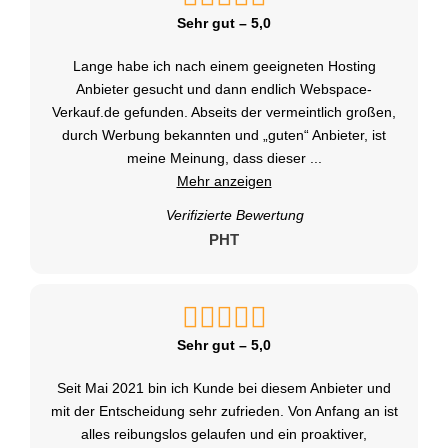
Sehr gut – 5,0
Lange habe ich nach einem geeigneten Hosting
Anbieter gesucht und dann endlich Webspace-
Verkauf.de gefunden. Abseits der vermeintlich großen,
durch Werbung bekannten und „guten“ Anbieter, ist
meine Meinung, dass dieser
...
Mehr anzeigen
Verifizierte Bewertung
PHT
Sehr gut – 5,0
Seit Mai 2021 bin ich Kunde bei diesem Anbieter und
mit der Entscheidung sehr zufrieden. Von Anfang an ist
alles reibungslos gelaufen und ein proaktiver,