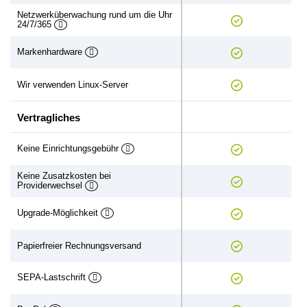
Netzwerküberwachung rund um die Uhr
24/7/365
Markenhardware
Wir verwenden Linux-Server
Vertragliches
Keine Einrichtungsgebühr
Keine Zusatzkosten bei
Providerwechsel
Upgrade-Möglichkeit
Papierfreier Rechnungsversand
SEPA-Lastschrift