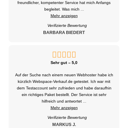
freundlicher, kompetenter Service hat mich Anfangs
begleitet. Was mich
...
Mehr anzeigen
Verifizierte Bewertung
BARBARA BIEDERT
Sehr gut – 5,0
Auf der Suche nach einem neuen Webhoster habe ich
kürzlich Webspace-Verkauf.de getestet. Ich war mit
dem Testaccount sehr zufrieden und habe daraufhin
ein richtiges Paket bestellt. Der Service ist sehr
hilfreich und antwortet
...
Mehr anzeigen
Verifizierte Bewertung
MARKUS J.