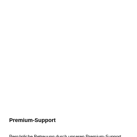
Premium-Support
Persönliche Betreuung durch unseren Premium-Support