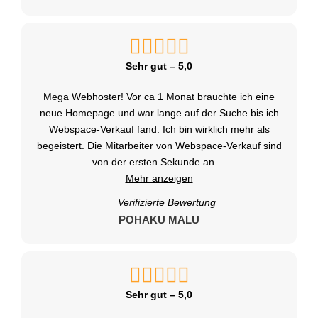
Sehr gut – 5,0
Mega Webhoster! Vor ca 1 Monat brauchte ich eine
neue Homepage und war lange auf der Suche bis ich
Webspace-Verkauf fand. Ich bin wirklich mehr als
begeistert. Die Mitarbeiter von Webspace-Verkauf sind
von der ersten Sekunde an
...
Mehr anzeigen
Verifizierte Bewertung
POHAKU MALU
Sehr gut – 5,0