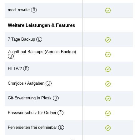
mod_rewrite
Weitere Leistungen & Features
7 Tage Backup
Zugriff auf Backups (Acronis Backup)
HTTP/2
Cronjobs / Aufgaben
Git-Erweiterung in Plesk
Passwortschutz für Ordner
Fehlerseiten frei definierbar