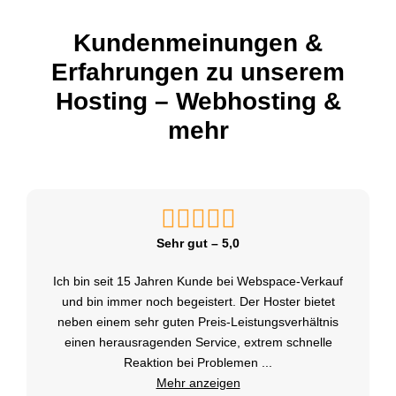
Kundenmeinungen &
Erfahrungen zu unserem
Hosting – Webhosting &
mehr
Sehr gut – 5,0
Ich bin seit 15 Jahren Kunde bei Webspace-Verkauf
und bin immer noch begeistert. Der Hoster bietet
neben einem sehr guten Preis-Leistungsverhältnis
einen herausragenden Service, extrem schnelle
Reaktion bei Problemen
...
Mehr anzeigen