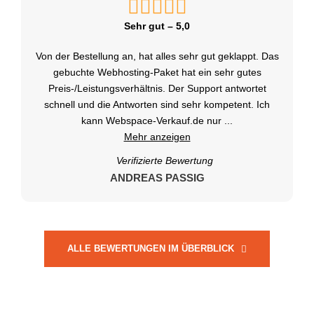
Sehr gut – 5,0
Von der Bestellung an, hat alles sehr gut geklappt. Das
gebuchte Webhosting-Paket hat ein sehr gutes
Preis-/Leistungsverhältnis. Der Support antwortet
schnell und die Antworten sind sehr kompetent. Ich
kann Webspace-Verkauf.de nur
...
Mehr anzeigen
Verifizierte Bewertung
ANDREAS PASSIG
ALLE BEWERTUNGEN IM ÜBERBLICK