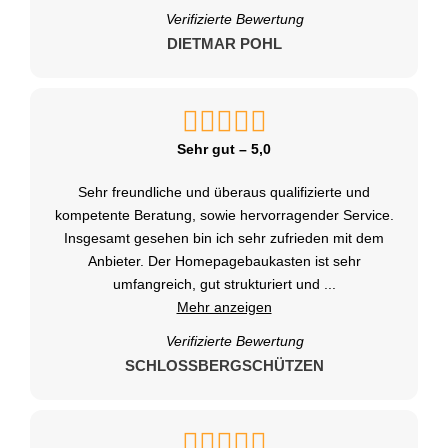
Verifizierte Bewertung
DIETMAR POHL
Sehr gut – 5,0
Sehr freundliche und überaus qualifizierte und
kompetente Beratung, sowie hervorragender Service.
Insgesamt gesehen bin ich sehr zufrieden mit dem
Anbieter. Der Homepagebaukasten ist sehr
umfangreich, gut strukturiert und
...
Mehr anzeigen
Verifizierte Bewertung
SCHLOSSBERGSCHÜTZEN