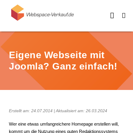
Eigene Webseite mit
Joomla? Ganz einfach!
Erstellt am: 24.07.2014 | Aktualisiert am: 26.03.2024
Wer eine etwas umfangreichere Homepage erstellen will,
kommt um die Nutzung eines guten Redaktionssystems