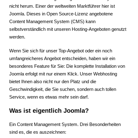
nicht herum. Einer der weltweiten Marktführer hier ist
Joomla. Dieses in Open Source-Lizenz angebotene
Content Management System (CMS) kann
selbstverständlich mit unseren Hosting-Angeboten genutzt
werden.
Wenn Sie sich für unser Top-Angebot oder ein noch
umfangreicheres Angebot entscheiden, haben wir ein
besonderes Feature für Sie: Die komplette Installation von
Joomla erfolgt mit nur einem Klick. Unser Webhosting
bietet Ihnen also nicht nur den Platz und die
Geschwindigkeit, die Sie suchen, sondern auch tollen
Service, wenn es etwas mehr sein darf.
Was ist eigentlich Joomla?
Ein Content Management System. Drei Besonderheiten
sind es, die es auszeichnen: