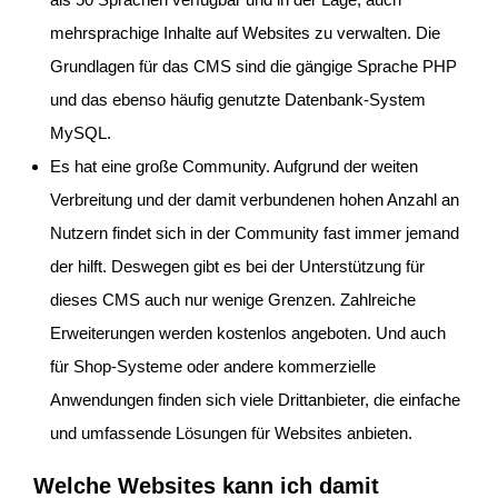
mehrsprachige Inhalte auf Websites zu verwalten. Die
Grundlagen für das CMS sind die gängige Sprache PHP
und das ebenso häufig genutzte Datenbank-System
MySQL.
Es hat eine große Community. Aufgrund der weiten
Verbreitung und der damit verbundenen hohen Anzahl an
Nutzern findet sich in der Community fast immer jemand
der hilft. Deswegen gibt es bei der Unterstützung für
dieses CMS auch nur wenige Grenzen. Zahlreiche
Erweiterungen werden kostenlos angeboten. Und auch
für Shop-Systeme oder andere kommerzielle
Anwendungen finden sich viele Drittanbieter, die einfache
und umfassende Lösungen für Websites anbieten.
Welche Websites kann ich damit