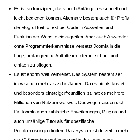
Es ist so konzipiert, dass auch Anfänger es schnell und
leicht bedienen können. Alternativ besteht auch für Profis
die Möglichkeit, direkt per Code in Aussehen und
Funktion der Website einzugreifen. Aber auch Anwender
ohne Programmierkenntnisse versetzt Joomla in die
Lage, umfangreiche Auftritte im Internet schnell und
einfach zu pflegen.
Es ist enorm weit verbreitet. Das System besteht seit
inzwischen mehr als zehn Jahren. Da es nichts kostet
und besonders einsteigerfreundlich ist, hat es mehrere
Millionen von Nutzern weltweit. Deswegen lassen sich
für Joomla auch zahlreiche Erweiterungen, Plugins und
auch unzählige Tutorials für spezifische
Problemlösungen finden. Das System ist derzeit in mehr
als 50 Sprachen verfügbar und in der Lage, auch