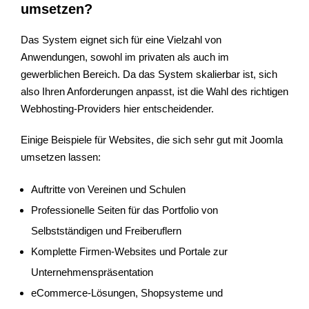
umsetzen?
Das System eignet sich für eine Vielzahl von
Anwendungen, sowohl im privaten als auch im
gewerblichen Bereich. Da das System skalierbar ist, sich
also Ihren Anforderungen anpasst, ist die Wahl des richtigen
Webhosting-Providers hier entscheidender.
Einige Beispiele für Websites, die sich sehr gut mit Joomla
umsetzen lassen:
Auftritte von Vereinen und Schulen
Professionelle Seiten für das Portfolio von
Selbstständigen und Freiberuflern
Komplette Firmen-Websites und Portale zur
Unternehmenspräsentation
eCommerce-Lösungen, Shopsysteme und