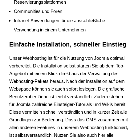
Reservierungsplattformen
Communities und Foren
Intranet-Anwendungen für die ausschließliche
Verwendung in einem Unternehmen
Einfache Installation, schneller Einstieg
Unser Webhosting ist für die Nutzung von Joomla optimal
vorbereitet. Die Installation selbst starten Sie ab dem Top-
Angebot mit einem Klick direkt aus der Verwaltung des
Webhosting-Pakets heraus. Nach der Installation auf dem
Webspace können sie auch sofort loslegen. Die grafische
Benutzeroberfläche ist leicht verständlich. Zudem stehen
für Joomla zahlreiche Einsteiger-Tutorials und Wikis bereit.
Diese vermitteln schnell verständlich und in kurzer Zeit alle
Grundlagen zur Bedienung. Dass das CMS zusammen mit
allen anderen Features in unserem Webhosting funktioniert,
ist selbstverständlich. Nutzen Sie also auch hier alle