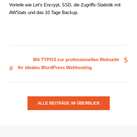
Vorteile wie Let’s Encrypt, SSD, die Zugriffs-Statistik mit
AWStats und das 10 Tage Backup.
Mit TYPO3 zur professionellen Webseite
Ihr ideales WordPress Webhosting
ALLE BEITRÄGE IM ÜBERBLICK