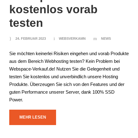
kostenlos vorab
testen
24. FEBRUAR 2023
WEBSVERKAMN
NEWS
Sie möchten keinerlei Risiken eingehen und vorab Produkte
aus dem Bereich Webhosting testen? Kein Problem bei
Webspace-Verkauf.de! Nutzen Sie die Gelegenheit und
testen Sie kostenlos und unverbindlich unsere Hosting
Produkte. Überzeugen Sie sich von den Features und der
guten Performance unserer Server, dank 100% SSD
Power.
MEHR LESEN