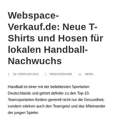
Webspace-
Verkauf.de: Neue T-
Shirts und Hosen für
lokalen Handball-
Nachwuchs
10. FEBRUAR 2023
WEBSVERKAMN
NEWS
Handball ist einer mit der beliebtesten Sportarten
Deutschlands und gehört definitiv zu den Top-10.
Teamsportarten fördern generell nicht nur die Gesundheit,
sondern stärken auch den Teamgeist und das Miteinander
der jungen Spieler.