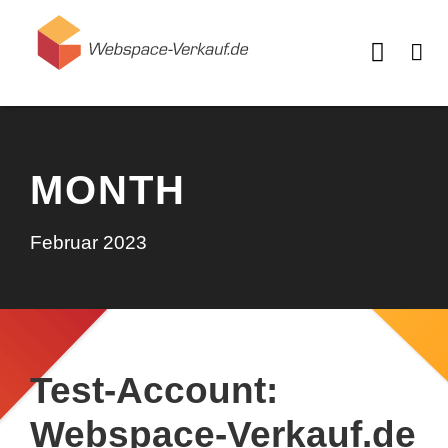
MONTH
Februar 2023
Test-Account:
Webspace-Verkauf.de