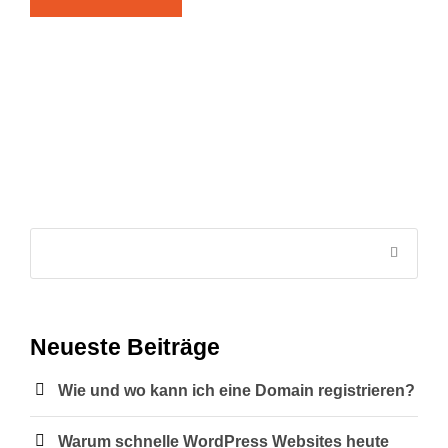
Neueste Beiträge
Wie und wo kann ich eine Domain registrieren?
Warum schnelle WordPress Websites heute