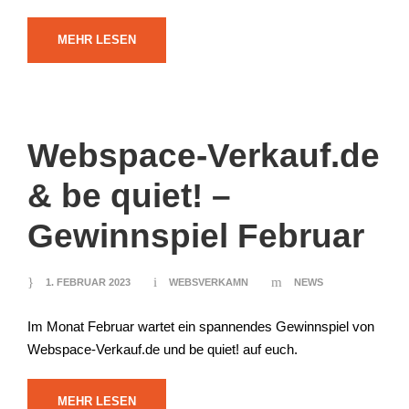
MEHR LESEN
Webspace-Verkauf.de
& be quiet! –
Gewinnspiel Februar
1. FEBRUAR 2023
WEBSVERKAMN
NEWS
Im Monat Februar wartet ein spannendes Gewinnspiel von
Webspace-Verkauf.de und be quiet! auf euch.
MEHR LESEN