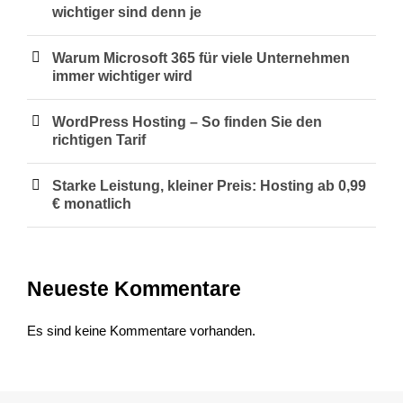
wichtiger sind denn je
Warum Microsoft 365 für viele Unternehmen
immer wichtiger wird
WordPress Hosting – So finden Sie den
richtigen Tarif
Starke Leistung, kleiner Preis: Hosting ab 0,99
€ monatlich
Neueste Kommentare
Es sind keine Kommentare vorhanden.