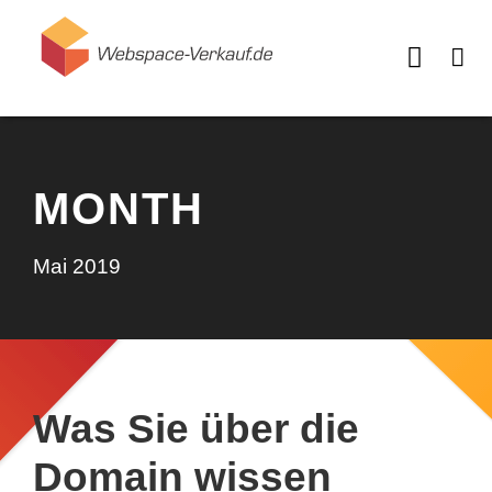
MONTH
Mai 2019
Was Sie über die
Domain wissen