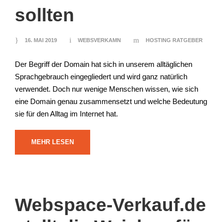
sollten
16. MAI 2019
WEBSVERKAMN
HOSTING RATGEBER
Der Begriff der Domain hat sich in unserem alltäglichen
Sprachgebrauch eingegliedert und wird ganz natürlich
verwendet. Doch nur wenige Menschen wissen, wie sich
eine Domain genau zusammensetzt und welche Bedeutung
sie für den Alltag im Internet hat.
MEHR LESEN
Webspace-Verkauf.de