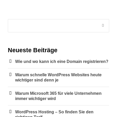
Neueste Beiträge
Wie und wo kann ich eine Domain registrieren?
Warum schnelle WordPress Websites heute
wichtiger sind denn je
Warum Microsoft 365 für viele Unternehmen
immer wichtiger wird
WordPress Hosting – So finden Sie den