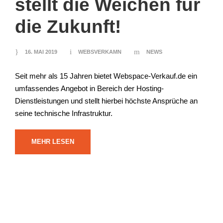
stellt die Weichen für
die Zukunft!
16. MAI 2019
WEBSVERKAMN
NEWS
Seit mehr als 15 Jahren bietet Webspace-Verkauf.de ein
umfassendes Angebot in Bereich der Hosting-
Dienstleistungen und stellt hierbei höchste Ansprüche an
seine technische Infrastruktur.
MEHR LESEN